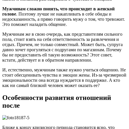
Мужчинам сложно понять, что происходит в женской
голове
. Поэтому лучше не накапливать в себе обиды и
недосказанность, а прямо говорить мужу о том, что тревожит.
Это поможет наладить общение.
Мужчинам же в свою очередь, как представителям сильного
пола, стоит взять на себя ответственность за развлечения и
отдых. Причем, не только совместный. Может быть, супруга
давно хочет прогуляться с подругами по магазинам. Почему
бы не предоставить ей такую возможность? Этот совет,
кстати, действует и в обратном направлении.
И, естественно, мужчинам также нужно учиться общению. Не
стоит обесценивать чувства и эмоции жены. Из-за чрезмерной
эмоциональности она всегда нуждается в поддержке. А кто
как ни самый близкий человек может оказать ее?
Особенности развития отношений
после
Ближе к концу кризисного периода становится ясно, что