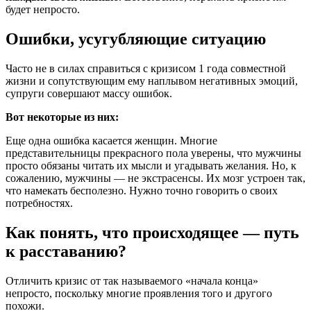
будет непросто.
Ошибки, усугубляющие ситуацию
Часто не в силах справиться с кризисом 1 года совместной
жизни и сопутствующим ему наплывом негативных эмоций,
супруги совершают массу ошибок.
Вот некоторые из них:
Еще одна ошибка касается женщин. Многие
представительницы прекрасного пола уверены, что мужчины
просто обязаны читать их мысли и угадывать желания. Но, к
сожалению, мужчины — не экстрасенсы. Их мозг устроен так,
что намекать бесполезно. Нужно точно говорить о своих
потребностях.
Как понять, что происходящее — путь
к расставанию?
Отличить кризис от так называемого «начала конца»
непросто, поскольку многие проявления того и другого
похожи.