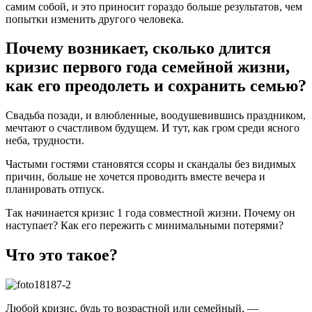
самим собой, и это приносит гораздо больше результатов, чем
попытки изменить другого человека.
Почему возникает, сколько длится
кризис первого года семейной жизни,
как его преодолеть и сохранить семью?
Свадьба позади, и влюбленные, воодушевившись праздником,
мечтают о счастливом будущем. И тут, как гром среди ясного
неба, трудности.
Частыми гостями становятся ссоры и скандалы без видимых
причин, больше не хочется проводить вместе вечера и
планировать отпуск.
Так начинается кризис 1 года совместной жизни. Почему он
наступает? Как его пережить с минимальными потерями?
Что это такое?
Любой кризис, будь то возрастной или семейный, —