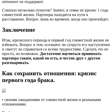
оппонент не поддержит.
Совпало несколько пунктов? Значит, в семье не кризис 1 года
совместной жизни. Партнеры находятся на пути к
расставанию. Вопрос лишь во времени, когда оно произойдет.
Заключение
Итак, кризисного периода в первый год совместной жизни не
избежать. Вопрос в том, осознают ли супруги его наступление
и смогут ли справиться со всеми трудностями. Сделать это не
просто, но возможно.
Достаточно научиться принимать
партнера таким, какой он есть, и честно друг с другом
разговаривать
.
Как сохранить отношения: кризис
первого года брака.
• своими ожиданиями от совместной жизни и реальными
отношениями.