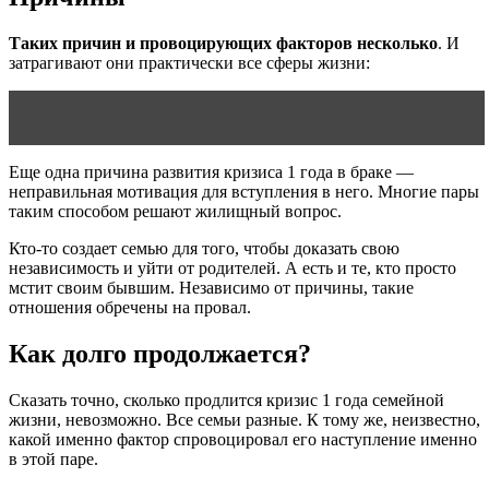
Таких причин и провоцирующих факторов несколько
. И
затрагивают они практически все сферы жизни:
Читать статью
Как сделать семью счастливой
Еще одна причина развития кризиса 1 года в браке —
неправильная мотивация для вступления в него. Многие пары
таким способом решают жилищный вопрос.
Кто-то создает семью для того, чтобы доказать свою
независимость и уйти от родителей. А есть и те, кто просто
мстит своим бывшим. Независимо от причины, такие
отношения обречены на провал.
Как долго продолжается?
Сказать точно, сколько продлится кризис 1 года семейной
жизни, невозможно. Все семьи разные. К тому же, неизвестно,
какой именно фактор спровоцировал его наступление именно
в этой паре.