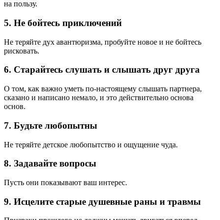
на пользу.
5. Не бойтесь приключений
Не теряйте дух авантюризма, пробуйте новое и не бойтесь
рисковать.
6. Старайтесь слушать и слышать друг друга
О том, как важно уметь по-настоящему слышать партнера,
сказано и написано немало, и это действительно основа
основ.
7. Будьте любопытны
Не теряйте детское любопытство и ощущение чуда.
8. Задавайте вопросы
Пусть они показывают ваш интерес.
9. Исцелите старые душевные раны и травмы