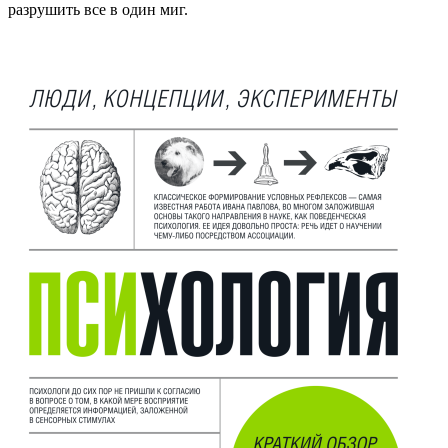
разрушить все в один миг.