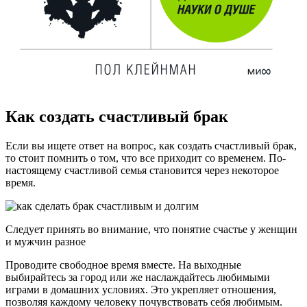
Как создать счастливый брак
Если вы ищете ответ на вопрос, как создать счастливый брак,
то стоит помнить о том, что все приходит со временем. По-
настоящему счастливой семья становится через некоторое
время.
Следует принять во внимание, что понятие счастье у женщин
и мужчин разное
Проводите свободное время вместе. На выходные
выбирайтесь за город или же наслаждайтесь любимыми
играми в домашних условиях. Это укрепляет отношения,
позволяя каждому человеку почувствовать себя любимым.