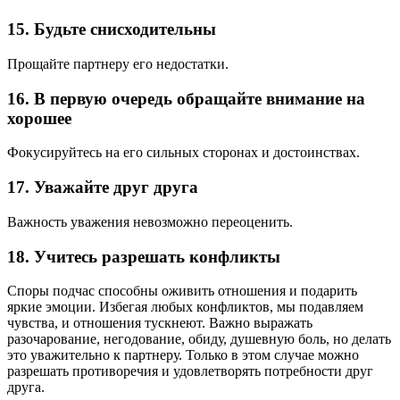
15. Будьте снисходительны
Прощайте партнеру его недостатки.
16. В первую очередь обращайте внимание на
хорошее
Фокусируйтесь на его сильных сторонах и достоинствах.
17. Уважайте друг друга
Важность уважения невозможно переоценить.
18. Учитесь разрешать конфликты
Споры подчас способны оживить отношения и подарить
яркие эмоции. Избегая любых конфликтов, мы подавляем
чувства, и отношения тускнеют. Важно выражать
разочарование, негодование, обиду, душевную боль, но делать
это уважительно к партнеру. Только в этом случае можно
разрешать противоречия и удовлетворять потребности друг
друга.