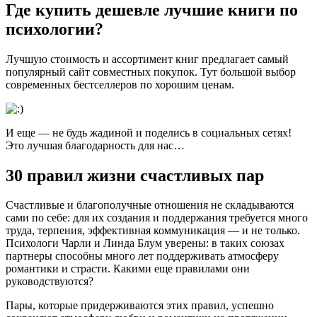
Где купить дешевле лучшие книги по
психологии?
Лучшую стоимость и ассортимент книг предлагает самый
популярный сайт совместных покупок. Тут большой выбор
современных бестселлеров по хорошим ценам.
И еще — не будь жадиной и поделись в социальных сетях!
Это лучшая благодарность для нас…
30 правил жизни счастливых пар
Счастливые и благополучные отношения не складываются
сами по себе: для их создания и поддержания требуется много
труда, терпения, эффективная коммуникация — и не только.
Психологи Чарли и Линда Блум уверены: в таких союзах
партнеры способны много лет поддерживать атмосферу
романтики и страсти. Какими еще правилами они
руководствуются?
Пары, которые придерживаются этих правил, успешно