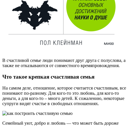
В счастливой семье люди понимают друг друга с полуслова, а
также не отказываются от совместного времяпровождения.
Что такое крепкая счастливая семья
На самом деле, отношение, которое считается счастливым, все
понимают по-разному. Для кого-то это любовь, для кого-то
деньги, а для кого-то – много детей. К сожалению, некоторые
супруги видят счастье в свободных отношениях.
Семейный уют, добро и любовь — что может быть дороже