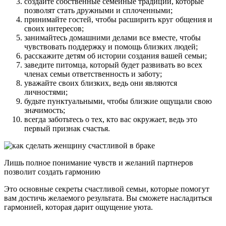
создайте собственные семейные традиции, которые
позволят стать дружными и сплоченными;
принимайте гостей, чтобы расширить круг общения и
своих интересов;
занимайтесь домашними делами все вместе, чтобы
чувствовать поддержку и помощь близких людей;
расскажите детям об истории создания вашей семьи;
заведите питомца, который будет развивать во всех
членах семьи ответственность и заботу;
уважайте своих близких, ведь они являются
личностями;
будьте пунктуальными, чтобы близкие ощущали свою
значимость;
всегда заботьтесь о тех, кто вас окружает, ведь это
первый признак счастья.
Лишь полное понимание чувств и желаний партнеров
позволит создать гармонию
Это основные секреты счастливой семьи, которые помогут
вам достичь желаемого результата. Вы сможете насладиться
гармонией, которая дарит ощущение уюта.