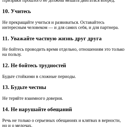
Призраки прошлого не должны мешать двигаться вперед.
10. Учитесь
Не прекращайте учиться и развиваться. Оставайтесь
интересным человеком — и для самих себя, и для партнера.
11. Уважайте частную жизнь друг друга
Не бойтесь проводить время отдельно, отношениям это только
на пользу.
12. Не бойтесь трудностей
Будьте стойкими в сложные периоды.
13. Будьте честны
Не теряйте взаимного доверия.
14. Не нарушайте обещаний
Речь не только о серьезных обещаниях и клятвах в верности,
но и о мелочах.