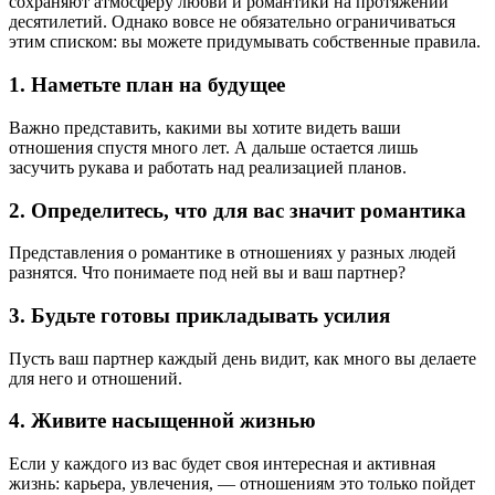
сохраняют атмосферу любви и романтики на протяжении
десятилетий. Однако вовсе не обязательно ограничиваться
этим списком: вы можете придумывать собственные правила.
1. Наметьте план на будущее
Важно представить, какими вы хотите видеть ваши
отношения спустя много лет. А дальше остается лишь
засучить рукава и работать над реализацией планов.
2. Определитесь, что для вас значит романтика
Представления о романтике в отношениях у разных людей
разнятся. Что понимаете под ней вы и ваш партнер?
3. Будьте готовы прикладывать усилия
Пусть ваш партнер каждый день видит, как много вы делаете
для него и отношений.
4. Живите насыщенной жизнью
Если у каждого из вас будет своя интересная и активная
жизнь: карьера, увлечения, — отношениям это только пойдет