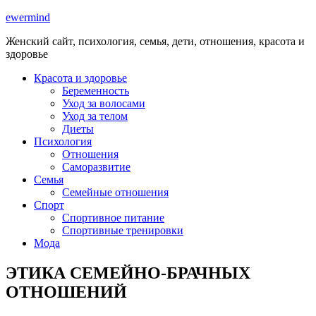
ewermind
Женский сайт, психология, семья, дети, отношения, красота и
здоровье
Красота и здоровье
Беременность
Уход за волосами
Уход за телом
Диеты
Психология
Отношения
Саморазвитие
Семья
Семейные отношения
Спорт
Спортивное питание
Спортивные тренировки
Мода
ЭТИКА СЕМЕЙНО-БРАЧНЫХ
ОТНОШЕНИЙ