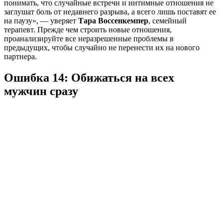
понимать, что случайные встречи и интимные отношения не
заглушат боль от недавнего разрыва, а всего лишь поставят ее
на паузу», — уверяет
Тара Воссенкемпер
, семейный
терапевт. Прежде чем строить новые отношения,
проанализируйте все неразрешенные проблемы в
предыдущих, чтобы случайно не перенести их на нового
партнера.
Ошибка 14: Обижаться на всех
мужчин сразу