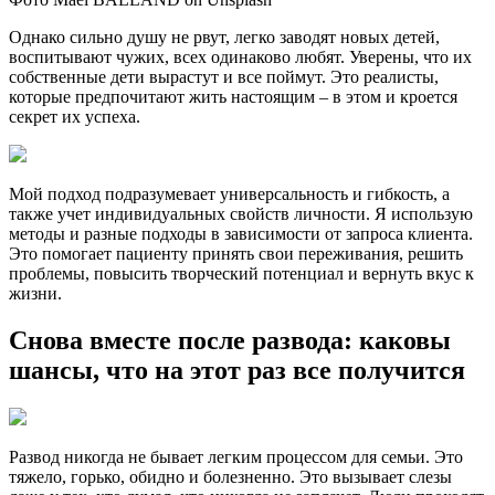
Однако сильно душу не рвут, легко заводят новых детей,
воспитывают чужих, всех одинаково любят. Уверены, что их
собственные дети вырастут и все поймут. Это реалисты,
которые предпочитают жить настоящим – в этом и кроется
секрет их успеха.
Мой подход подразумевает универсальность и гибкость, а
также учет индивидуальных свойств личности. Я использую
методы и разные подходы в зависимости от запроса клиента.
Это помогает пациенту принять свои переживания, решить
проблемы, повысить творческий потенциал и вернуть вкус к
жизни.
Снова вместе после развода: каковы
шансы, что на этот раз все получится
Развод никогда не бывает легким процессом для семьи. Это
тяжело, горько, обидно и болезненно. Это вызывает слезы