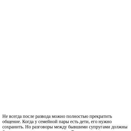
Не всегда после развода можно полностью прекратить
общение. Когда у семейной пары есть дети, его нужно
сохранить. Но разговоры между бывшими супругами должны