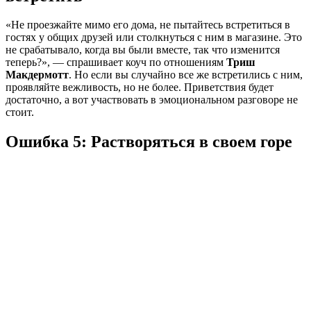
«Не проезжайте мимо его дома, не пытайтесь встретиться в
гостях у общих друзей или столкнуться с ним в магазине. Это
не срабатывало, когда вы были вместе, так что изменится
теперь?», — спрашивает коуч по отношениям
Триш
Макдермотт
. Но если вы случайно все же встретились с ним,
проявляйте вежливость, но не более. Приветствия будет
достаточно, а вот участвовать в эмоциональном разговоре не
стоит.
Ошибка 5: Растворяться в своем горе