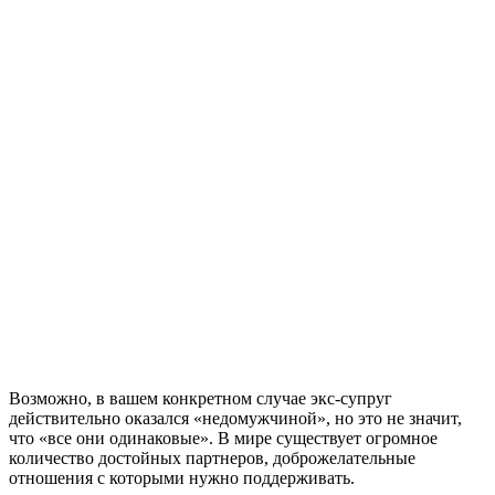
Возможно, в вашем конкретном случае экс-супруг
действительно оказался «недомужчиной», но это не значит,
что «все они одинаковые». В мире существует огромное
количество достойных партнеров, доброжелательные
отношения с которыми нужно поддерживать.