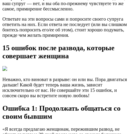
ваш супруг — нет, и вы оба по-прежнему чувствуете то же
самое, примирение бессмысленно.
Ответьте на эти вопросы сами и попросите своего супруга
ответить на них. Если ответа не последует (или вы слишком
боитесь попросить его/ее об этом), стоит хорошо подумать,
прежде чем желать примирения.
15 ошибок после развода, которые
совершает женщина
Неважно, кто виноват в разрыве: он или вы. Пора двигаться
дальше! Какой будет теперь ваша жизнь, зависит
исключительно от вас. Не совершайте эти 15 ошибок, и
совсем скоро вы встретите новую любовь!
Ошибка 1: Продолжать общаться со
своим бывшим
«Я всегда предлагаю женщинам, пережившим развод, не