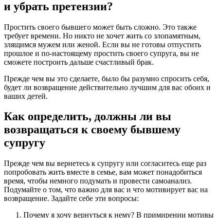
и убрать претензии?
Простить своего бывшего может быть сложно. Это также
требует времени. Но никто не хочет жить со злопамятным,
злящимся мужем или женой. Если вы не готовы отпустить
прошлое и по-настоящему простить своего супруга, вы не
сможете построить дальше счастливый брак.
Прежде чем вы это сделаете, было бы разумно спросить себя,
будет ли возвращение действительно лучшим для вас обоих и
ваших детей.
Как определить, должны ли вы
возвращаться к своему бывшему
супругу
Прежде чем вы вернетесь к супругу или согласитесь еще раз
попробовать жить вместе в семье, вам может понадобиться
время, чтобы немного подумать и провести самоанализ.
Подумайте о том, что важно для вас и что мотивирует вас на
возвращение. Задайте себе эти вопросы:
Почему я хочу вернуться к нему? В примирении мотивы