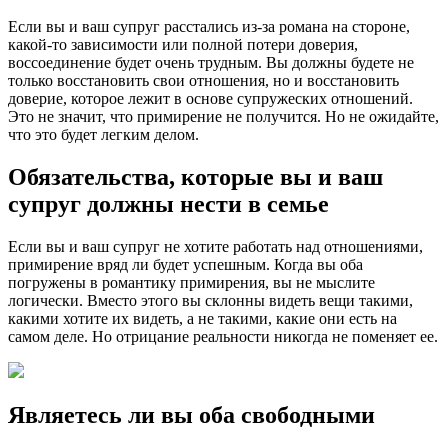
Если вы и ваш супруг расстались из-за романа на стороне,
какой-то зависимости или полной потери доверия,
воссоединение будет очень трудным. Вы должны будете не
только восстановить свои отношения, но и восстановить
доверие, которое лежит в основе супружеских отношений.
Это не значит, что примирение не получится. Но не ожидайте,
что это будет легким делом.
Обязательства, которые вы и ваш
супруг должны нести в семье
Если вы и ваш супруг не хотите работать над отношениями,
примирение вряд ли будет успешным. Когда вы оба
погружены в романтику примирения, вы не мыслите
логически. Вместо этого вы склонны видеть вещи такими,
какими хотите их видеть, а не такими, какие они есть на
самом деле. Но отрицание реальности никогда не поменяет ее.
Являетесь ли вы оба свободными