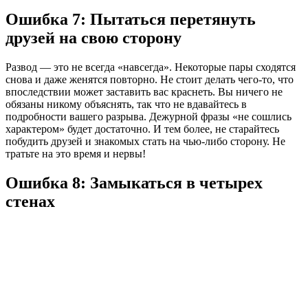
Ошибка 7: Пытаться перетянуть
друзей на свою сторону
Развод — это не всегда «навсегда». Некоторые пары сходятся
снова и даже женятся повторно. Не стоит делать чего-то, что
впоследствии может заставить вас краснеть. Вы ничего не
обязаны никому объяснять, так что не вдавайтесь в
подробности вашего разрыва. Дежурной фразы «не сошлись
характером» будет достаточно. И тем более, не старайтесь
побудить друзей и знакомых стать на чью-либо сторону. Не
тратьте на это время и нервы!
Ошибка 8: Замыкаться в четырех
стенах