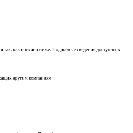
ся так, как описано ниже. Подробные сведения доступны в
ежащих другим компаниям: