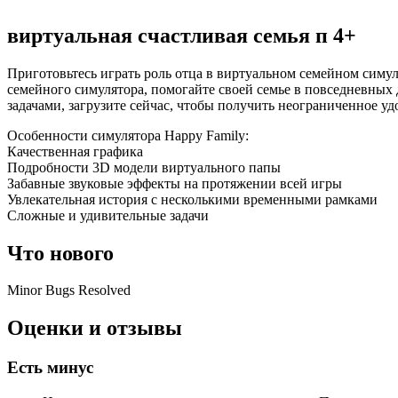
виртуальная счастливая семья ‪п‬ 4+
Приготовьтесь играть роль отца в виртуальном семейном симул
семейного симулятора, помогайте своей семье в повседневных
задачами, загрузите сейчас, чтобы получить неограниченное у
Особенности симулятора Happy Family:
Качественная графика
Подробности 3D модели виртуального папы
Забавные звуковые эффекты на протяжении всей игры
Увлекательная история с несколькими временными рамками
Сложные и удивительные задачи
Что нового
Minor Bugs Resolved
Оценки и отзывы
Есть минус