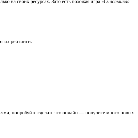
лько на своих ресурсах. Зато есть похожая игра
«Счастливая
т их рейтинги:
зьями, попробуйте сделать это онлайн — получите много новых