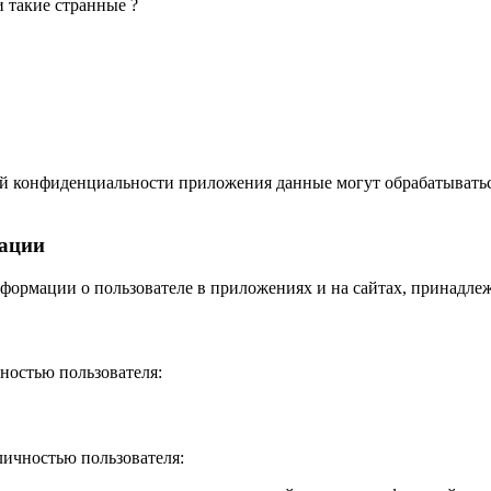
и такие странные ?
икой конфиденциальности приложения данные могут обрабатывать
мации
формации о пользователе в приложениях и на сайтах, принадл
ностью пользователя:
личностью пользователя: