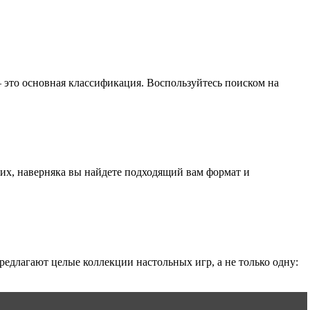
 это основная классификация. Воспользуйтесь поиском на
них, наверняка вы найдете подходящий вам формат и
предлагают целые коллекции настольных игр, а не только одну: