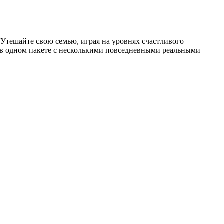
. Утешайте свою семью, играя на уровнях счастливого
я в одном пакете с несколькими повседневными реальными