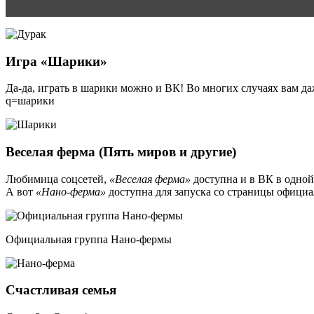
Игра «Шарики»
Да-да, играть в шарики можно и ВК! Во многих случаях вам даже
q=шарики
Веселая ферма (Пять миров и другие)
Любимица соцсетей,
«Веселая ферма»
доступна и в ВК в одной 
А вот
«Нано-ферма»
доступна для запуска со страницы официа
Официальная группа Нано-фермы
Счастливая семья