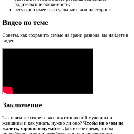
родительские обязанности;
регулярно имеет сексуальные связи на стороне.
Видео по теме
Советы, как сохранить семью на грани развода, вы найдете в
видео:
Заключение
Так в чем же секрет спасения отношений мужчины и
женщины и как узнать, нужно ли оно?
Чтобы ни о чем не
жалеть, хорошо подумайте
. Дайте себе время, чтобы
проработать эмоции, разобраться в их непредвзятости,