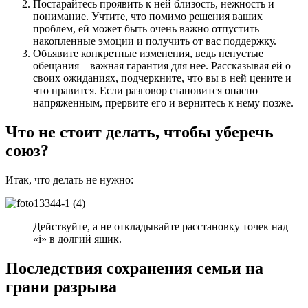
Постарайтесь проявить к ней близость, нежность и
понимание. Учтите, что помимо решения ваших
проблем, ей может быть очень важно отпустить
накопленные эмоции и получить от вас поддержку.
Объявите конкретные изменения, ведь непустые
обещания – важная гарантия для нее. Рассказывая ей о
своих ожиданиях, подчеркните, что вы в ней цените и
что нравится. Если разговор становится опасно
напряженным, прервите его и вернитесь к нему позже.
Что не стоит делать, чтобы уберечь
союз?
Итак, что делать не нужно:
Действуйте, а не откладывайте расстановку точек над
«і» в долгий ящик.
Последствия сохранения семьи на
грани разрыва