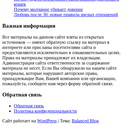
кошек
Почему молчание убивает доверие
Любовь после 30: новые правила зрелых отношений
Важная информация
Все материалы на данном сайте взяты из открытых
источников — имеют обратную ссылку на материал в
интернете или присланы посетителями сайта и
предоставляются исключительно в ознакомительных целях.
Права на материалы принадлежат их владельцам.
Администрация сайта ответственности за содержание
материала не несет. Если Вы обнаружили на нашем сайте
материалы, которые нарушают авторские права,
принадлежащие Вам, Вашей компании или организации,
пожалуйста, сообщите нам через форму обратной связи.
Обратная связь
Обратная связь
Политика конфиденциальности
Сайт работает на
WordPress
|
Тема:
Balanced Blog