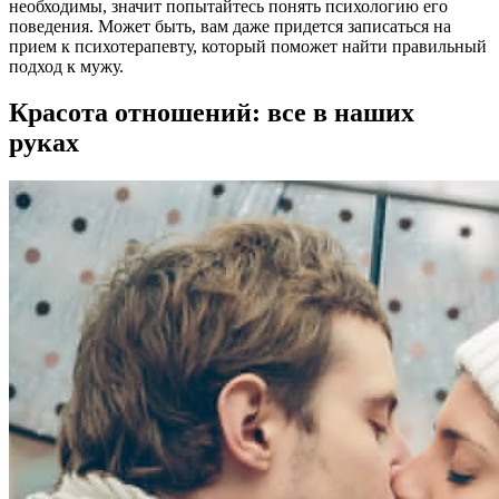
необходимы, значит попытайтесь понять психологию его
поведения. Может быть, вам даже придется записаться на
прием к психотерапевту, который поможет найти правильный
подход к мужу.
Красота отношений: все в наших
руках