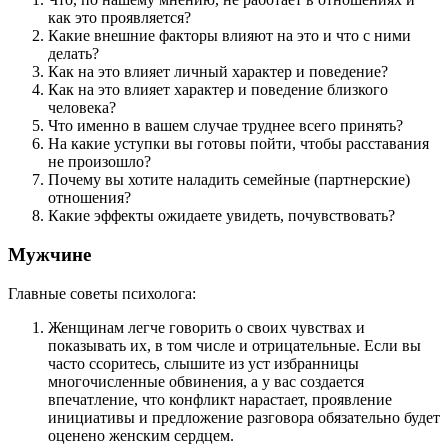
как это проявляется?
Какие внешние факторы влияют на это и что с ними
делать?
Как на это влияет личный характер и поведение?
Как на это влияет характер и поведение близкого
человека?
Что именно в вашем случае труднее всего принять?
На какие уступки вы готовы пойти, чтобы расставания
не произошло?
Почему вы хотите наладить семейные (партнерские)
отношения?
Какие эффекты ожидаете увидеть, почувствовать?
Мужчине
Главные советы психолога:
Женщинам легче говорить о своих чувствах и
показывать их, в том числе и отрицательные. Если вы
часто ссоритесь, слышите из уст избранницы
многочисленные обвинения, а у вас создается
впечатление, что конфликт нарастает, проявление
инициативы и предложение разговора обязательно будет
оценено женским сердцем.