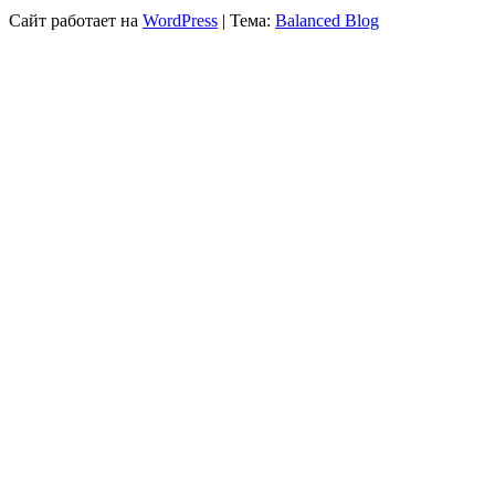
Сайт работает на
WordPress
|
Тема:
Balanced Blog