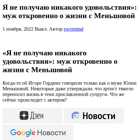
Я не получаю никакого удовольствия»:
муж откровенно о жизни с Меньшовой
1 ноября, 2022
Выкл.
Автор
ewermind
«Я не получаю никакого
удовольствия»: муж откровенно о
жизни с Меньшовой
Когда-то об Игоре Гордине говорили только как о муже Юлии
Меньшовой. Некоторые даже утверждали, что артист тяжело
переносил жизнь в тени прославленной супруги. Что же
сейчас происходит с актером?