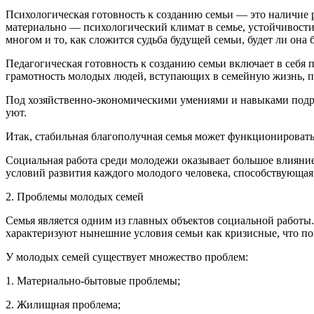
Психологическая готовность к созданию семьи — это наличие 
материально — психологический климат в семье, устойчивости 
многом и то, как сложится судьба будущей семьи, будет ли она 
Педагогическая готовность к созданию семьи включает в себя
грамотность молодых людей, вступающих в семейную жизнь, пр
Под хозяйственно-экономическими умениями и навыками подраз
уют.
Итак, стабильная благополучная семья может функционировать
Социальная работа среди молодежи оказывает большое влияни
условий развития каждого молодого человека, способствующая
2. Проблемы молодых семей
Семья является одним из главных объектов социальной работ
характеризуют нынешние условия семьи как кризисные, что пов
У молодых семей существует множество проблем:
1. Материально-бытовые проблемы;
2. Жилищная проблема;