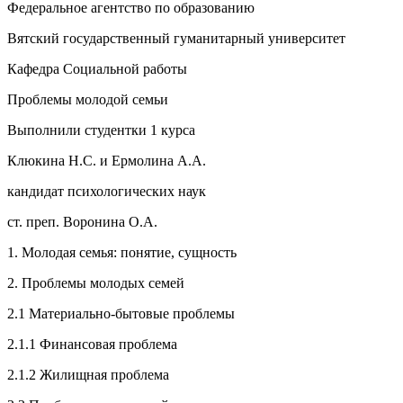
Федеральное агентство по образованию
Вятский государственный гуманитарный университет
Кафедра Социальной работы
Проблемы молодой семьи
Выполнили студентки 1 курса
Клюкина Н.С. и Ермолина А.А.
кандидат психологических наук
ст. преп. Воронина О.А.
1. Молодая семья: понятие, сущность
2. Проблемы молодых семей
2.1 Материально-бытовые проблемы
2.1.1 Финансовая проблема
2.1.2 Жилищная проблема