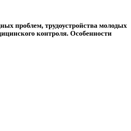
ных проблем, трудоустройства молодых
дицинского контроля. Особенности