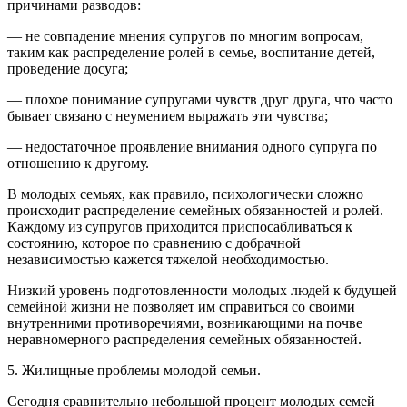
причинами разводов:
— не совпадение мнения супругов по многим вопросам,
таким как распределение ролей в семье, воспитание детей,
проведение досуга;
— плохое понимание супругами чувств друг друга, что часто
бывает связано с неумением выражать эти чувства;
— недостаточное проявление внимания одного супруга по
отношению к другому.
В молодых семьях, как правило, психологически сложно
происходит распределение семейных обязанностей и ролей.
Каждому из супругов приходится приспосабливаться к
состоянию, которое по сравнению с добрачной
независимостью кажется тяжелой необходимостью.
Низкий уровень подготовленности молодых людей к будущей
семейной жизни не позволяет им справиться со своими
внутренними противоречиями, возникающими на почве
неравномерного распределения семейных обязанностей.
5. Жилищные проблемы молодой семьи.
Сегодня сравнительно небольшой процент молодых семей