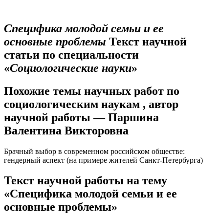
Специфика молодой семьи и ее
основные проблемы
Текст научной
статьи по специальности
«
Социологические науки
»
Похожие темы научных работ по
социологическим наукам , автор
научной работы — Паршина
Валентина Викторовна
Брачный выбор в современном российском обществе:
гендерный аспект (на примере жителей Санкт-Петербурга)
Текст научной работы на тему
«Специфика молодой семьи и ее
основные проблемы»