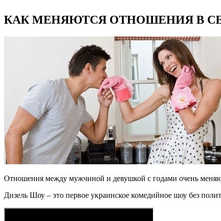
КАК МЕНЯЮТСЯ ОТНОШЕНИЯ В СЕ
Отношения между мужчиной и девушкой с годами очень меняю
Дизель Шоу – это первое украинское комедийное шоу без поли