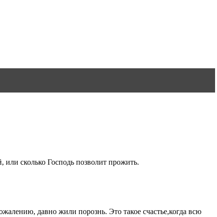
, или сколько Господь позволит прожить.
ожалению, давно жили порознь. Это такое счастье,когда всю