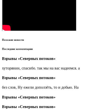
Похожие новости
Последние комментарии
Взрывы «Северных потоков»
хуторянин, спасибо. так мы на вас надеемся. а
Взрывы «Северных потоков»
без слов, Ну ежели доползёть, то и добью. На
Взрывы «Северных потоков»
Взрывы «Северных потоков»