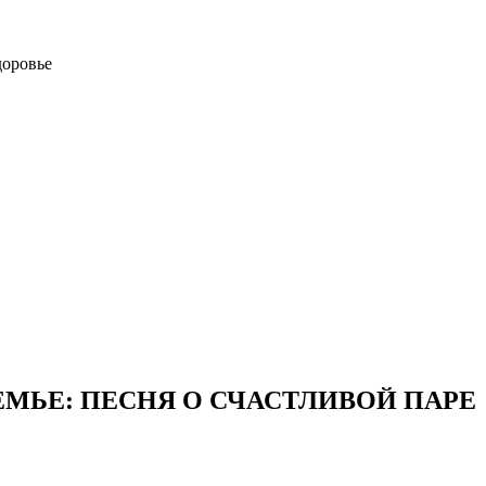
доровье
МЬЕ: ПЕСНЯ О СЧАСТЛИВОЙ ПАРЕ