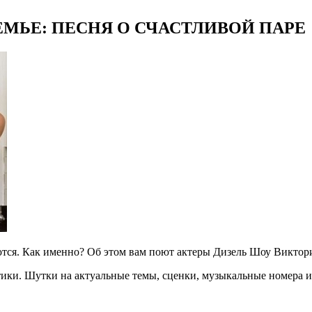
МЬЕ: ПЕСНЯ О СЧАСТЛИВОЙ ПАРЕ
тся. Как именно? Об этом вам поют актеры Дизель Шоу Виктор
тики. Шутки на актуальные темы, сценки, музыкальные номера и