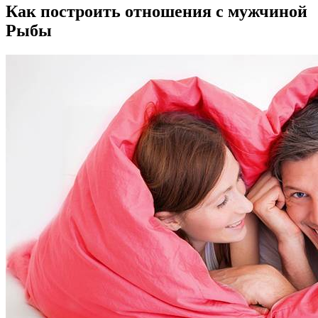
Как построить отношения с мужчиной
Рыбы