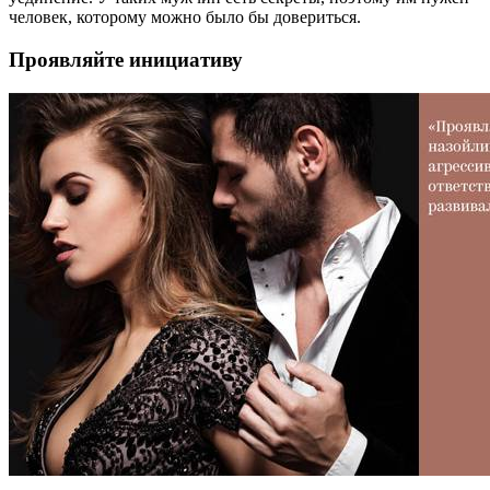
человек, которому можно было бы довериться.
Проявляйте инициативу