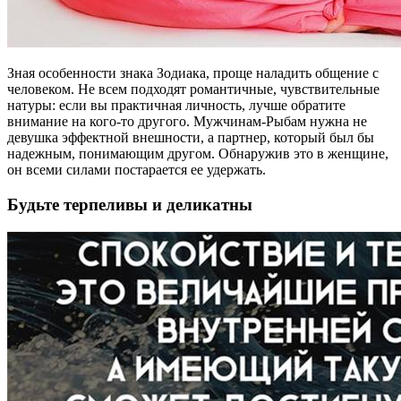
Зная особенности знака Зодиака, проще наладить общение с
человеком. Не всем подходят романтичные, чувствительные
натуры: если вы практичная личность, лучше обратите
внимание на кого-то другого. Мужчинам-Рыбам нужна не
девушка эффектной внешности, а партнер, который был бы
надежным, понимающим другом. Обнаружив это в женщине,
он всеми силами постарается ее удержать.
Будьте терпеливы и деликатны