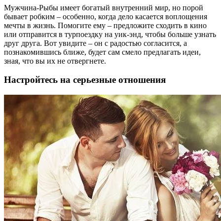
Мужчина-Рыбы имеет богатый внутренний мир, но порой
бывает робким – особенно, когда дело касается воплощения
мечты в жизнь. Помогите ему – предложите сходить в кино
или отправится в турпоездку на уик-энд, чтобы больше узнать
друг друга. Вот увидите – он с радостью согласится, а
познакомившись ближе, будет сам смело предлагать идеи,
зная, что вы их не отвергнете.
Настройтесь на серьезные отношения