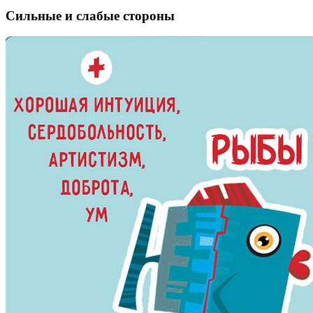
Сильные и слабые стороны