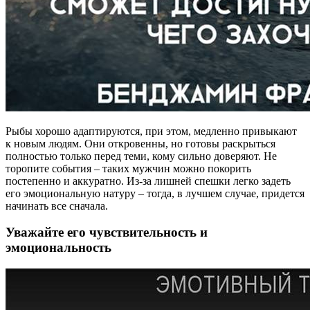
Рыбы хорошо адаптируются, при этом, медленно привыкают
к новым людям. Они откровенны, но готовы раскрыться
полностью только перед теми, кому сильно доверяют. Не
торопите события – таких мужчин можно покорить
постепенно и аккуратно. Из-за лишней спешки легко задеть
его эмоциональную натуру – тогда, в лучшем случае, придется
начинать все сначала.
Уважайте его чувствительность и
эмоциональность