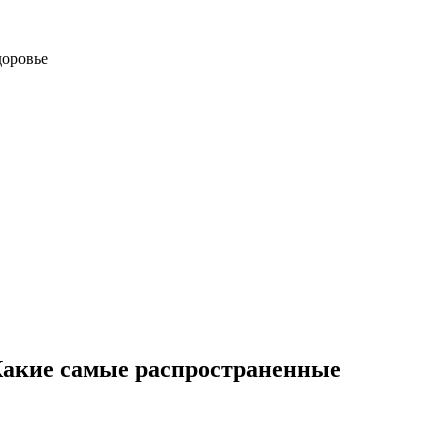
доровье
Какие самые распространенные