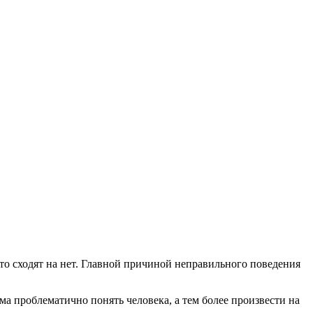
о сходят на нет. Главной причиной неправильного поведения
ма проблематично понять человека, а тем более произвести на