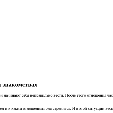
 знакомствах
начинают себя неправильно вести. После этого отношения част
ен и к каким отношениям она стремится. И в этой ситуации весь