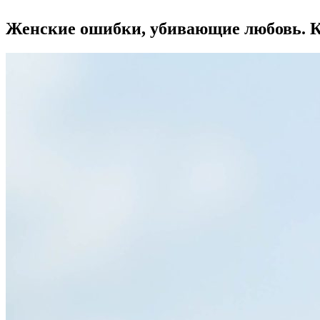
Женские ошибки, убивающие любовь. 