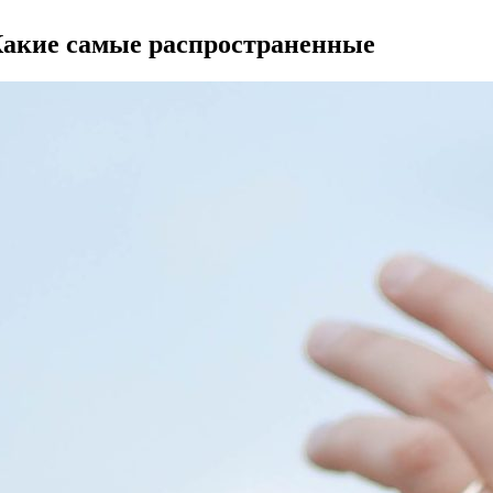
Какие самые распространенные