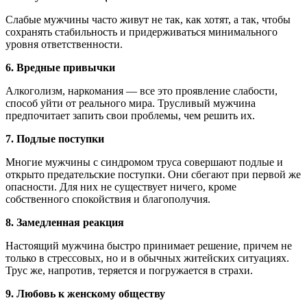
Слабые мужчины часто живут не так, как хотят, а так, чтобы
сохранять стабильность и придерживаться минимального
уровня ответственности.
6. Вредные привычки
Алкоголизм, наркомания — все это проявление слабости,
способ уйти от реального мира. Трусливый мужчина
предпочитает запить свои проблемы, чем решить их.
7. Подлые поступки
Многие мужчины с синдромом труса совершают подлые и
открыто предательские поступки. Они сбегают при первой же
опасности. Для них не существует ничего, кроме
собственного спокойствия и благополучия.
8. Замедленная реакция
Настоящий мужчина быстро принимает решение, причем не
только в стрессовых, но и в обычных житейских ситуациях.
Трус же, напротив, теряется и погружается в страхи.
9. Любовь к женскому обществу