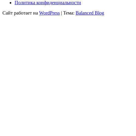
Политика конфиденциальности
Сайт работает на
WordPress
|
Тема:
Balanced Blog