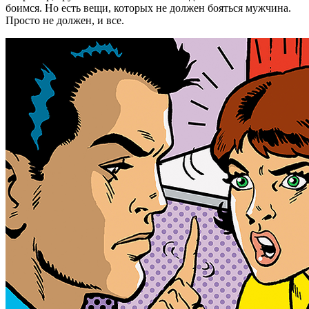
боимся. Но есть вещи, которых не должен бояться мужчина.
Просто не должен, и все.