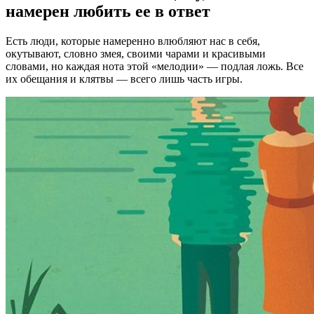
намерен любить ее в ответ
Есть люди, которые намеренно влюбляют нас в себя,
окутывают, словно змея, своими чарами и красивыми
словами, но каждая нота этой «мелодии» — подлая ложь. Все
их обещания и клятвы — всего лишь часть игры.