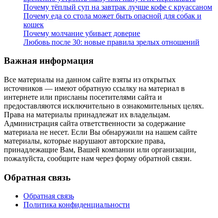
Почему тёплый суп на завтрак лучше кофе с круассаном
Почему еда со стола может быть опасной для собак и
кошек
Почему молчание убивает доверие
Любовь после 30: новые правила зрелых отношений
Важная информация
Все материалы на данном сайте взяты из открытых
источников — имеют обратную ссылку на материал в
интернете или присланы посетителями сайта и
предоставляются исключительно в ознакомительных целях.
Права на материалы принадлежат их владельцам.
Администрация сайта ответственности за содержание
материала не несет. Если Вы обнаружили на нашем сайте
материалы, которые нарушают авторские права,
принадлежащие Вам, Вашей компании или организации,
пожалуйста, сообщите нам через форму обратной связи.
Обратная связь
Обратная связь
Политика конфиденциальности