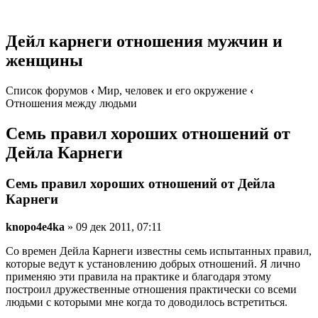
Дейл карнеги отношения мужчин и
женщины
Список форумов
‹
Мир, человек и его окружение
‹
Отношения между людьми
Семь правил хороших отношений от
Дейла Карнеги
Семь правил хороших отношений от Дейла
Карнеги
knopo4e4ka
» 09 дек 2011, 07:11
Со времен Дейла Карнеги известны семь испытанных правил,
которые ведут к установлению добрых отношений. Я лично
применяю эти правила на практике и благодаря этому
построил дружественные отношения практически со всеми
людьми с которыми мне когда то доводилось встретиться.