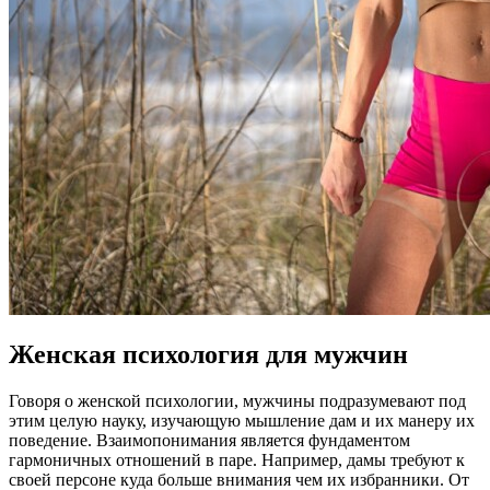
Женская психология для мужчин
Говоря о женской психологии, мужчины подразумевают под
этим целую науку, изучающую мышление дам и их манеру их
поведение. Взаимопонимания является фундаментом
гармоничных отношений в паре. Например, дамы требуют к
своей персоне куда больше внимания чем их избранники. От