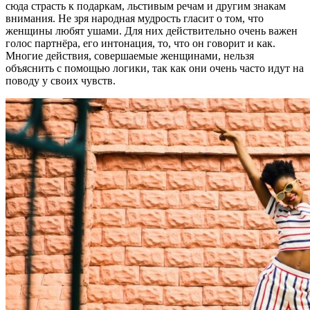
сюда страсть к подаркам, льстивым речам и другим знакам
внимания. Не зря народная мудрость гласит о том, что
женщины любят ушами. Для них действительно очень важен
голос партнёра, его интонация, то, что он говорит и как.
Многие действия, совершаемые женщинами, нельзя
объяснить с помощью логики, так как они очень часто идут на
поводу у своих чувств.