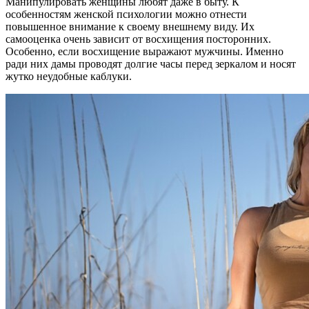
Манипулировать женщины любят даже в быту. К
особенностям женской психологии можно отнести
повышенное внимание к своему внешнему виду. Их
самооценка очень зависит от восхищения посторонних.
Особенно, если восхищение выражают мужчины. Именно
ради них дамы проводят долгие часы перед зеркалом и носят
жутко неудобные каблуки.