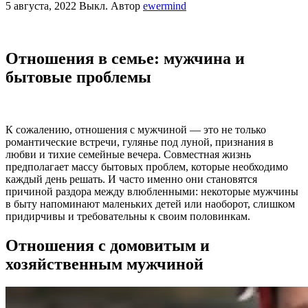
5 августа, 2022
Выкл.
Автор
ewermind
Отношения в семье: мужчина и
бытовые проблемы
К сожалению, отношения с мужчиной — это не только
романтические встречи, гулянье под луной, признания в
любви и тихие семейные вечера. Совместная жизнь
предполагает массу бытовых проблем, которые необходимо
каждый день решать. И часто именно они становятся
причиной раздора между влюбленными: некоторые мужчины
в быту напоминают маленьких детей или наоборот, слишком
придирчивы и требовательны к своим половинкам.
Отношения с домовитым и
хозяйственным мужчиной