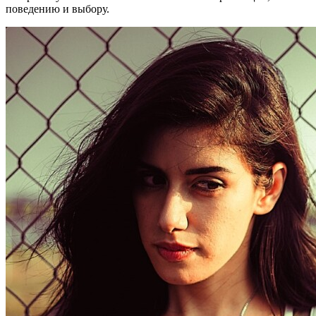
поведению и выбору.