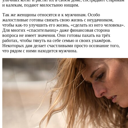
и калекам, подают милостыню нищим.
Так же женщины относятся и к мужчинам. Особо
жалостливые готовы связать свою жизнь с неудачником,
чтобы как-то улучшить его жизнь, «сделать из него человека».
Для многих «спасительниц» даже финансовая сторона
вопроса не имеет значения. Они готовы пахать на трёх
работах, чтобы тянуть на себе семью и своих ухажёров.
Некоторых дам делает счастливыми просто осознание того,
что рядом с ними находится мужчина.