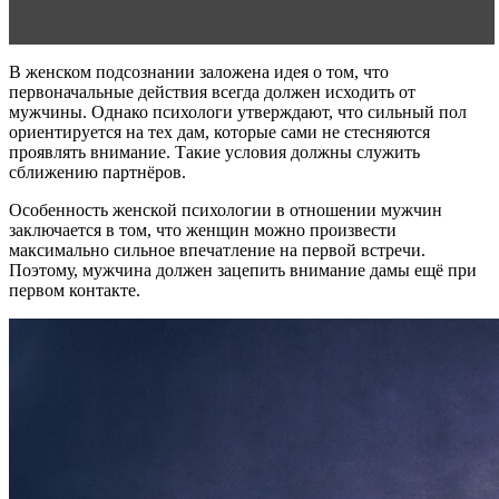
Читать статью
Мужчина Крыса и Женщина Кролик
В женском подсознании заложена идея о том, что
первоначальные действия всегда должен исходить от
мужчины. Однако психологи утверждают, что сильный пол
ориентируется на тех дам, которые сами не стесняются
проявлять внимание. Такие условия должны служить
сближению партнёров.
Особенность женской психологии в отношении мужчин
заключается в том, что женщин можно произвести
максимально сильное впечатление на первой встречи.
Поэтому, мужчина должен зацепить внимание дамы ещё при
первом контакте.