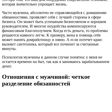
которая значительно упрощает жизнь.
Часто мужчина, абсолютно не справляющийся с домашними
обязанностями, проявляет себя с лучшей стороны в сфере
бизнеса. Он может быть успешным бизнесменом и хорошим
руководителем. И многие неудобства компенсируются
финансовым благополучием. Когда есть деньги, то проблемы
решаются намного легче. К примеру, жена в помощь себе
может нанять домработницу и няню. А если потечет кран:
вызовет сантехника, который все починит за считанные
минуты.
Психология мужчины в данном случае понятна: у меня не
остается времени на быт, так как я занимаюсь зарабатыванием
денег.
Отношения с мужчиной: четкое
разделение обязанностей