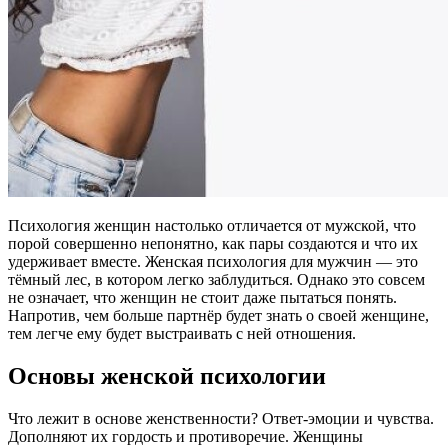
Психология женщин настолько отличается от мужской, что
порой совершенно непонятно, как пары создаются и что их
удерживает вместе. Женская психология для мужчин — это
тёмный лес, в котором легко заблудиться. Однако это совсем
не означает, что женщин не стоит даже пытаться понять.
Напротив, чем больше партнёр будет знать о своей женщине,
тем легче ему будет выстраивать с ней отношения.
Основы женской психологии
Что лежит в основе женственности? Ответ-эмоции и чувства.
Дополняют их гордость и противоречие. Женщины