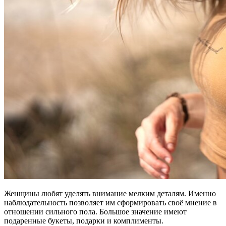
Женщины любят уделять внимание мелким деталям. Именно
наблюдательность позволяет им сформировать своё мнение в
отношении сильного пола. Большое значение имеют
подаренные букеты, подарки и комплименты.