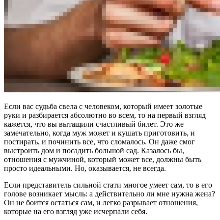
Если вас судьба свела с человеком, который имеет золотые
руки и разбирается абсолютно во всем, то на первый взгляд
кажется, что вы вытащили счастливый билет. Это же
замечательно, когда муж может и кушать приготовить, и
постирать, и починить все, что сломалось. Он даже смог
выстроить дом и посадить большой сад. Казалось бы,
отношения с мужчиной, который может все, должны быть
просто идеальными. Но, оказывается, не всегда.
Если представитель сильной стати многое умеет сам, то в его
голове возникает мысль: а действительно ли мне нужна жена?
Он не боится остаться сам, и легко разрывает отношения,
которые на его взгляд уже исчерпали себя.