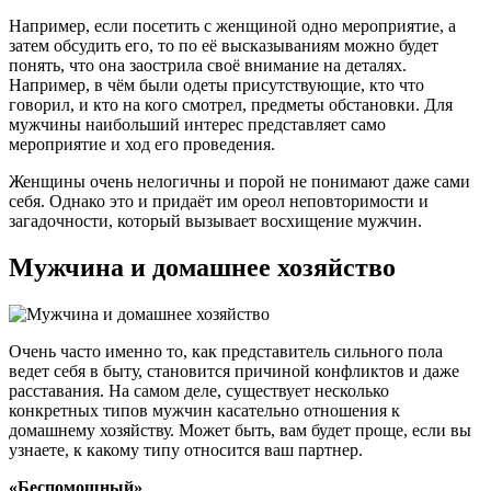
Например, если посетить с женщиной одно мероприятие, а
затем обсудить его, то по её высказываниям можно будет
понять, что она заострила своё внимание на деталях.
Например, в чём были одеты присутствующие, кто что
говорил, и кто на кого смотрел, предметы обстановки. Для
мужчины наибольший интерес представляет само
мероприятие и ход его проведения.
Женщины очень нелогичны и порой не понимают даже сами
себя. Однако это и придаёт им ореол неповторимости и
загадочности, который вызывает восхищение мужчин.
Мужчина и домашнее хозяйство
Очень часто именно то, как представитель сильного пола
ведет себя в быту, становится причиной конфликтов и даже
расставания. На самом деле, существует несколько
конкретных типов мужчин касательно отношения к
домашнему хозяйству. Может быть, вам будет проще, если вы
узнаете, к какому типу относится ваш партнер.
«Беспомощный»