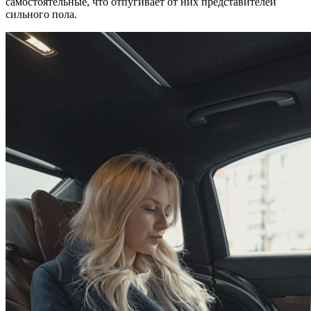
самостоятельные, что отпугивает от них представителей
сильного пола.