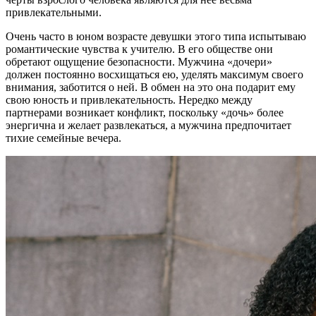
привлекательными.
Очень часто в юном возрасте девушки этого типа испытываю
романтические чувства к учителю. В его обществе они
обретают ощущение безопасности. Мужчина «дочери»
должен постоянно восхищаться ею, уделять максимум своего
внимания, заботится о ней. В обмен на это она подарит ему
свою юность и привлекательность. Нередко между
партнерами возникает конфликт, поскольку «дочь» более
энергична и желает развлекаться, а мужчина предпочитает
тихие семейные вечера.