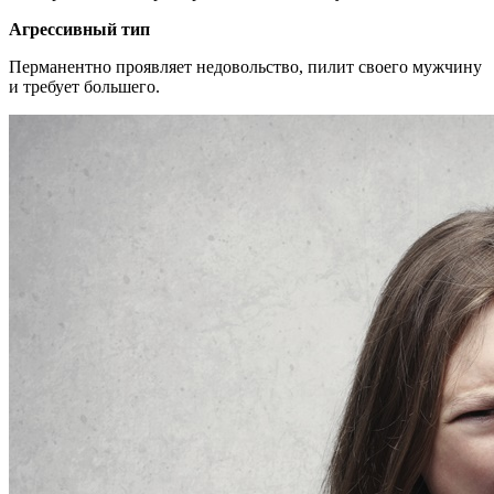
Агрессивный тип
Перманентно проявляет недовольство, пилит своего мужчину
и требует большего.