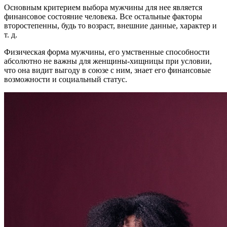
Основным критерием выбора мужчины для нее является
финансовое состояние человека. Все остальные факторы
второстепенны, будь то возраст, внешние данные, характер и
т. д.
Физическая форма мужчины, его умственные способности
абсолютно не важны для женщины-хищницы при условии,
что она видит выгоду в союзе с ним, знает его финансовые
возможности и социальный статус.