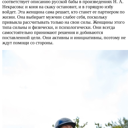
соответствует описанию русской бабы в произведениях Н. А.
Некрасова: и коня на скаку остановит, и в горящую избу
войдет. Эта женщина сама решает, кто станет ее партнером по
жизни. Она выбирает мужчин слабее себя, поскольку
привыкла рассчитывать только на свои силы. Женщины этого
типа сильны и физически, и психологически. Они всегда
самостоятельно принимают решения и добиваются
поставленной цели. Они активны и инициативны, поэтому не
ждут помощи со стороны.