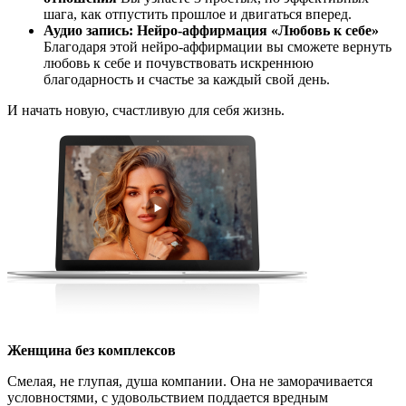
шага, как отпустить прошлое и двигаться вперед.
Аудио запись: Нейро-аффирмация «Любовь к себе»
Благодаря этой нейро-аффирмации вы сможете вернуть
любовь к себе и почувствовать искреннюю
благодарность и счастье за каждый свой день.
И начать новую, счастливую для себя жизнь.
Женщина без комплексов
Смелая, не глупая, душа компании. Она не заморачивается
условностями, с удовольствием поддается вредным