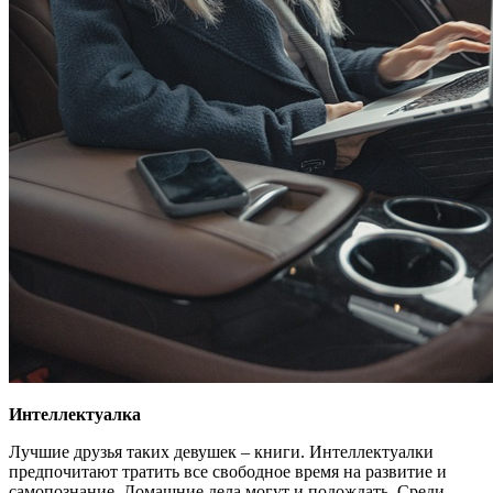
Интеллектуалка
Лучшие друзья таких девушек – книги. Интеллектуалки
предпочитают тратить все свободное время на развитие и
самопознание. Домашние дела могут и подождать. Среди