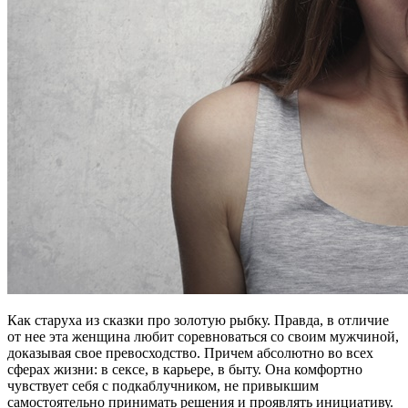
Как старуха из сказки про золотую рыбку. Правда, в отличие
от нее эта женщина любит соревноваться со своим мужчиной,
доказывая свое превосходство. Причем абсолютно во всех
сферах жизни: в сексе, в карьере, в быту. Она комфортно
чувствует себя с подкаблучником, не привыкшим
самостоятельно принимать решения и проявлять инициативу.