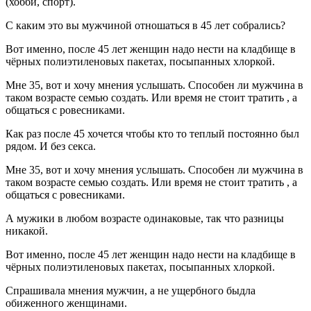
(хобби, спорт).
С каким это вы мужчиной отношаться в 45 лет собрались?
Вот именно, после 45 лет женщин надо нести на кладбище в
чёрных полиэтиленовых пакетах, посыпанных хлоркой.
Мне 35, вот и хочу мнения услышать. Способен ли мужчина в
таком возрасте семью создать. Или время не стоит тратить , а
общаться с ровесниками.
Как раз после 45 хочется чтобы кто то теплый постоянно был
рядом. И без секса.
Мне 35, вот и хочу мнения услышать. Способен ли мужчина в
таком возрасте семью создать. Или время не стоит тратить , а
общаться с ровесниками.
А мужики в любом возрасте одинаковые, так что разницы
никакой.
Вот именно, после 45 лет женщин надо нести на кладбище в
чёрных полиэтиленовых пакетах, посыпанных хлоркой.
Спрашивала мнения мужчин, а не ущербного быдла
обиженного женщинами.