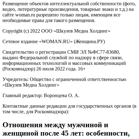
Размещение объектов интеллектуальной собственности (фото,
видео, литературные произведения, товарные знаки и т.д.) на
сайте woman.ru разрешено только лицам, имеющим все
необходимые права для такого размещения.
Copyright (с) 2022 ООО «Шкулев Медиа Холдинг»
Сетевое издание «WOMAN.RU» (Женщина.РУ)
Свидетельство о регистрации СМИ ЭЛ №ФС77-83680,
выдано Федеральной службой по надзору в сфере связи,
информационных технологий и массовых коммуникаций
(Роскомнадзор) 26 июля 2022 года. 16+
Учредитель: Общество с ограниченной ответственностью
«Шкулев Медиа Холдинг»
Главный редактор: Воронцева О. А.
Контактные данные редакции для государственных органов (в
том числе, для Роскомнадзора):
Отношения между мужчиной и
женщиной после 45 лет: особенности,