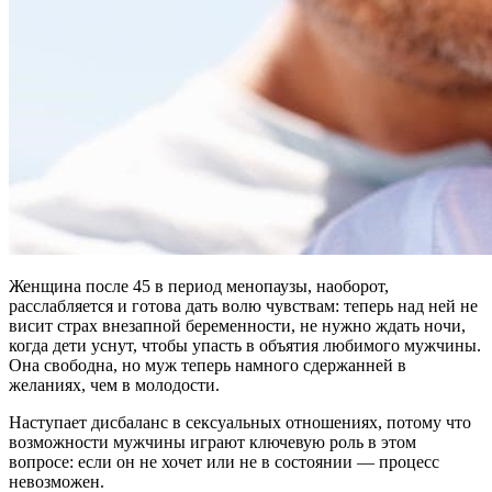
Женщина после 45 в период менопаузы, наоборот,
расслабляется и готова дать волю чувствам: теперь над ней не
висит страх внезапной беременности, не нужно ждать ночи,
когда дети уснут, чтобы упасть в объятия любимого мужчины.
Она свободна, но муж теперь намного сдержанней в
желаниях, чем в молодости.
Наступает дисбаланс в сексуальных отношениях, потому что
возможности мужчины играют ключевую роль в этом
вопросе: если он не хочет или не в состоянии — процесс
невозможен.