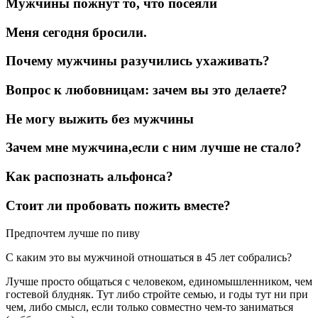
Мужчины пожнут то, что посеяли
Меня сегодня бросили.
Почему мужчины разучились ухаживать?
Вопрос к любовницам: зачем вы это делаете?
Не могу выжить без мужчины
Зачем мне мужчина,если с ним лучше не стало?
Как распознать альфонса?
Стоит ли пробовать пожить вместе?
Предпочтем лучше по пиву
С каким это вы мужчиной отношаться в 45 лет собрались?
Лучше просто общаться с человеком, единомышленником, чем
гостевой блудняк. Тут либо стройте семью, и годы тут ни при
чем, либо смысл, если только совместно чем-то заниматься