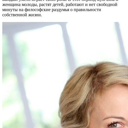
женщина молоды, растят детей, работают и нет свободной
минуты на философские раздумья о правильности
собственной жизни.