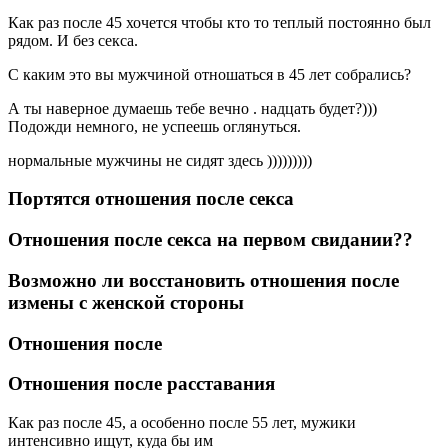
Как раз после 45 хочется чтобы кто то теплый постоянно был
рядом. И без секса.
С каким это вы мужчиной отношаться в 45 лет собрались?
А ты наверное думаешь тебе вечно . надцать будет?)))
Подожди немного, не успеешь оглянуться.
нормальные мужчины не сидят здесь )))))))))
Портятся отношения после секса
Отношения после секса на первом свидании??
Возможно ли восстановить отношения после
измены с женской стороны
Отношения после
Отношения после расставания
Как раз после 45, а особенно после 55 лет, мужики
интенсивно ищут, куда бы им