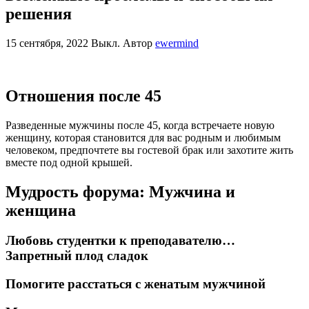
решения
15 сентября, 2022
Выкл.
Автор
ewermind
Отношения после 45
Разведенные мужчины после 45, когда встречаете новую
женщину, которая становится для вас родным и любимым
человеком, предпочтете вы гостевой брак или захотите жить
вместе под одной крышей.
Мудрость форума: Мужчина и
женщина
Любовь студентки к преподавателю…
Запретный плод сладок
Помогите расстаться с женатым мужчиной