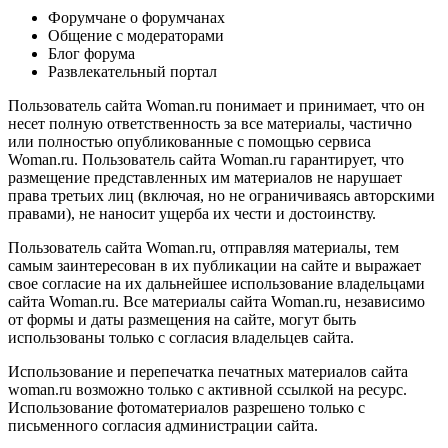
Форумчане о форумчанах
Общение с модераторами
Блог форума
Развлекательный портал
Пользователь сайта Woman.ru понимает и принимает, что он
несет полную ответственность за все материалы, частично
или полностью опубликованные с помощью сервиса
Woman.ru. Пользователь сайта Woman.ru гарантирует, что
размещение представленных им материалов не нарушает
права третьих лиц (включая, но не ограничиваясь авторскими
правами), не наносит ущерба их чести и достоинству.
Пользователь сайта Woman.ru, отправляя материалы, тем
самым заинтересован в их публикации на сайте и выражает
свое согласие на их дальнейшее использование владельцами
сайта Woman.ru. Все материалы сайта Woman.ru, независимо
от формы и даты размещения на сайте, могут быть
использованы только с согласия владельцев сайта.
Использование и перепечатка печатных материалов сайта
woman.ru возможно только с активной ссылкой на ресурс.
Использование фотоматериалов разрешено только с
письменного согласия администрации сайта.