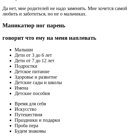
Да нет, мне родителей не надо заменять. Мне хочется самой
любить и заботиться, но не о мальчиках.
Маникатюр ног парень
говорит что ему на меня наплевать
Малыши
Дети от 3 до 6 лет
Дети от 7 до 12 лет
Подростки
Детское питание
Здоровье и развитие
Детские сады и школы
Имена
Детские пособия
Время для себя
Искусство
Путешествия
Праздники и подарки
Проба пера
Будем знакомы