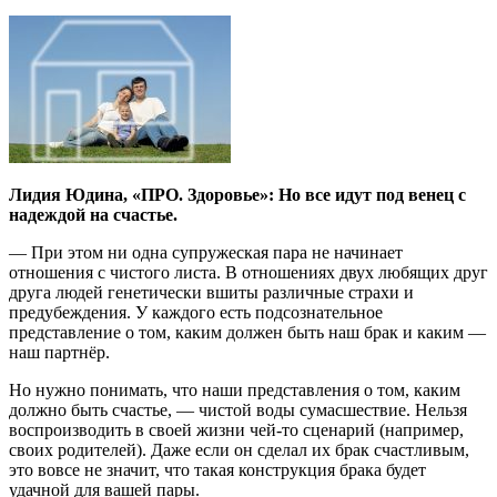
Лидия Юдина, «ПРО. Здоровье»: Но все идут под венец с
надеждой на счастье.
— При этом ни одна супружеская пара не начинает
отношения с чистого листа. В отношениях двух любящих друг
друга людей генетически вшиты различные страхи и
предубеждения. У каждого есть подсознательное
представление о том, каким должен быть наш брак и каким —
наш партнёр.
Но нужно понимать, что наши представления о том, каким
должно быть счастье, — чистой воды сумасшествие. Нельзя
воспроизводить в своей жизни чей-то сценарий (например,
своих родителей). Даже если он сделал их брак счастливым,
это вовсе не значит, что такая конструкция брака будет
удачной для вашей пары.