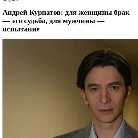
Андрей Курпатов: для женщины брак
— это судьба, для мужчины —
испытание