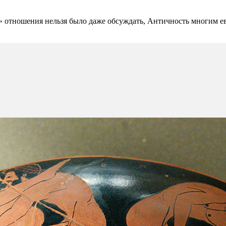
е» отношения нельзя было даже обсуждать, Античность многим е