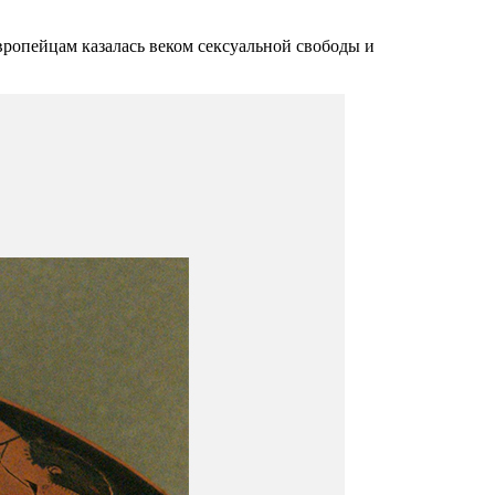
вропейцам казалась веком сексуальной свободы и