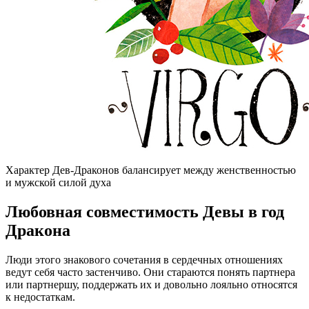
Характер Дев-Драконов балансирует между женственностью
и мужской силой духа
Любовная совместимость Девы в год
Дракона
Люди этого знакового сочетания в сердечных отношениях
ведут себя часто застенчиво. Они стараются понять партнера
или партнершу, поддержать их и довольно лояльно относятся
к недостаткам.