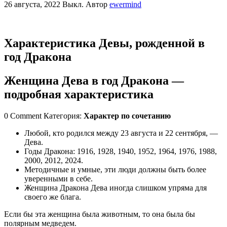
26 августа, 2022
Выкл.
Автор
ewermind
Характеристика Девы, рожденной в
год Дракона
Женщина Дева в год Дракона —
подробная характеристика
0 Comment Категория:
Характер по сочетанию
Любой, кто родился между 23 августа и 22 сентября, —
Дева.
Годы Дракона: 1916, 1928, 1940, 1952, 1964, 1976, 1988,
2000, 2012, 2024.
Методичные и умные, эти люди должны быть более
уверенными в себе.
Женщина Дракона Дева иногда слишком упряма для
своего же блага.
Если бы эта женщина была животным, то она была бы
полярным медведем.