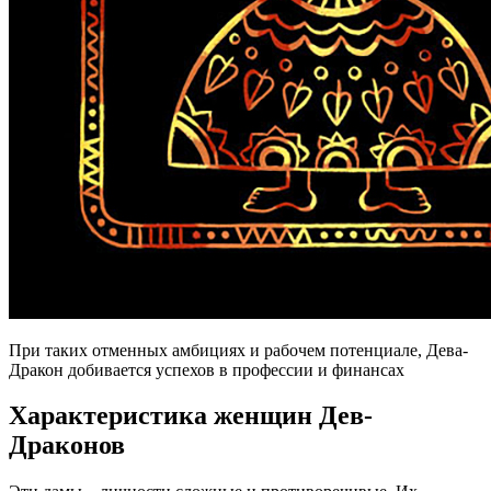
При таких отменных амбициях и рабочем потенциале, Дева-
Дракон добивается успехов в профессии и финансах
Характеристика женщин Дев-
Драконов