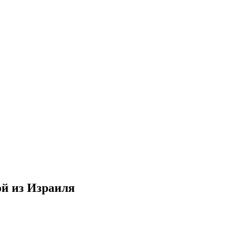
ой из Израиля