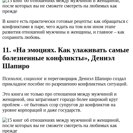
В книге есть практически готовые рецепты: как обращаться с
конфликтами в паре, чего ждать на том или ином этапе
развития отношений мужчины и женщины, и главное – как
сохранить любовь.
11. «На эмоциях. Как улаживать самые
болезненные конфликты», Дениэл
Шапиро
Психолог, социолог и переговорщик Дениэл Шапиро создал
прикладное пособие по разрешению конфликтных ситуаций.
Это книга не только про отношения между мужчиной и
женщиной, она затрагивает гораздо более широкий круг
проблем – от бытовых ссор супругов до конфликтов на
уровне корпораций и даже государств.