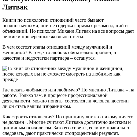
Литвак
Книги по психологии отношений часто бывают
неоднозначными, они не содержат прямых рекомендаций и
объяснений. Но психолог Михаил Литвак на все вопросы дает
четкие и проверенные жизнью ответы.
В чем состоят этапы отношений между мужчиной и
женщиной? В том, что любовь обязательно пройдет, а
качества и недостатки партнера – останутся.
Где искать любимого или любимую? По мнению Литвака – на
работе. Только там, в процессе профессиональной
деятельности, можно понять, состоялся ли человек, достоин
ли он стать вашим избранником.
Как строить отношения? По принципу «никто никому ничего
не должен». Многие считают Литвака достаточно жестким и
циничным психологом. Зато его советы, если им правильно
следовать, дают практически стопроцентный результат.