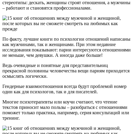
стереотипы: дескать, женщины строят отношения, а мужчины
– работают и становятся профессионалами.
По факту, лучшие книги по психологии отношений написаны
как мужчинами, так и женщинами. При этом недавние
исследования показывают: парни интересуются отношениями
не меньше, чем девушки. А иногда даже больше!
Ведь очевидные и понятные для представительниц
прекрасной половины человечества вещи парням приходится
осмыслять логически.
Гендерные взаимоотношения всегда будут проблемой номер
один как для психологов, так и для писателей.
Многие психотерапевты или коучи считают, что чтение
текстов приносит мало пользы – разобраться с отношениями
поможет только практика, например, серия консультаций или
тренинг.