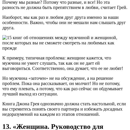
Почему мы разные? Потому что разные, и все! Но эта
разность не должна быть препятствием в любви, считает Грей.
Наоборот, мы как раз и любим друг друга именно за наши
особенности. Важно, чтобы они не мешали нам слышать друг
друга.
К примеру, типичная проблема: женщине кажется, что
мужчина не умеет слушать, так как он не дает ей
выговориться. Соответственно, она думает, что ее не любят!
Но мужчина «заточен» не на обсуждение, а на решение
проблем. Пока она рассказывает, он молчит! Но не потому,
что ему плевать, а потому, что как раз сейчас он обдумывает
лучший выход из ситуации.
Книга Джона Грея однозначно должна стать настольной, если
вы стремитесь понять своего партнера и избежать досадных
недоразумений на каждом из этапов отношений.
13. «Женщина. Руководство для