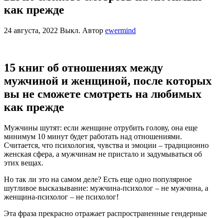
как прежде
24 августа, 2022
Выкл.
Автор
ewermind
15 книг об отношениях между
мужчиной и женщиной, после которых
вы не сможете смотреть на любимых
как прежде
Мужчины шутят: если женщине отрубить голову, она еще
минимум 10 минут будет работать над отношениями.
Считается, что психология, чувства и эмоции – традиционно
женская сфера, а мужчинам не пристало и задумываться об
этих вещах.
Но так ли это на самом деле? Есть еще одно популярное
шутливое высказывание: мужчина-психолог – не мужчина, а
женщина-психолог – не психолог!
Эта фраза прекрасно отражает распространенные гендерные