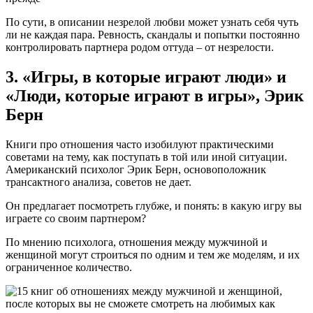
По сути, в описании незрелой любви может узнать себя чуть
ли не каждая пара. Ревность, скандалы и попытки постоянно
контролировать партнера родом оттуда – от незрелости.
3. «Игры, в которые играют люди» и
«Люди, которые играют в игры», Эрик
Берн
Книги про отношения часто изобилуют практическими
советами на тему, как поступать в той или иной ситуации.
Американский психолог Эрик Берн, основоположник
трансактного анализа, советов не дает.
Он предлагает посмотреть глубже, и понять: в какую игру вы
играете со своим партнером?
По мнению психолога, отношения между мужчиной и
женщиной могут строиться по одним и тем же моделям, и их
ограниченное количество.