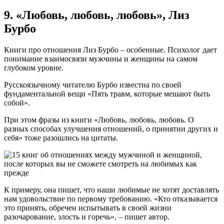
9. «Любовь, любовь, любовь», Лиз
Бурбо
Книги про отношения Лиз Бурбо – особенные. Психолог дает
понимание взаимосвязи мужчины и женщины на самом
глубоком уровне.
Русскоязычному читателю Бурбо известна по своей
фундаментальной вещи «Пять травм, которые мешают быть
собой».
При этом фразы из книги «Любовь, любовь, любовь. О
разных способах улучшения отношений, о принятии других и
себя» тоже разошлись на цитаты.
К примеру, она пишет, что наши любимые не хотят доставлять
нам удовольствие по первому требованию. «Кто отказывается
это принять, обречен испытывать в своей жизни
разочарование, злость и горечь», – пишет автор.