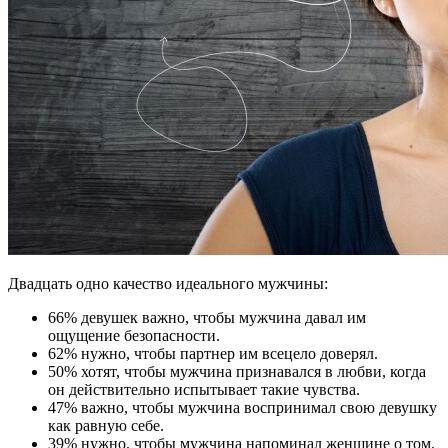
Двадцать одно качество идеального мужчины:
66% девушек важно, чтобы мужчина давал им
ощущение безопасности.
62% нужно, чтобы партнер им всецело доверял.
50% хотят, чтобы мужчина признавался в любви, когда
он действительно испытывает такие чувства.
47% важно, чтобы мужчина воспринимал свою девушку
как равную себе.
39% нужно, чтобы мужчина напоминал женщине о том,