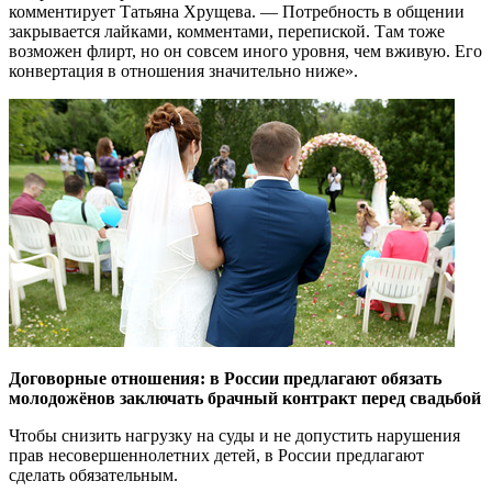
комментирует Татьяна Хрущева. — Потребность в общении
закрывается лайками, комментами, перепиской. Там тоже
возможен флирт, но он совсем иного уровня, чем вживую. Его
конвертация в отношения значительно ниже».
Договорные отношения: в России предлагают обязать
молодожёнов заключать брачный контракт перед свадьбой
Чтобы снизить нагрузку на суды и не допустить нарушения
прав несовершеннолетних детей, в России предлагают
сделать обязательным.