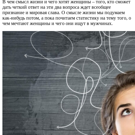
В чем смысл жизни и чего хотят женщины – того, кто сможет
дать четкий ответ на эти два вопроса ждет всеобщее
признание и мировая слава. О смысле жизни мы подумаем
как-нибудь потом, а пока почитаем статистику на тему того, о
чем мечтают женщины и чего они ищут в мужчинах.