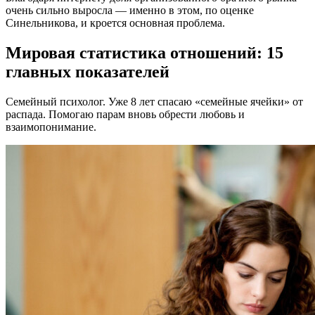
очень сильно выросла — именно в этом, по оценке
Синельникова, и кроется основная проблема.
Мировая статистика отношений: 15
главных показателей
Семейный психолог. Уже 8 лет спасаю «семейные ячейки» от
распада. Помогаю парам вновь обрести любовь и
взаимопонимание.