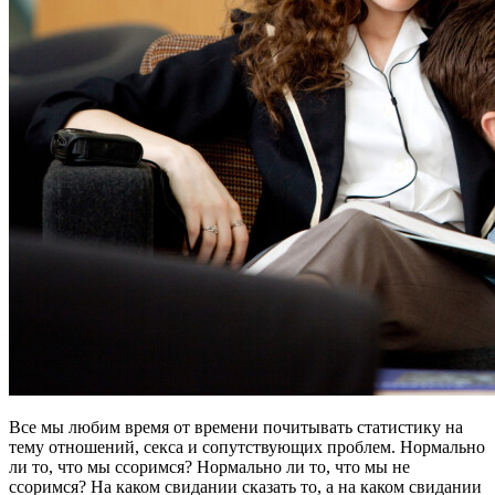
Все мы любим время от времени почитывать статистику на
тему отношений, секса и сопутствующих проблем. Нормально
ли то, что мы ссоримся? Нормально ли то, что мы не
ссоримся? На каком свидании сказать то, а на каком свидании