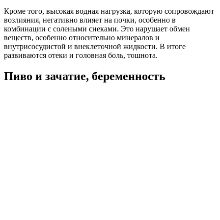
Кроме того, высокая водная нагрузка, которую сопровождают
возлияния, негативно влияет на почки, особенно в
комбинации с солеными снеками. Это нарушает обмен
веществ, особенно относительно минералов и
внутрисосудистой и внеклеточной жидкости. В итоге
развиваются отеки и головная боль, тошнота.
Пиво и зачатие, беременность