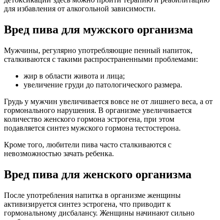
для избавления от алкогольной зависимости.
Вред пива для мужского организма
Мужчины, регулярно употребляющие пенный напиток,
сталкиваются с такими распространенными проблемами:
жир в области живота и лица;
увеличение груди до патологического размера.
Грудь у мужчин увеличивается вовсе не от лишнего веса, а от
гормонального нарушения. В организме увеличивается
количество женского гормона эстрогена, при этом
подавляется синтез мужского гормона тестостерона.
Кроме того, любители пива часто сталкиваются с
невозможностью зачать ребенка.
Вред пива для женского организма
После употребления напитка в организме женщины
активизируется синтез эстрогена, что приводит к
гормональному дисбалансу. Женщины начинают сильно