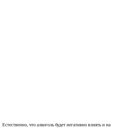
Естественно, что алкоголь будет негативно влиять и на