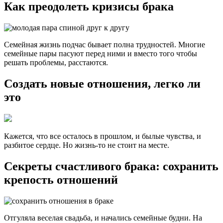
Как преодолеть кризисы брака
Семейная жизнь подчас бывает полна трудностей. Многие
семейные пары пасуют перед ними и вместо того чтобы
решать проблемы, расстаются.
Создать новые отношения, легко ли
это
Кажется, что все осталось в прошлом, и былые чувства, и
разбитое сердце. Но жизнь-то не стоит на месте.
Секреты счастливого брака: сохранить
крепость отношений
Отгуляла веселая свадьба, и начались семейные будни. На