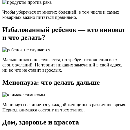
Чтобы уберечься от многих болезней, в том числе и самых
коварных важно питаться правильно.
Избалованный ребенок — кто виноват
и что делать?
Малыш никого не слушается, но требует исполнения всех
своих желаний. Не терпит никаких замечаний в свой адрес,
ни во что не ставит взрослых.
Менопауза: что делать дальше
Менопауза начинается у каждой женщины в различное время.
Период климакса состоит из трех этапов.
Дом, здоровье и красота