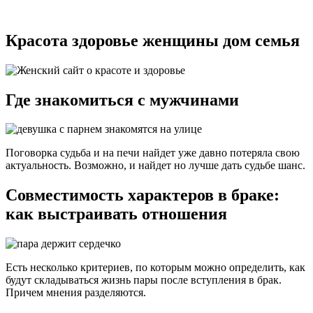
Красота здоровье женщины дом семья
Где знакомиться с мужчинами
Поговорка судьба и на печи найдет уже давно потеряла свою
актуальность. Возможно, и найдет но лучше дать судьбе шанс.
Совместимость характеров в браке:
как выстраивать отношения
Есть несколько критериев, по которым можно определить, как
будут складываться жизнь пары после вступления в брак.
Причем мнения разделяются.