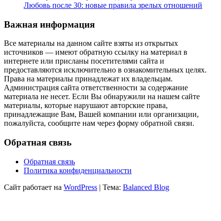
Любовь после 30: новые правила зрелых отношений
Важная информация
Все материалы на данном сайте взяты из открытых
источников — имеют обратную ссылку на материал в
интернете или присланы посетителями сайта и
предоставляются исключительно в ознакомительных целях.
Права на материалы принадлежат их владельцам.
Администрация сайта ответственности за содержание
материала не несет. Если Вы обнаружили на нашем сайте
материалы, которые нарушают авторские права,
принадлежащие Вам, Вашей компании или организации,
пожалуйста, сообщите нам через форму обратной связи.
Обратная связь
Обратная связь
Политика конфиденциальности
Сайт работает на
WordPress
|
Тема:
Balanced Blog