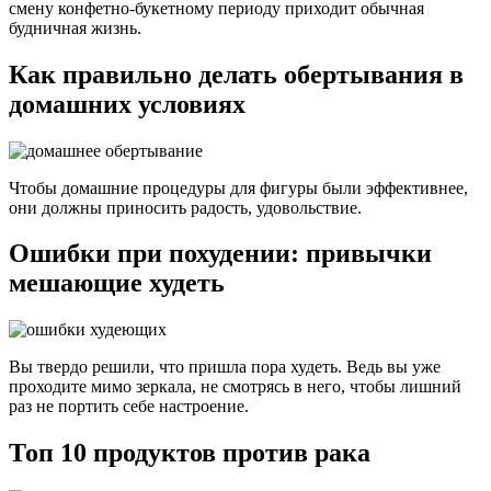
смену конфетно-букетному периоду приходит обычная
будничная жизнь.
Как правильно делать обертывания в
домашних условиях
Чтобы домашние процедуры для фигуры были эффективнее,
они должны приносить радость, удовольствие.
Ошибки при похудении: привычки
мешающие худеть
Вы твердо решили, что пришла пора худеть. Ведь вы уже
проходите мимо зеркала, не смотрясь в него, чтобы лишний
раз не портить себе настроение.
Топ 10 продуктов против рака