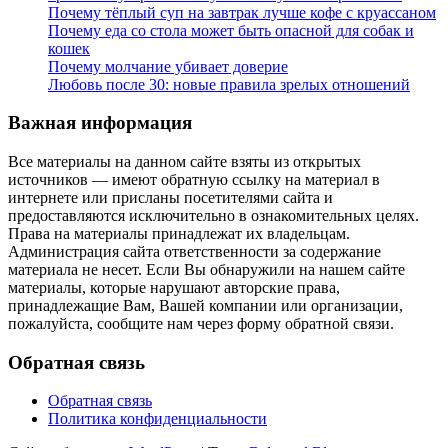
Почему тёплый суп на завтрак лучше кофе с круассаном
Почему еда со стола может быть опасной для собак и
кошек
Почему молчание убивает доверие
Любовь после 30: новые правила зрелых отношений
Важная информация
Все материалы на данном сайте взяты из открытых
источников — имеют обратную ссылку на материал в
интернете или присланы посетителями сайта и
предоставляются исключительно в ознакомительных целях.
Права на материалы принадлежат их владельцам.
Администрация сайта ответственности за содержание
материала не несет. Если Вы обнаружили на нашем сайте
материалы, которые нарушают авторские права,
принадлежащие Вам, Вашей компании или организации,
пожалуйста, сообщите нам через форму обратной связи.
Обратная связь
Обратная связь
Политика конфиденциальности