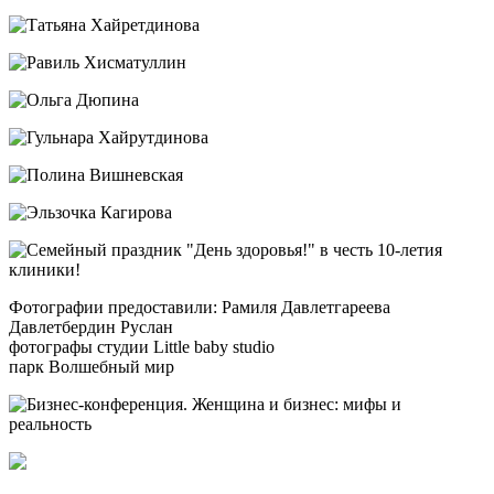
Фотографии предоставили: Рамиля Давлетгареева
Давлетбердин Руслан
фотографы студии Little baby studio
парк Волшебный мир