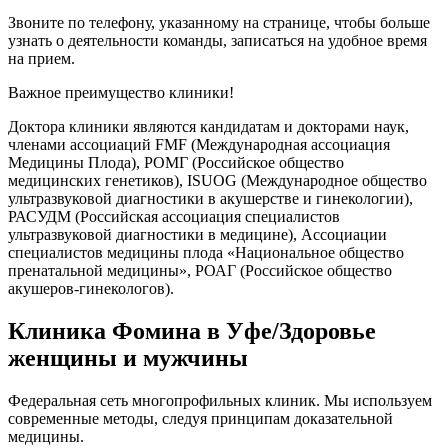
Звоните по телефону, указанному на странице, чтобы больше
узнать о деятельности команды, записаться на удобное время
на прием.
Важное преимущество клиники!
Доктора клиники являются кандидатам и докторами наук,
членами ассоциаций FMF (Международная ассоциация
Медицины Плода), РОМГ (Российское общество
медицинских генетиков), ISUOG (Международное общество
ультразвуковой диагностики в акушерстве и гинекологии),
РАСУДМ (Российская ассоциация специалистов
ультразвуковой диагностики в медицине), Ассоциации
специалистов медицины плода «Национальное общество
пренатальной медицины», РОАГ (Российское общество
акушеров-гинекологов).
Клиника Фомина в Уфе/Здоровье
женщины и мужчины
Федеральная сеть многопрофильных клиник. Мы используем
современные методы, следуя принципам доказательной
медицины.