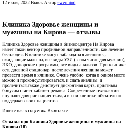
12 июля, 2022
Выкл.
Автор
ewermind
Клиника Здоровье женщины и
мужчины на Кирова — отзывы
Клиника Здоровье женщины в бизнес-центре На Кирова
имеет такой вектор профильной направленности, как лечение
бесплодия. В клинике могут наблюдаться женщины,
ожидающие малыша, все виды УЗИ (в том числе для мужчин),
ЭКО, донорские программы, все виды анализов. При клинике
есть дневной стационар, после лечения женщина может
провести время в клинике. Очень удобно, когда в одном месте
можно и проконсультироваться, и сдать анализы, и
пролечиться,также действует дисконтная карта, приятным
бонусом станет кабинет релакса. Современные технологии
внушают доверие пациенткам, а врачи клиники обязательно
поддержат своих пациентов.
Ищите нас в соцсетях: Вконтакте
Отзывы про Клиника Здоровье женщины и мужчины на
Кирова (18)