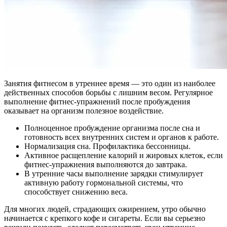
Занятия фитнесом в утреннее время — это один из наиболее
действенных способов борьбы с лишним весом. Регулярное
выполнение фитнес-упражнений после пробуждения
оказывает на организм полезное воздействие.
Полноценное пробуждение организма после сна и
готовность всех внутренних систем и органов к работе.
Нормализация сна. Профилактика бессонницы.
Активное расщепление калорий и жировых клеток, если
фитнес-упражнения выполняются до завтрака.
В утренние часы выполнение зарядки стимулирует
активную работу гормональной системы, что
способствует снижению веса.
Для многих людей, страдающих ожирением, утро обычно
начинается с крепкого кофе и сигареты. Если вы серьезно