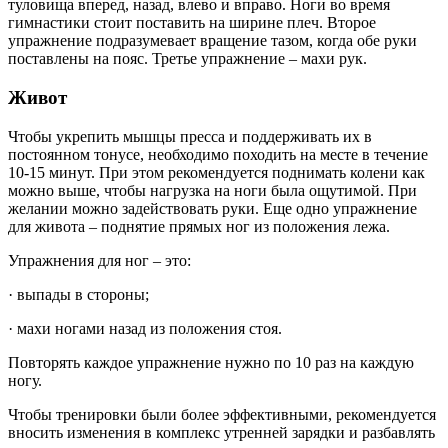
туловища вперед, назад, влево и вправо. Ноги во время
гимнастики стоит поставить на ширине плеч. Второе
упражнение подразумевает вращение тазом, когда обе руки
поставлены на пояс. Третье упражнение – махи рук.
Живот
Чтобы укрепить мышцы пресса и поддерживать их в
постоянном тонусе, необходимо походить на месте в течение
10-15 минут. При этом рекомендуется поднимать колени как
можно выше, чтобы нагрузка на ноги была ощутимой. При
желании можно задействовать руки. Еще одно упражнение
для живота – поднятие прямых ног из положения лежа.
Упражнения для ног – это:
· выпады в стороны;
· махи ногами назад из положения стоя.
Повторять каждое упражнение нужно по 10 раз на каждую
ногу.
Чтобы тренировки были более эффективными, рекомендуется
вносить изменения в комплекс утренней зарядки и разбавлять