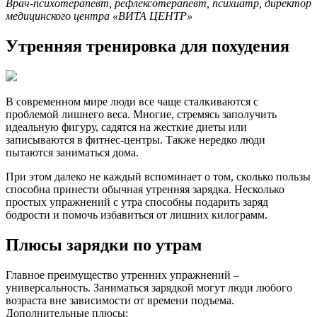
Врач-психотерапевт, рефлексотерапевт, психиатр, директор
медицинского центра «ВИТА ЦЕНТР»
Утренняя тренировка для похудения
В современном мире люди все чаще сталкиваются с
проблемой лишнего веса. Многие, стремясь заполучить
идеальную фигуру, садятся на жесткие диеты или
записываются в фитнес-центры. Также нередко люди
пытаются заниматься дома.
При этом далеко не каждый вспоминает о том, сколько пользы
способна принести обычная утренняя зарядка. Несколько
простых упражнений с утра способны подарить заряд
бодрости и помочь избавиться от лишних килограмм.
Плюсы зарядки по утрам
Главное преимущество утренних упражнений –
универсальность. Заниматься зарядкой могут люди любого
возраста вне зависимости от времени подъема.
Дополнительные плюсы: