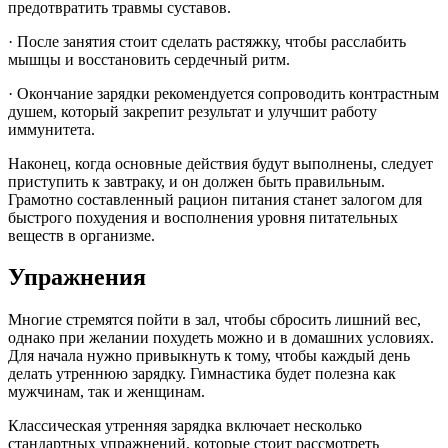
предотвратить травмы суставов.
· После занятия стоит сделать растяжку, чтобы расслабить
мышцы и восстановить сердечный ритм.
· Окончание зарядки рекомендуется сопроводить контрастным
душем, который закрепит результат и улучшит работу
иммунитета.
Наконец, когда основные действия будут выполнены, следует
приступить к завтраку, и он должен быть правильным.
Грамотно составленный рацион питания станет залогом для
быстрого похудения и восполнения уровня питательных
веществ в организме.
Упражнения
Многие стремятся пойти в зал, чтобы сбросить лишний вес,
однако при желании похудеть можно и в домашних условиях.
Для начала нужно привыкнуть к тому, чтобы каждый день
делать утреннюю зарядку. Гимнастика будет полезна как
мужчинам, так и женщинам.
Классическая утренняя зарядка включает несколько
стандартных упражнений, которые стоит рассмотреть