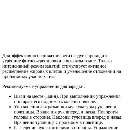
Для эффективного снижения веса следует проводить
утренние фитнес-тренировки в высоком темпе. Только
интенсивный режим занятий стимулирует активное
расщепление жировых клеток и уменьшение отложений на
проблемных участках тела.
Рекомендуемые упражнения для зарядки:
Шаги на месте (1мин). При выполнении упражнения
постарайтесь поднимать колени повыше.
Упражнения для разминки мускулатуры рук, шеи и
поясницы. Вращения рук вперед и назад. Повороты
головы в стороны. Наклоны туловища вперед и назад.
Вращения туловища с прогибом в пояснице.
Разведение рук с гантелями в стороны. Упражнение