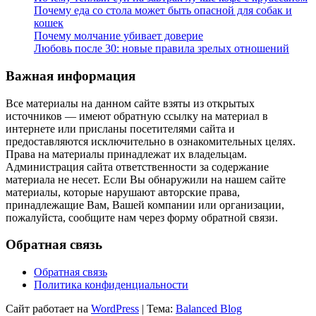
Почему еда со стола может быть опасной для собак и
кошек
Почему молчание убивает доверие
Любовь после 30: новые правила зрелых отношений
Важная информация
Все материалы на данном сайте взяты из открытых
источников — имеют обратную ссылку на материал в
интернете или присланы посетителями сайта и
предоставляются исключительно в ознакомительных целях.
Права на материалы принадлежат их владельцам.
Администрация сайта ответственности за содержание
материала не несет. Если Вы обнаружили на нашем сайте
материалы, которые нарушают авторские права,
принадлежащие Вам, Вашей компании или организации,
пожалуйста, сообщите нам через форму обратной связи.
Обратная связь
Обратная связь
Политика конфиденциальности
Сайт работает на
WordPress
|
Тема:
Balanced Blog