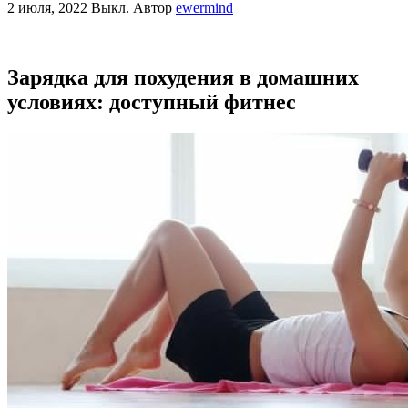
2 июля, 2022
Выкл.
Автор
ewermind
Зарядка для похудения в домашних
условиях: доступный фитнес