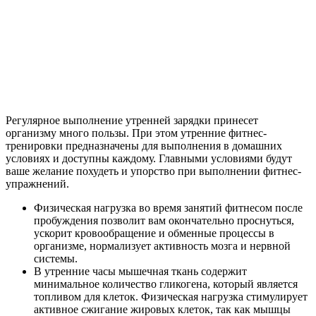
Регулярное выполнение утренней зарядки принесет
организму много пользы. При этом утренние фитнес-
тренировки предназначены для выполнения в домашних
условиях и доступны каждому. Главными условиями будут
ваше желание похудеть и упорство при выполнении фитнес-
упражнений.
Физическая нагрузка во время занятий фитнесом после
пробуждения позволит вам окончательно проснуться,
ускорит кровообращение и обменные процессы в
организме, нормализует активность мозга и нервной
системы.
В утренние часы мышечная ткань содержит
минимальное количество гликогена, который является
топливом для клеток. Физическая нагрузка стимулирует
активное сжигание жировых клеток, так как мышцы