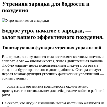
Утренняя зарядка для бодрости и
похудения
Бодрое утро, начатое с зарядки, —
залог вашего эффективного похудения.
Тонизирующая функция утренних упражнений
Во-первых, основу нашего тела составляет костно-мышечный
аппарат, а это — биологическая, живая двигательная машина.
Любую машину перед использованием следует прогревать,
тогда она будет правильно и долго работать. Отсюда следует
первая важная функция утренних физических упражнений —
тонизирующая :
— создать для организма возможность окончательно
проснуться и в оптимальном для себя режиме войте в рабочий
ритм.
Не секрет, что люди с излишним весом частенько жалуются на