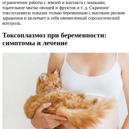
ограничение работы с землей и контакта с кошками,
тщательное мытье овощей и фруктов и т. д. Скрининг
токсоплазмоза показан только беременным с высоким риском
заражения и включает в себя ежемесячный серологический
контроль.
Токсоплазмоз при беременности:
симптомы и лечение