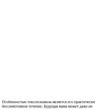
Особенностью токсоплазмоза является его практически
бессимптомное течение. Будущая мама может даже не