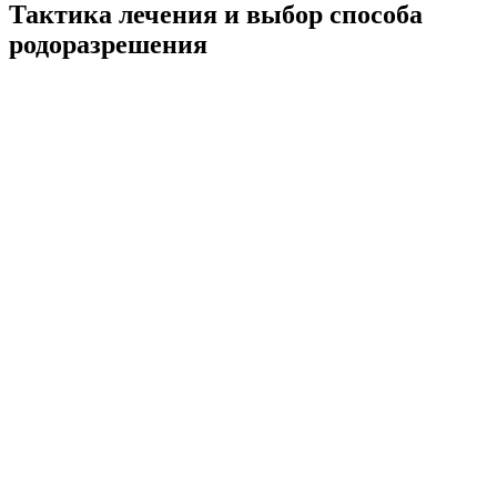
Тактика лечения и выбор способа
родоразрешения