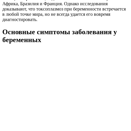
Африка, Бразилия и Франция. Однако исследования
доказывают, что токсоплазмоз при беременности встречается
в любой точке мира, но не всегда удается его вовремя
диагностировать.
Основные симптомы заболевания у
беременных