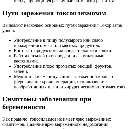
плоду, провоцируя различные патологии развития.
Пути заражения токсоплазмозом
Выделяют несколько основных путей заражения Toxoplasma
gondii.
Употребление в пищу полусырого или слабо
прожаренного мяса или мясных продуктов.
Контакт с продуктами жизнедеятельности кошки.
Работа с землей (в огороде или с комнатными
растениями).
Употребление плохо промытых овощей, фруктов,
зелени.
Медицинские манипуляции с зараженной кровью
(переливание крови, операции, использование
необработанных игл или хирургических инструментов).
Симптомы заболевания при
беременности
Как правило, токсоплазмоз не имеет ярко выраженных
симптомов. Наличие ярко выраженного недомогания