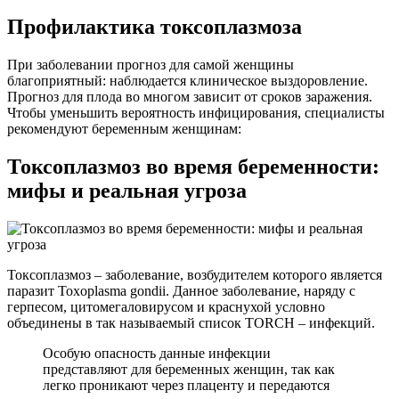
Профилактика токсоплазмоза
При заболевании прогноз для самой женщины
благоприятный: наблюдается клиническое выздоровление.
Прогноз для плода во многом зависит от сроков заражения.
Чтобы уменьшить вероятность инфицирования, специалисты
рекомендуют беременным женщинам:
Токсоплазмоз во время беременности:
мифы и реальная угроза
Токсоплазмоз – заболевание, возбудителем которого является
паразит Toxoplasma gondii. Данное заболевание, наряду с
герпесом, цитомегаловирусом и краснухой условно
объединены в так называемый список TORCH – инфекций.
Особую опасность данные инфекции
представляют для беременных женщин, так как
легко проникают через плаценту и передаются