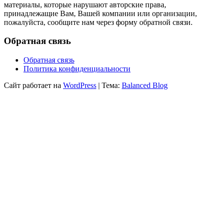
материалы, которые нарушают авторские права,
принадлежащие Вам, Вашей компании или организации,
пожалуйста, сообщите нам через форму обратной связи.
Обратная связь
Обратная связь
Политика конфиденциальности
Сайт работает на
WordPress
|
Тема:
Balanced Blog