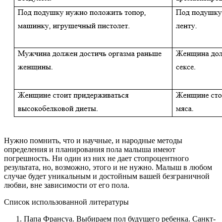
Нужно помнить, что и научные, и народные методы
определения и планирования пола малыша имеют
погрешность. Ни один из них не дает стопроцентного
результата, но, возможно, этого и не нужно. Малыш в любом
случае будет уникальным и достойным вашей безграничной
любви, вне зависимости от его пола.
Список использованной литературы
Папа Франсуа. Выбираем пол будущего ребенка. Санкт-