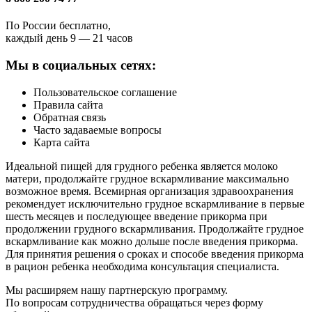
По России бесплатно,
каждый день 9 — 21 часов
Мы в социальных сетях:
Пользовательское соглашение
Правила сайта
Обратная связь
Часто задаваемые вопросы
Карта сайта
Идеальной пищей для грудного ребенка является молоко
матери, продолжайте грудное вскармливание максимально
возможное время. Всемирная организация здравоохранения
рекомендует исключительно грудное вскармливание в первые
шесть месяцев и последующее введение прикорма при
продолжении грудного вскармливания. Продолжайте грудное
вскармливание как можно дольше после введения прикорма.
Для принятия решения о сроках и способе введения прикорма
в рацион ребенка необходима консультация специалиста.
Мы расширяем нашу партнерскую программу.
По вопросам сотрудничества обращаться через форму