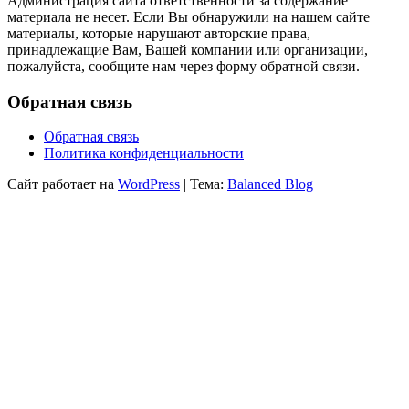
Администрация сайта ответственности за содержание
материала не несет. Если Вы обнаружили на нашем сайте
материалы, которые нарушают авторские права,
принадлежащие Вам, Вашей компании или организации,
пожалуйста, сообщите нам через форму обратной связи.
Обратная связь
Обратная связь
Политика конфиденциальности
Сайт работает на
WordPress
|
Тема:
Balanced Blog