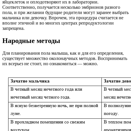
яйцеклеток и оплодотворяют их в лаборатории.
Соответственно, получается несколько эмбрионов разного
пола, и при желании будущие родители могут заранее выбрать
мальчика или девочку. Впрочем, эта процедура считается не
вполне этичной и во многих центрах репродуктологии
запрещена.
Народные методы
Для планирования пола малыша, как и для его определения,
существует множество околонаучных методов. Воспринимать
их всерьез не стоит, но ознакомиться — можно.