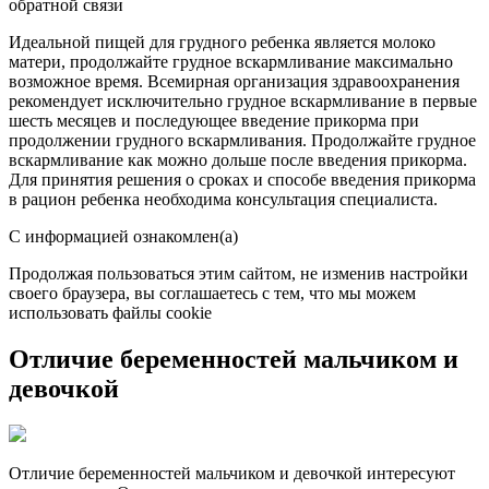
обратной связи
Идеальной пищей для грудного ребенка является молоко
матери, продолжайте грудное вскармливание максимально
возможное время. Всемирная организация здравоохранения
рекомендует исключительно грудное вскармливание в первые
шесть месяцев и последующее введение прикорма при
продолжении грудного вскармливания. Продолжайте грудное
вскармливание как можно дольше после введения прикорма.
Для принятия решения о сроках и способе введения прикорма
в рацион ребенка необходима консультация специалиста.
С информацией ознакомлен(а)
Продолжая пользоваться этим сайтом, не изменив настройки
своего браузера, вы соглашаетесь с тем, что мы можем
использовать файлы cookie
Отличие беременностей мальчиком и
девочкой
Отличие беременностей мальчиком и девочкой интересуют