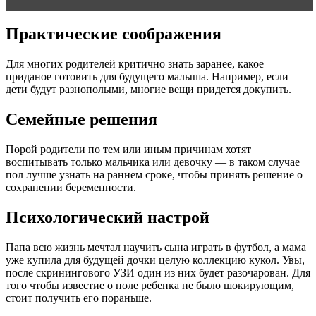
Практические соображения
Для многих родителей критично знать заранее, какое
приданое готовить для будущего малыша. Например, если
дети будут разнополыми, многие вещи придется докупить.
Семейные решения
Порой родители по тем или иным причинам хотят
воспитывать только мальчика или девочку — в таком случае
пол лучше узнать на раннем сроке, чтобы принять решение о
сохранении беременности.
Психологический настрой
Папа всю жизнь мечтал научить сына играть в футбол, а мама
уже купила для будущей дочки целую коллекцию кукол. Увы,
после скринингового УЗИ один из них будет разочарован. Для
того чтобы известие о поле ребенка не было шокирующим,
стоит получить его пораньше.