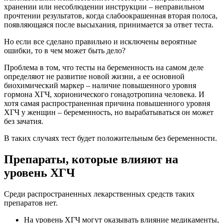
хранении или несоблюдении инструкции – неправильном
прочтении результатов, когда слабоокрашенная вторая полоса,
появляющаяся после высыхания, принимается за ответ теста.
Но если все сделано правильно и исключены вероятные
ошибки, то в чем может быть дело?
Проблема в том, что тесты на беременность на самом деле
определяют не развитие новой жизни, а ее основной
биохимический маркер – наличие повышенного уровня
гормона ХГЧ, хорионического гонадотропина человека. И
хотя самая распространенная причина повышенного уровня
ХГЧ у женщин – беременность, но вырабатываться он может
без зачатия.
В таких случаях тест будет положительным без беременности.
Препараты, которые влияют на
уровень ХГЧ
Среди распространенных лекарственных средств таких
препаратов нет.
На уровень ХГЧ могут оказывать влияние медикаменты,