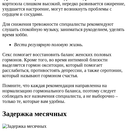
кортизола слишком высокий, нередко развивается ожирение,
ухудшается настроение, могут возникнуть проблемы с
сердцем и сосудами.
Для снижения тревожности специалисты рекомендуют
слушать спокойную музыку, заниматься рукоделием, уделять
время хобби.
Вести регулярную половую жизнь.
Секс помогает восстановить баланс женских половых
гормонов. Кроме того, во время интимной близости
выделяется гормон окситоцин, который помогает
расслабиться, противостоять депрессии, а также серотонин,
который называют гормоном счастья.
Помните, что каждая рекомендация направленна на
нормализацию гормонального баланса, поэтому следует
соблюдать все назначения специалиста, а не выборочно –
только те, которые вам удобны.
Задержка месячных