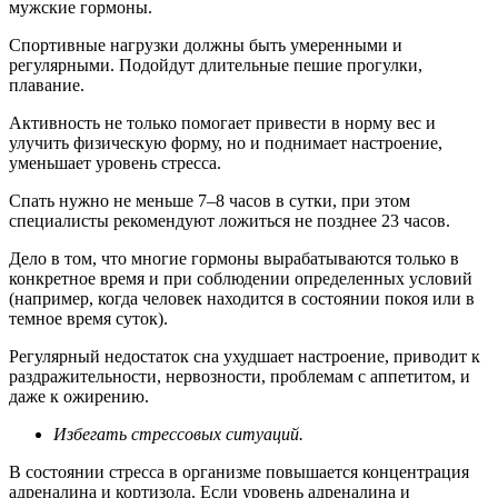
мужские гормоны.
Спортивные нагрузки должны быть умеренными и
регулярными. Подойдут длительные пешие прогулки,
плавание.
Активность не только помогает привести в норму вес и
улучить физическую форму, но и поднимает настроение,
уменьшает уровень стресса.
Спать нужно не меньше 7–8 часов в сутки, при этом
специалисты рекомендуют ложиться не позднее 23 часов.
Дело в том, что многие гормоны вырабатываются только в
конкретное время и при соблюдении определенных условий
(например, когда человек находится в состоянии покоя или в
темное время суток).
Регулярный недостаток сна ухудшает настроение, приводит к
раздражительности, нервозности, проблемам с аппетитом, и
даже к ожирению.
Избегать стрессовых ситуаций.
В состоянии стресса в организме повышается концентрация
адреналина и кортизола. Если уровень адреналина и