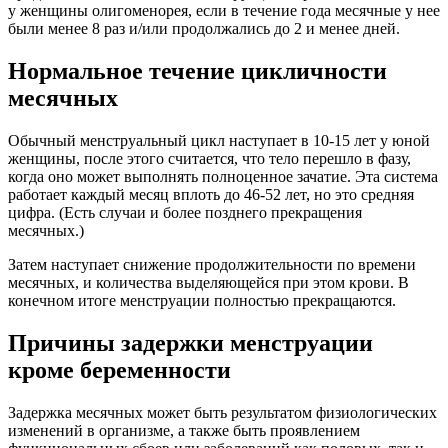
у женщины олигоменорея, если в течение года месячные у нее
были менее 8 раз и/или продолжались до 2 и менее дней.
Нормальное течение цикличности
месячных
Обычный менструальный цикл наступает в 10-15 лет у юной
женщины, после этого считается, что тело перешло в фазу,
когда оно может выполнять полноценное зачатие. Эта система
работает каждый месяц вплоть до 46-52 лет, но это средняя
цифра. (Есть случаи и более позднего прекращения
месячных.)
Затем наступает снижение продолжительности по времени
месячных, и количества выделяющейся при этом крови. В
конечном итоге менструации полностью прекращаются.
Причины задержки менструации
кроме беременности
Задержка месячных может быть результатом физиологических
изменений в организме, а также быть проявлением