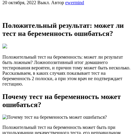
20 октября, 2022
Выкл.
Автор
ewermind
Положительный результат: может ли
тест на беременность ошибаться?
Положительный тест на беременность: может ли результат
быть ложным? Ложнопозитивный итог домашнего
тестирования вероятен, и причин тому может быть несколько.
Рассказываем, в каких случаях показывает тест на
беременность 2 полоски, а при этом врач не подтверждает
гестацию.
Почему тест на беременность может
ошибаться?
Положительный тест на беременность может быть при
использовании некачественного теста, его неправильном