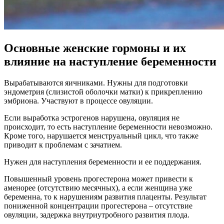
Основные женские гормоны и их
влияние на наступление беременности
Вырабатываются яичниками. Нужны для подготовки
эндометрия (слизистой оболочки матки) к прикреплению
эмбриона. Участвуют в процессе овуляции.
Если выработка эстрогенов нарушена, овуляция не
происходит, то есть наступление беременности невозможно.
Кроме того, нарушается менструальный цикл, что также
приводит к проблемам с зачатием.
Нужен для наступления беременности и ее поддержания.
Повышенный уровень прогестерона может привести к
аменорее (отсутствию месячных), а если женщина уже
беременна, то к нарушениям развития плаценты. Результат
пониженной концентрации прогестерона – отсутствие
овуляции, задержка внутриутробного развития плода.