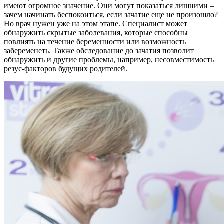
имеют огромное значение. Они могут показаться лишними –
зачем начинать беспокоиться, если зачатие еще не произошло?
Но врач нужен уже на этом этапе. Специалист может
обнаружить скрытые заболевания, которые способны
повлиять на течение беременности или возможность
забеременеть. Также обследование до зачатия позволит
обнаружить и другие проблемы, например, несовместимость
резус-факторов будущих родителей.