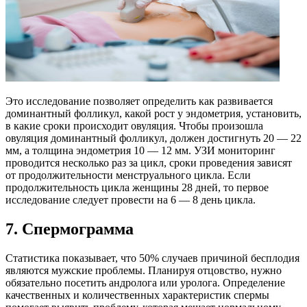
Это исследование позволяет определить как развивается
доминантный фолликул, какой рост у эндометрия, установить,
в какие сроки происходит овуляция. Чтобы произошла
овуляция доминантный фолликул, должен достигнуть 20 — 22
мм, а толщина эндометрия 10 — 12 мм. УЗИ мониторинг
проводится несколько раз за цикл, сроки проведения зависят
от продолжительности менструального цикла. Если
продолжительность цикла женщины 28 дней, то первое
исследование следует провести на 6 — 8 день цикла.
7. Спермограмма
Статистика показывает, что 50% случаев причиной бесплодия
являются мужские проблемы. Планируя отцовство, нужно
обязательно посетить андролога или уролога. Определение
качественных и количественных характеристик спермы