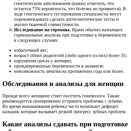
генетическим заболеванием (важно отметить, что
остается 75% вероятность, что болезнь не проявится). В
ходе генетического тестирования специалисты могут
порекомендовать сделать цитогенетические тесты и
анализ тканевой совместимости.
Исследование на гормоны.
Врачи обычно назначают
гормональные анализы при подготовке к беременности
в следующих случаях:
избыточный вес;
возраст обоих родителей (либо одного из них) более 35;
нарушения цикла у женщин;
преждевременные беременности в анамнезе;
невозможность зачатия на протяжении года или более.
Обследования и анализы для женщин
Прежде всего женщине стоит посетить гинеколога. Также
рекомендуется своевременно устранить проблемы с зубами.
Во время вынашивания ребенка часто возникает дефицит
кальция, которые вызывает резкий прогресс зубных проблем.
Какие анализы сдавать при подготовке