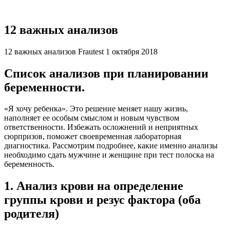
12 важных анализов
12 важных анализов Frautest 1 октября 2018
Список анализов при планировании
беременности.
«Я хочу ребенка». Это решение меняет нашу жизнь,
наполняет ее особым смыслом и новым чувством
ответственности. Избежать осложнений и неприятных
сюрпризов, поможет своевременная лабораторная
диагностика. Рассмотрим подробнее, какие именно анализы
необходимо сдать мужчине и женщине при тест полоска на
беременность.
1. Анализ крови на определение
группы крови и резус фактора (оба
родителя)