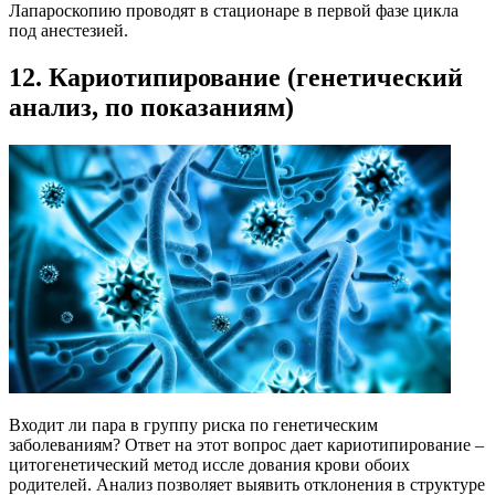
Лапароскопию проводят в стационаре в первой фазе цикла
под анестезией.
12. Кариотипирование (генетический
анализ, по показаниям)
Входит ли пара в группу риска по генетическим
заболеваниям? Ответ на этот вопрос дает кариотипирование –
цитогенетический метод иссле дования крови обоих
родителей. Анализ позволяет выявить отклонения в структуре