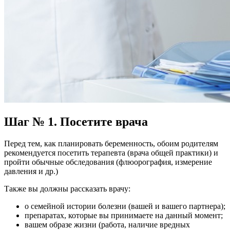
Шаг № 1. Посетите врача
Перед тем, как планировать беременность, обоим родителям
рекомендуется посетить терапевта (врача общей практики) и
пройти обычные обследования (флюорография, измерение
давления и др.)
Также вы должны рассказать врачу:
о семейной истории болезни (вашей и вашего партнера);
препаратах, которые вы принимаете на данный момент;
вашем образе жизни (работа, наличие вредных