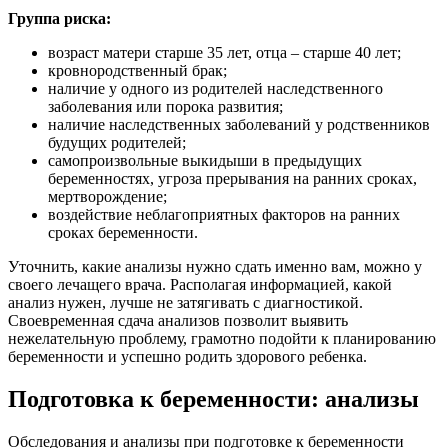
Группа риска:
возраст матери старше 35 лет, отца – старше 40 лет;
кровнородственный брак;
наличие у одного из родителей наследственного
заболевания или порока развития;
наличие наследственных заболеваний у родственников
будущих родителей;
самопроизвольные выкидыши в предыдущих
беременностях, угроза прерывания на ранних сроках,
мертворождение;
воздействие неблагоприятных факторов на ранних
сроках беременности.
Уточнить, какие анализы нужно сдать именно вам, можно у
своего лечащего врача. Располагая информацией, какой
анализ нужен, лучше не затягивать с диагностикой.
Своевременная сдача анализов позволит выявить
нежелательную проблему, грамотно подойти к планированию
беременности и успешно родить здорового ребенка.
Подготовка к беременности: анализы
Обследования и анализы при подготовке к беременности