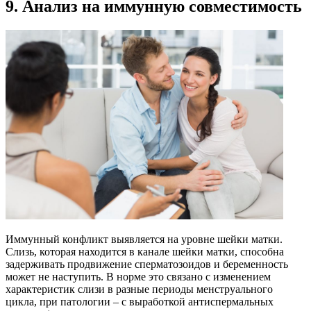
9. Анализ на иммунную совместимость
Иммунный конфликт выявляется на уровне шейки матки.
Слизь, которая находится в канале шейки матки, способна
задерживать продвижение сперматозоидов и беременность
может не наступить. В норме это связано с изменением
характеристик слизи в разные периоды менструального
цикла, при патологии – с выработкой антиспермальных