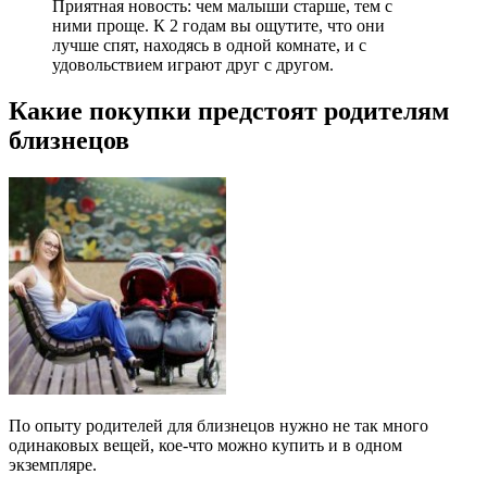
Приятная новость: чем малыши старше, тем с
ними проще. К 2 годам вы ощутите, что они
лучше спят, находясь в одной комнате, и с
удовольствием играют друг с другом.
Какие покупки предстоят родителям
близнецов
По опыту родителей для близнецов нужно не так много
одинаковых вещей, кое-что можно купить и в одном
экземпляре.