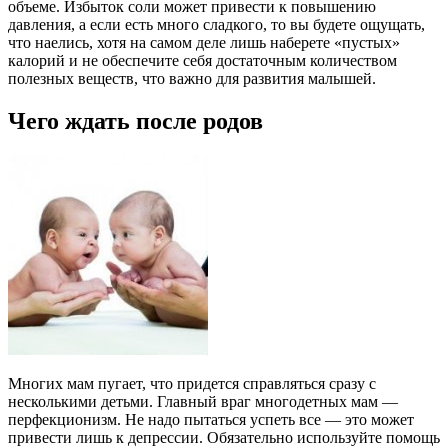
объеме. Избыток соли может привести к повышению
давления, а если есть много сладкого, то вы будете ощущать,
что наелись, хотя на самом деле лишь наберете «пустых»
калорий и не обеспечите себя достаточным количеством
полезных веществ, что важно для развития малышей.
Чего ждать после родов
Многих мам пугает, что придется справляться сразу с
несколькими детьми. Главный враг многодетных мам —
перфекционизм. Не надо пытаться успеть все — это может
привести лишь к депрессии. Обязательно используйте помощь