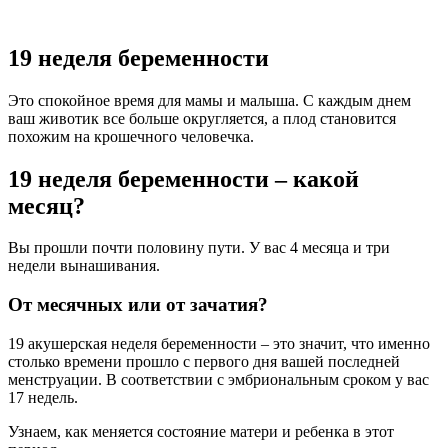
19 неделя беременности
Это спокойное время для мамы и малыша. С каждым днем
ваш животик все больше округляется, а плод становится
похожим на крошечного человечка.
19 неделя беременности – какой
месяц?
Вы прошли почти половину пути. У вас 4 месяца и три
недели вынашивания.
От месячных или от зачатия?
19 акушерская неделя беременности – это значит, что именно
столько времени прошло с первого дня вашей последней
менструации. В соответствии с эмбриональным сроком у вас
17 недель.
Узнаем, как меняется состояние матери и ребенка в этот