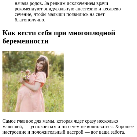
начала родов. За редким исключением врачи
рекомендуют эпидуральную анестезию и кесарево
сечение, чтобы малыши появились на свет
благополучно.
Как вести себя при многоплодной
беременности
Самое главное для мамы, которая ждет сразу несколько
малышей, — успокоиться и ни о чем не волноваться. Хорошее
настроение и положительный настрой — вот ваша забота.