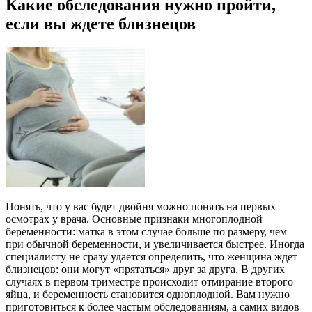
Какие обследования нужно пройти,
если вы ждете близнецов
Понять, что у вас будет двойня можно понять на первых
осмотрах у врача. Основные признаки многоплодной
беременности: матка в этом случае больше по размеру, чем
при обычной беременности, и увеличивается быстрее. Иногда
специалисту не сразу удается определить, что женщина ждет
близнецов: они могут «прятаться» друг за друга. В других
случаях в первом триместре происходит отмирание второго
яйца, и беременность становится одноплодной. Вам нужно
приготовиться к более частым обследованиям, а самих видов