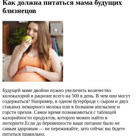
Как должна питаться мама будущих
близнецов
Будущей маме двойни нужно увеличить количество
килокалорий в рационе всего на 500 в день. В чем они могут
содержаться? Например, в одном бутерброде с сыром и двух
стаканах нежирного молока или в большом апельсине и
горсти орехов. Самое время познакомиться с таблицей
калорийности продуктов, которую можно найти в
интернете.Если до беременности ваше питание было не
самым здоровым — не переживайте, зато сейчас вы будете
питаться правильно.