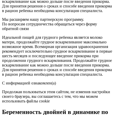
вскармливание как можно дольше после введения прикорма.
Для принятия решения о сроках и способе введения прикорма
в рацион ребенка необходима консультация специалиста.
Мы расширяем нашу партнерскую программу.
По вопросам сотрудничества обращаться через форму
обратной связи
Идеальной пищей для грудного ребенка является молоко
матери, продолжайте грудное вскармливание максимально
возможное время. Всемирная организация здравоохранения
рекомендует исключительно грудное вскармливание в первые
шесть месяцев и последующее введение прикорма при
продолжении грудного вскармливания. Продолжайте грудное
вскармливание как можно дольше после введения прикорма.
Для принятия решения о сроках и способе введения прикорма
в рацион ребенка необходима консультация специалиста.
С информацией ознакомлен(а)
Продолжая пользоваться этим сайтом, не изменив настройки
своего браузера, вы соглашаетесь с тем, что мы можем
использовать файлы cookie
Беременность двойней в динамике по