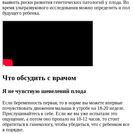
выявить риски развития генетических патологий у плода. Во
время ультразвукового исследования можно определить и пол
будущего ребенка.
Что обсудить с врачом
Я не чувствую шевелений плода
Если беременность первая, то в норме вы можете впервые
почувствовать движения малыша в утробе на 18-20 неделе.
Прислушивайтесь к себе. Если же вы уже испытали это
ощущение, а потом оно пропало на 10-12 часов, то стоит
обратиться к гинекологу, чтобы убедиться, что с ребенком все
в порядке.