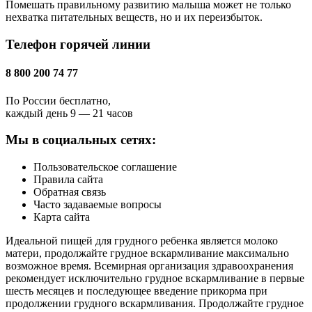
Помешать правильному развитию малыша может не только
нехватка питательных веществ, но и их переизбыток.
Телефон горячей линии
8 800 200 74 77
По России бесплатно,
каждый день 9 — 21 часов
Мы в социальных сетях:
Пользовательское соглашение
Правила сайта
Обратная связь
Часто задаваемые вопросы
Карта сайта
Идеальной пищей для грудного ребенка является молоко
матери, продолжайте грудное вскармливание максимально
возможное время. Всемирная организация здравоохранения
рекомендует исключительно грудное вскармливание в первые
шесть месяцев и последующее введение прикорма при
продолжении грудного вскармливания. Продолжайте грудное