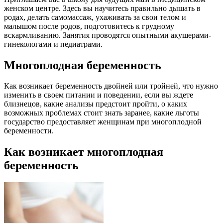
женском центре. Здесь вы научитесь правильно дышать в
родах, делать самомассаж, ухаживать за свои телом и
малышом после родов, подготовитесь к грудному
вскармливанию. Занятия проводятся опытными акушерами-
гинекологами и педиатрами.
Многоплодная беременность
Как возникает беременность двойней или тройней, что нужно
изменить в своем питании и поведении, если вы ждете
близнецов, какие анализы предстоит пройти, о каких
возможных проблемах стоит знать заранее, какие льготы
государство предоставляет женщинам при многоплодной
беременности.
Как возникает многоплодная
беременность