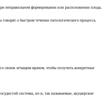
. При неправильном формировании или расположении плода,
говорят о быстром течении патологического процесса,
 со своим лечащим врачом, чтобы получить конкретные
осудистой системы, но и, так называемые, акушерские