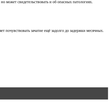
но может свидетельствовать и об опасных патологиях.
т почувствовать зачатие ещё задолго до задержки месячных.