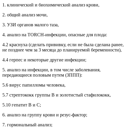
1. клинический и биохимический анализ крови,
2. общий анализ мочи,
3. УЗИ органов малого таза,
4. анализ на TORCH-инфекции, опасные для плода:
4.2 краснуха (сделать прививку, если не была сделана ранее,
не позднее чем за 3 месяца до планируемой беременности),
4.4 герпес и некоторые другие инфекции;
5. анализ на инфекции, в том числе заболевания,
передающиеся половым путем (ЗППП):
5.6 вирус папилломы человека,
5.7 стрептококк группы В и золотистый стафилококк,
5.10 гепатит В и С;
6. анализ на группу крови и резус-фактор;
7. гормональный анализ;