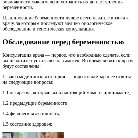
возможности максимально устранить их до наступления
беременности.
Планирование беременности лучше всего начать с визита к
врачу, за которым последуют медико-биологическое
обследование и генетическая консультация.
Обследование перед беременностью
Консультация врача — первое, что необходимо сделать, если
вы не хотите пустить все на самотек. Во время визита к врачу
будут составлены:
1. ваша медицинская история — подготовьте заранее ответы
на следующие вопросы:
1.1 лекарства, которые вы в настоящий момент принимаете,
1.2 предыдущие беременности,
1.4 физическая активность,
1.5 состояние здоровья;