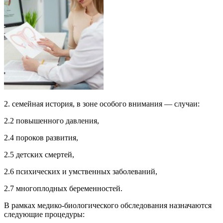
2. семейная история, в зоне особого внимания — случаи:
2.2 повышенного давления,
2.4 пороков развития,
2.5 детских смертей,
2.6 психических и умственных заболеваний,
2.7 многоплодных беременностей.
В рамках медико-биологического обследования назначаются
следующие процедуры: