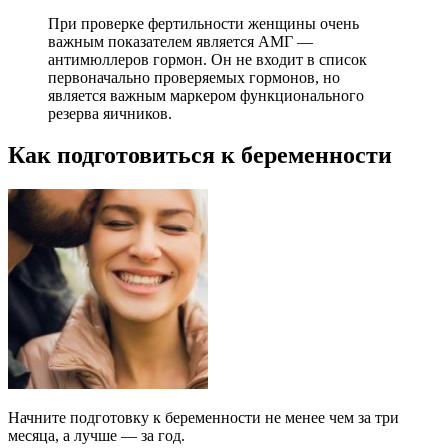
При проверке фертильности женщины очень
важным показателем является АМГ —
антимюллеров гормон. Он не входит в список
первоначально проверяемых гормонов, но
является важным маркером функционального
резерва яичников.
Как подготовиться к беременности
Начните подготовку к беременности не менее чем за три
месяца, а лучше — за год.