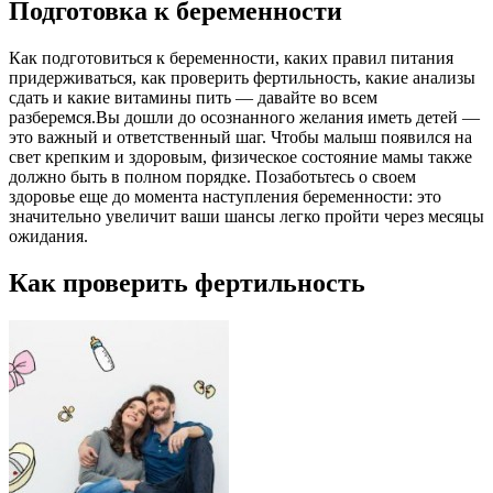
Подготовка к беременности
Как подготовиться к беременности, каких правил питания
придерживаться, как проверить фертильность, какие анализы
сдать и какие витамины пить — давайте во всем
разберемся.Вы дошли до осознанного желания иметь детей —
это важный и ответственный шаг. Чтобы малыш появился на
свет крепким и здоровым, физическое состояние мамы также
должно быть в полном порядке. Позаботьтесь о своем
здоровье еще до момента наступления беременности: это
значительно увеличит ваши шансы легко пройти через месяцы
ожидания.
Как проверить фертильность