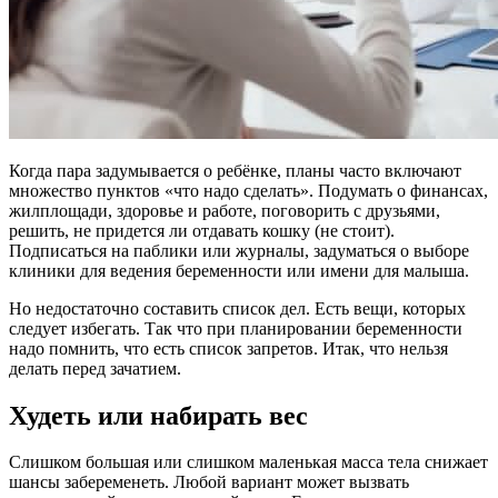
Когда пара задумывается о ребёнке, планы часто включают
множество пунктов «что надо сделать». Подумать о финансах,
жилплощади, здоровье и работе, поговорить с друзьями,
решить, не придется ли отдавать кошку (не стоит).
Подписаться на паблики или журналы, задуматься о выборе
клиники для ведения беременности или имени для малыша.
Но недостаточно составить список дел. Есть вещи, которых
следует избегать. Так что при планировании беременности
надо помнить, что есть список запретов. Итак, что нельзя
делать перед зачатием.
Худеть или набирать вес
Слишком большая или слишком маленькая масса тела снижает
шансы забеременеть. Любой вариант может вызвать