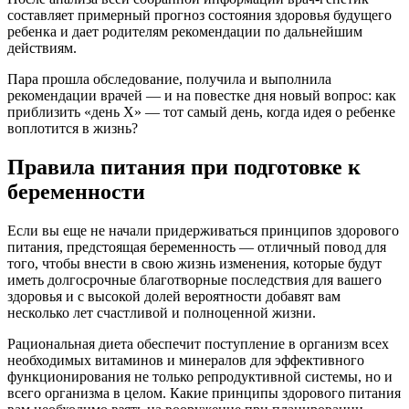
составляет примерный прогноз состояния здоровья будущего
ребенка и дает родителям рекомендации по дальнейшим
действиям.
Пара прошла обследование, получила и выполнила
рекомендации врачей — и на повестке дня новый вопрос: как
приблизить «день Х» — тот самый день, когда идея о ребенке
воплотится в жизнь?
Правила питания при подготовке к
беременности
Если вы еще не начали придерживаться принципов здорового
питания, предстоящая беременность — отличный повод для
того, чтобы внести в свою жизнь изменения, которые будут
иметь долгосрочные благотворные последствия для вашего
здоровья и с высокой долей вероятности добавят вам
несколько лет счастливой и полноценной жизни.
Рациональная диета обеспечит поступление в организм всех
необходимых витаминов и минералов для эффективного
функционирования не только репродуктивной системы, но и
всего организма в целом. Какие принципы здорового питания