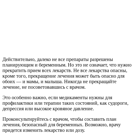
Действительно, далеко не все препараты разрешены
планирующим и беременным. Но это не означает, что нужно
прекратить прием всех лекарств. Не все лекарства опасны,
кроме того, прекращение лечения может быть опасно для
обоих — и мамы, и малыша. Никогда не прекращайте
лечение, не посоветовавшись с врачом.
Это особенно важно, если медикаменты нужны для
профилактики или терапии таких состояний, как судороги,
депрессия или высокое кровяное давление.
Проконсультируйтесь с врачом, чтобы составить план
лечения, безопасный для беременных. Возможно, врачу
придется изменить лекарство или дозу.