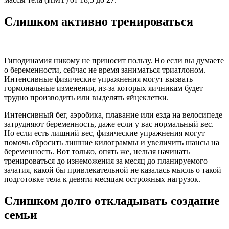
Слишком активно тренироваться
Гиподинамия никому не приносит пользу. Но если вы думаете
о беременности, сейчас не время заниматься триатлоном.
Интенсивные физические упражнения могут вызвать
гормональные изменения, из-за которых яичникам будет
трудно производить или выделять яйцеклетки.
Интенсивный бег, аэробика, плавание или езда на велосипеде
затрудняют беременность, даже если у вас нормальный вес.
Но если есть лишний вес, физические упражнения могут
помочь сбросить лишние килограммы и увеличить шансы на
беременность. Вот только, опять же, нельзя начинать
тренироваться до изнеможения за месяц до планируемого
зачатия, какой бы привлекательной не казалась мысль о такой
подготовке тела к девяти месяцам острожных нагрузок.
Слишком долго откладывать создание
семьи