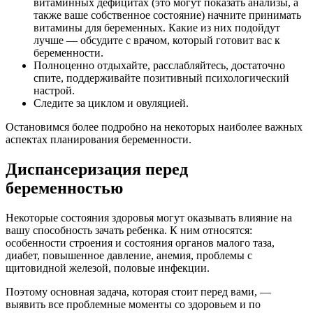
витаминных дефицитах (это могут показать анализы, а
также ваше собственное состояние) начните принимать
витамины для беременных. Какие из них подойдут
лучше — обсудите с врачом, который готовит вас к
беременности.
Полноценно отдыхайте, расслабляйтесь, достаточно
спите, поддерживайте позитивный психологический
настрой.
Следите за циклом и овуляцией.
Остановимся более подробно на некоторых наиболее важных
аспектах планирования беременности.
Диспансеризация перед
беременностью
Некоторые состояния здоровья могут оказывать влияние на
вашу способность зачать ребенка. К ним относятся:
особенности строения и состояния органов малого таза,
диабет, повышенное давление, анемия, проблемы с
щитовидной железой, половые инфекции.
Поэтому основная задача, которая стоит перед вами, —
выявить все проблемные моменты со здоровьем и по