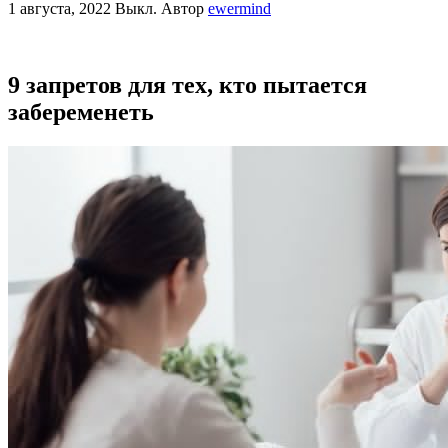
1 августа, 2022
Выкл.
Автор
ewermind
9 запретов для тех, кто пытается
забеременеть