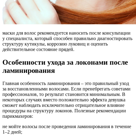
маски для волос рекомендуется наносить после консультации
у специалиста, который способен правильно диагностировать
структуру кутикулы, коррозию луковиц и оценить
действительное состояние прядей.
Особенности ухода за локонами после
ламинирования
Главная особенность ламинирования – это правильный уход
за восстановленными волосами. Если пренебрегать советами
профессионалов, то результат становится минимальным. В
некоторых случаях вместо положительно эффекта девушка
сможет наблюдать исключительно отрицательное влияние
процедуры на структуру локонов. Полезные рекомендации
парикмахеров:
не мойте волосы после проведения ламинирования в течение
1–2 дней;