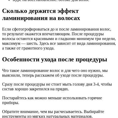
Сколько держится эффект
ламинирования на волосах
Если сфотогрофироваться до и после ламинирования волос,
то результат окажется впечатляющим. После процедуры
волосы остаются красивыми и гладкими минимум три недели,
максимум — шесть. Здесь все зависит от вида ламинирования,
а также от грамотного ухода.
Особенности ухода после процедуры
Что такое ламинирование волос и для чего оно нужно, мы
выяснили, теперь расскажем об уходе после процедуры.
Сразу после процедуры не стоит мыть голову дня 3-4, чтобы
состав хорошо закрепился на прядях.
Постарайтесь как можно меньше использовать горячие
приборы.
Обратите внимание, чем вы расчесываетесь. Выбирайте
инструменты из мягких натуральных материалов.