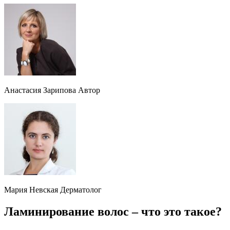
Анастасия Зарипова Автор
Мария Невская Дерматолог
Ламинирование волос – что это такое?