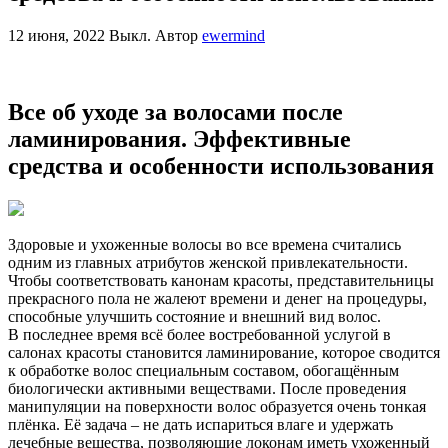
12 июня, 2022
Выкл.
Автор
ewermind
Все об уходе за волосами после
ламинирования. Эффективные
средства и особенности использования
Здоровые и ухоженные волосы во все времена считались
одним из главных атрибутов женской привлекательности.
Чтобы соответствовать канонам красоты, представительницы
прекрасного пола не жалеют времени и денег на процедуры,
способные улучшить состояние и внешний вид волос.
В последнее время всё более востребованной услугой в
салонах красоты становится ламинирование, которое сводится
к обработке волос специальным составом, обогащённым
биологически активными веществами. После проведения
манипуляции на поверхности волос образуется очень тонкая
плёнка. Её задача – не дать испариться влаге и удержать
лечебные вещества, позволяющие локонам иметь ухоженный