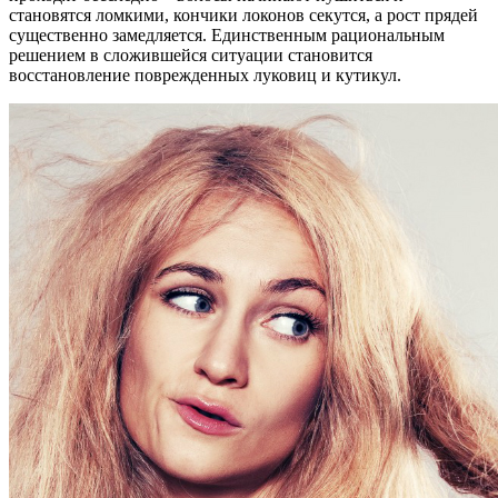
становятся ломкими, кончики локонов секутся, а рост прядей
существенно замедляется. Единственным рациональным
решением в сложившейся ситуации становится
восстановление поврежденных луковиц и кутикул.