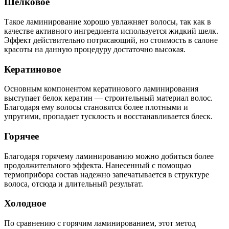
Шелковое
Такое ламинирование хорошо увлажняет волосы, так как в
качестве активного ингредиента используется жидкий шелк.
Эффект действительно потрясающий, но стоимость в салоне
красоты на данную процедуру достаточно высокая.
Кератиновое
Основным компонентом кератинового ламинирования
выступает белок кератин — строительный материал волос.
Благодаря ему волосы становятся более плотными и
упругими, пропадает тусклость и восстанавливается блеск.
Горячее
Благодаря горячему ламинированию можно добиться более
продолжительного эффекта. Нанесенный с помощью
термоприбора состав надежно запечатывается в структуре
волоса, отсюда и длительный результат.
Холодное
По сравнению с горячим ламинированием, этот метод