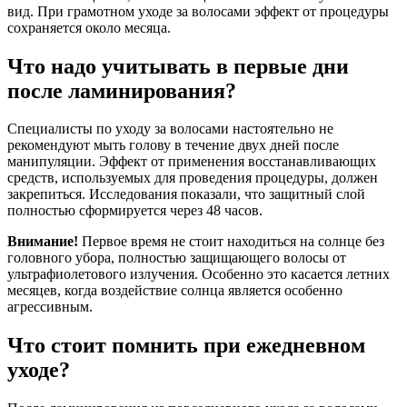
вид. При грамотном уходе за волосами эффект от процедуры
сохраняется около месяца.
Что надо учитывать в первые дни
после ламинирования?
Специалисты по уходу за волосами настоятельно не
рекомендуют мыть голову в течение двух дней после
манипуляции. Эффект от применения восстанавливающих
средств, используемых для проведения процедуры, должен
закрепиться. Исследования показали, что защитный слой
полностью сформируется через 48 часов.
Внимание!
Первое время не стоит находиться на солнце без
головного убора, полностью защищающего волосы от
ультрафиолетового излучения. Особенно это касается летних
месяцев, когда воздействие солнца является особенно
агрессивным.
Что стоит помнить при ежедневном
уходе?