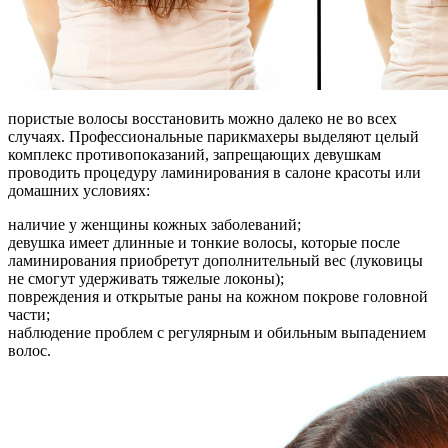
пористые волосы восстановить можно далеко не во всех
случаях. Профессиональные парикмахеры выделяют целый
комплекс противопоказаний, запрещающих девушкам
проводить процедуру ламинирования в салоне красоты или
домашних условиях:
наличие у женщины кожных заболеваний;
девушка имеет длинные и тонкие волосы, которые после
ламинирования приобретут дополнительный вес (луковицы
не смогут удерживать тяжелые локоны);
повреждения и открытые раны на кожном покрове головной
части;
наблюдение проблем с регулярным и обильным выпадением
волос.