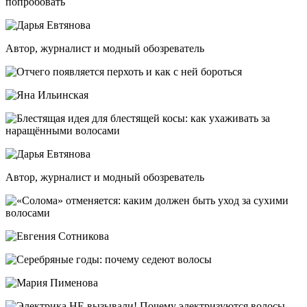
Автор, журналист и модный обозреватель
Автор, журналист и модный обозреватель