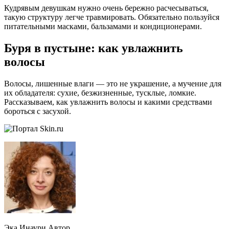
Кудрявым девушкам нужно очень бережно расчесываться,
такую структуру легче травмировать. Обязательно пользуйся
питательными масками, бальзамами и кондиционерами.
Буря в пустыне: как увлажнить
волосы
Волосы, лишенные влаги — это не украшение, а мучение для
их обладателя: сухие, безжизненные, тусклые, ломкие.
Рассказываем, как увлажнить волосы и какими средствами
бороться с засухой.
Эка Инаури Автор