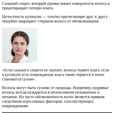
Сальный секрет, который промасливает поверхность волоса и
предотвращает потерю влаги.
Целостность кутикулы — плотно прилегающие друг к другу
чешуйки защищают стержень волоса от обезвоживания.
«Если сального секрета не хватает, волосы теряют влагу, если
в кутикуле есть повреждения, влага также теряется и волос
становится сухим».
Волосы могут быть сухими от природы. Например, кудрявые
волосы всегда нуждаются в интенсивном увлажнении и
питании. Но часто обезвоженность волос является прямым
следствием агрессивных факторов, способствующих
повреждениям: