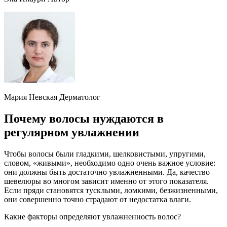
Мария Невская Дерматолог
Почему волосы нуждаются в
регулярном увлажнении
Чтобы волосы были гладкими, шелковистыми, упругими,
словом, «живыми», необходимо одно очень важное условие:
они должны быть достаточно увлажненными. Да, качество
шевелюры во многом зависит именно от этого показателя.
Если пряди становятся тусклыми, ломкими, безжизненными,
они совершенно точно страдают от недостатка влаги.
Какие факторы определяют увлажненность волос?