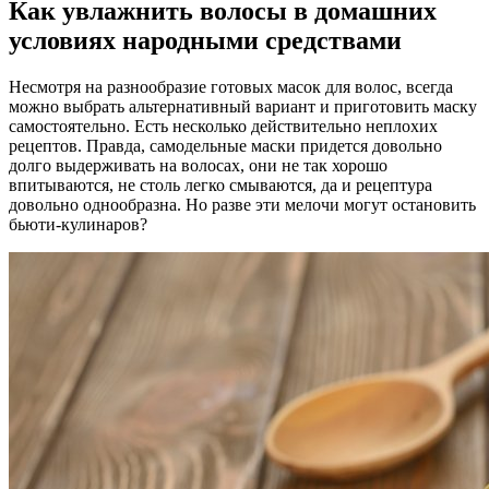
Как увлажнить волосы в домашних
условиях народными средствами
Несмотря на разнообразие готовых масок для волос, всегда
можно выбрать альтернативный вариант и приготовить маску
самостоятельно. Есть несколько действительно неплохих
рецептов. Правда, самодельные маски придется довольно
долго выдерживать на волосах, они не так хорошо
впитываются, не столь легко смываются, да и рецептура
довольно однообразна. Но разве эти мелочи могут остановить
бьюти-кулинаров?