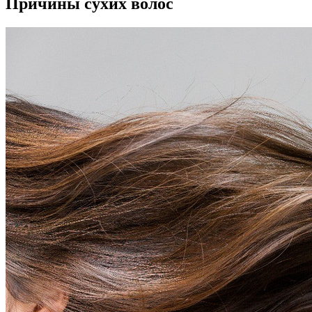
Причины сухих волос