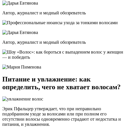
Автор, журналист и модный обозреватель
Автор, журналист и модный обозреватель
Питание и увлажнение: как
определить, чего не хватает волосам?
Эрик Пфальцер утверждает, что при неправильно
подобранном уходе за волосами или при полном его
отсутствии волосы одновременно страдают от недостатка и
питания, и увлажнения.