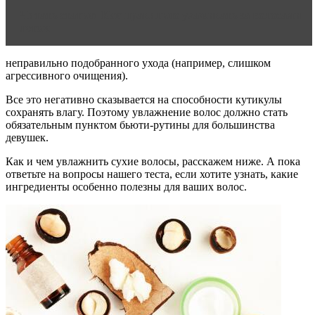
Читать статью
Как правильно ухаживать за волосами
летом
неправильно подобранного ухода (например, слишком
агрессивного очищения).
Все это негативно сказывается на способности кутикулы
сохранять влагу. Поэтому увлажнение волос должно стать
обязательным пунктом бьюти-рутины для большинства
девушек.
Как и чем увлажнить сухие волосы, расскажем ниже. А пока
ответьте на вопросы нашего теста, если хотите узнать, какие
ингредиенты особенно полезны для ваших волос.