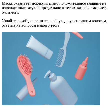
Маска оказывает исключительно положительное влияние на
изможденные засухой пряди: наполняет их влагой, смягчает,
оживляет.
Узнайте, какой дополнительный уход нужен вашим волосам,
ответив на вопросы нашего теста.