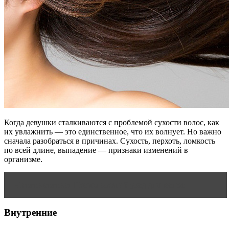
Когда девушки сталкиваются с проблемой сухости волос, как
их увлажнить — это единственное, что их волнует. Но важно
сначала разобраться в причинах. Сухость, перхоть, ломкость
по всей длине, выпадение — признаки изменений в
организме.
Читать статью
Несмываемый уход для волос
Внутренние