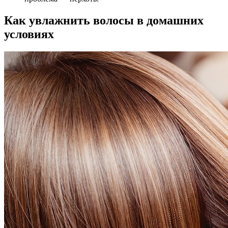
Как увлажнить волосы в домашних
условиях