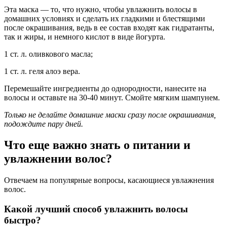
Эта маска — то, что нужно, чтобы увлажнить волосы в
домашних условиях и сделать их гладкими и блестящими
после окрашивания, ведь в ее состав входят как гидратанты,
так и жиры, и немного кислот в виде йогурта.
1 ст. л. оливкового масла;
1 ст. л. геля алоэ вера.
Перемешайте ингредиенты до однородности, нанесите на
волосы и оставьте на 30-40 минут. Смойте мягким шампунем.
Только не делайте домашние маски сразу после окрашивания,
подождите пару дней.
Что еще важно знать о питании и
увлажнении волос?
Отвечаем на популярные вопросы, касающиеся увлажнения
волос.
Какой лучший способ увлажнить волосы
быстро?