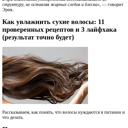
структуру, не оставляя жирных следов и блеска
»,
— говорит
Эрик.
Как увлажнить сухие волосы: 11
проверенных рецептов и 3 лайфхака
(результат точно будет)
Рассказываем, как понять, что волосы нуждаются в питании и
что делать.