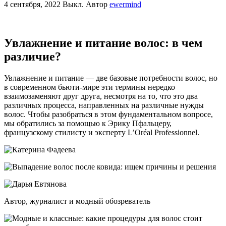
4 сентября, 2022
Выкл.
Автор
ewermind
Увлажнение и питание волос: в чем
различие?
Увлажнение и питание — две базовые потребности волос, но
в современном бьюти-мире эти термины нередко
взаимозаменяют друг друга, несмотря на то, что это два
различных процесса, направленных на различные нужды
волос. Чтобы разобраться в этом фундаментальном вопросе,
мы обратились за помощью к Эрику Пфальцеру,
французскому стилисту и эксперту L’Oréal Professionnel.
Автор, журналист и модный обозреватель