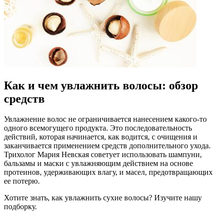
Как и чем увлажнить волосы: обзор
средств
Увлажнение волос не ограничивается нанесением какого-то
одного всемогущего продукта. Это последовательность
действий, которая начинается, как водится, с очищения и
заканчивается применением средств дополнительного ухода.
Трихолог Мария Невская советует использовать шампуни,
бальзамы и маски с увлажняющим действием на основе
протеинов, удерживающих влагу, и масел, предотвращающих
ее потерю.
Хотите знать, как увлажнить сухие волосы? Изучите нашу
подборку.