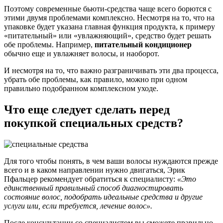
Поэтому современные бьюти-средства чаще всего борются с
этими двумя проблемами комплексно. Несмотря на то, что на
упаковке будет указана главная функция продукта, к примеру
«питательный» или «увлажняющий», средство будет решать
обе проблемы. Например,
питательный кондиционер
обычно еще и увлажняет волосы, и наоборот.
И несмотря на то, что важно разграничивать эти два процесса,
убрать обе проблемы, как правило, можно при одном
правильно подобранном комплексном уходе.
Что еще следует сделать перед
покупкой специальных средств?
Для того чтобы понять, в чем ваши волосы нуждаются прежде
всего и в каком направлении нужно двигаться, Эрик
Пфальцер рекомендует обратиться к специалисту:
«Это
единственный правильный способ диагностировать
состояние волос, подобрать идеальные средства и другие
услуги или, если требуется, лечение волос»
.
После консультации со специалистом вы сможете правильно