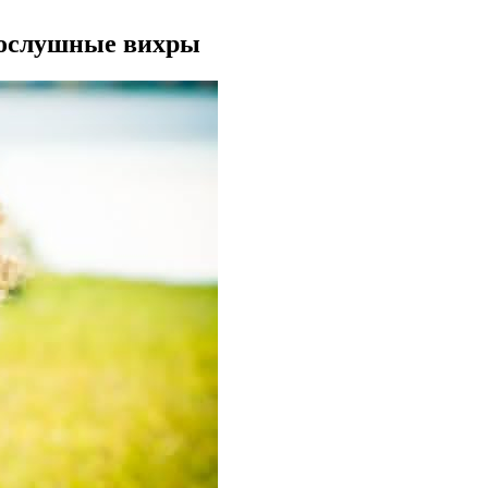
послушные вихры