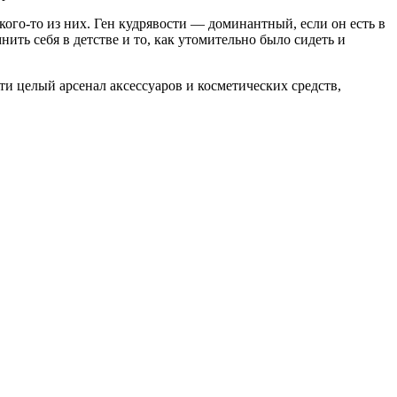
 кого-то из них. Ген кудрявости — доминантный, если он есть в
ить себя в детстве и то, как утомительно было сидеть и
ти целый арсенал аксессуаров и косметических средств,