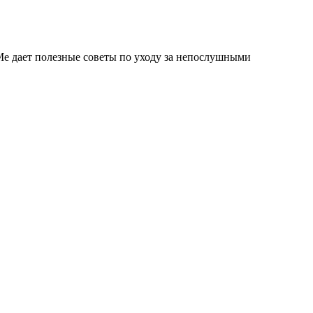
Me дает полезные советы по уходу за непослушными