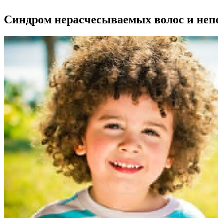
Синдром нерасчесываемых волос и не