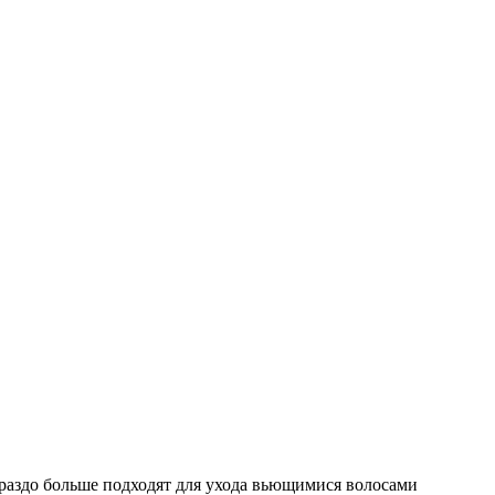
раздо больше подходят для ухода вьющимися волосами