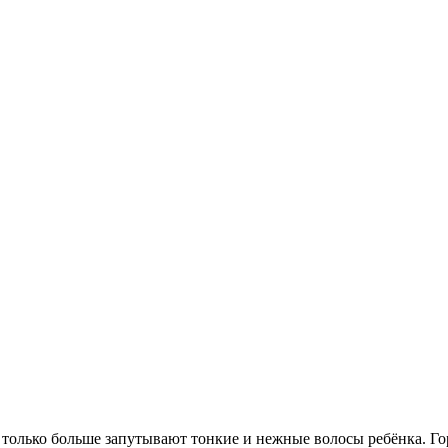
 только больше запутывают тонкие и нежные волосы ребёнка. Го