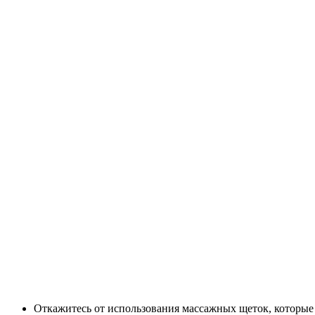
Откажитесь от использования массажных щеток, которые