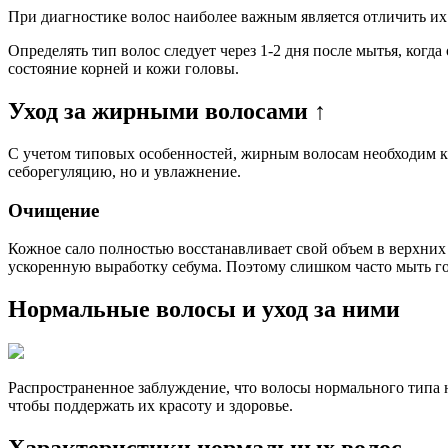
При диагностике волос наиболее важным является отличить их 
Определять тип волос следует через 1-2 дня после мытья, когд
состояние корней и кожи головы.
Уход за жирными волосами ↑
С учетом типовых особенностей, жирным волосам необходим кл
себорегуляцию, но и увлажнение.
Очищение
Кожное сало полностью восстанавливает свой объем в верхних
ускоренную выработку себума. Поэтому слишком часто мыть го
Нормальные волосы и уход за ними
Распространенное заблуждение, что волосы нормального типа не
чтобы поддержать их красоту и здоровье.