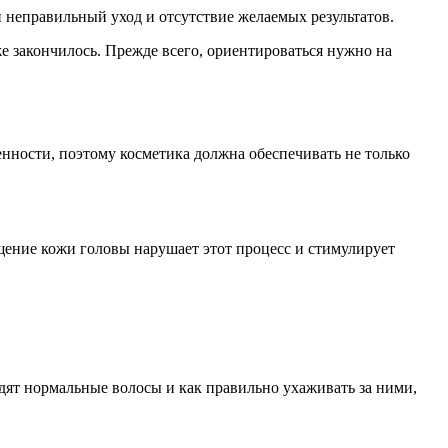
 неправильный уход и отсутствие желаемых результатов.
же закончилось. Прежде всего, ориентироваться нужно на
нности, поэтому косметика должна обеспечивать не только
щение кожи головы нарушает этот процесс и стимулирует
ядят нормальные волосы и как правильно ухаживать за ними,