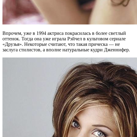
Впрочем, уже в 1994 актриса покрасилась в более светлый
оттенок. Тогда она уже играла Рэйчел в культовом сериале
«Друзья». Некоторые считают, что такая прическа — не
заслуга стилистов, а вполне натуральные кудри Дженнифер.