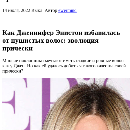
14 июля, 2022
Выкл.
Автор
ewermind
Как Дженнифер Энистон избавилась
от пушистых волос: эволюция
прически
Многие поклонники мечтают иметь гладкие и ровные волосы
как у Джен. Но как ей удалось добиться такого качества своей
прически?