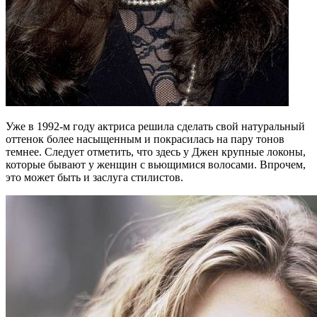
Уже в 1992-м году актриса решила сделать свой натуральный
оттенок более насыщенным и покрасилась на пару тонов
темнее. Следует отметить, что здесь у Джен крупные локоны,
которые бывают у женщин с вьющимися волосами. Впрочем,
это может быть и заслуга стилистов.