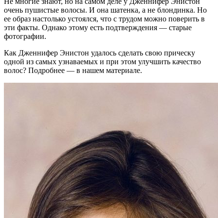
Не многие знают, но на самом деле у Дженнифер Энистон
очень пушистые волосы. И она шатенка, а не блондинка. Но
ее образ настолько устоялся, что с трудом можно поверить в
эти факты. Однако этому есть подтверждения — старые
фотографии.
Как Дженнифер Энистон удалось сделать свою прическу
одной из самых узнаваемых и при этом улучшить качество
волос? Подробнее — в нашем материале.