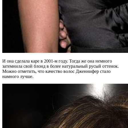
И она сделала каре в 2001-м году. Тогда же она немного
затемнила свой блонд в более натуральный русый оттенок.
Можно отметить, что качество волос Дженнифер стало
намного лучше.