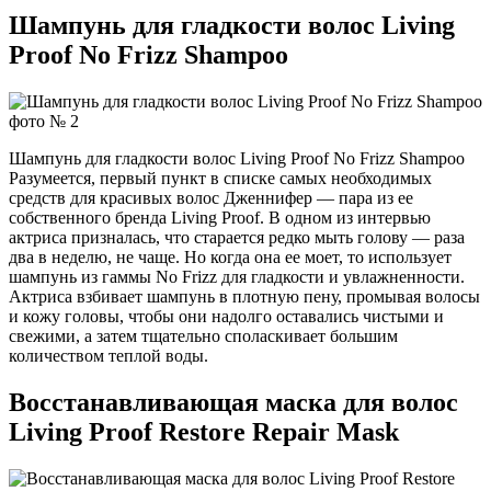
Шампунь для гладкости волос Living
Proof No Frizz Shampoo
Шампунь для гладкости волос Living Proof No Frizz Shampoo
Разумеется, первый пункт в списке самых необходимых
средств для красивых волос Дженнифер — пара из ее
собственного бренда Living Proof. В одном из интервью
актриса призналась, что старается редко мыть голову — раза
два в неделю, не чаще. Но когда она ее моет, то использует
шампунь из гаммы No Frizz для гладкости и увлажненности.
Актриса взбивает шампунь в плотную пену, промывая волосы
и кожу головы, чтобы они надолго оставались чистыми и
свежими, а затем тщательно споласкивает большим
количеством теплой воды.
Восстанавливающая маска для волос
Living Proof Restore Repair Mask