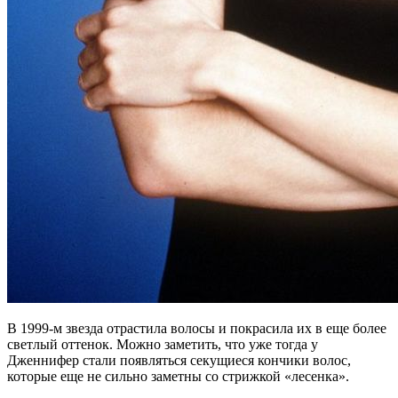
В 1999-м звезда отрастила волосы и покрасила их в еще более
светлый оттенок. Можно заметить, что уже тогда у
Дженнифер стали появляться секущиеся кончики волос,
которые еще не сильно заметны со стрижкой «лесенка».