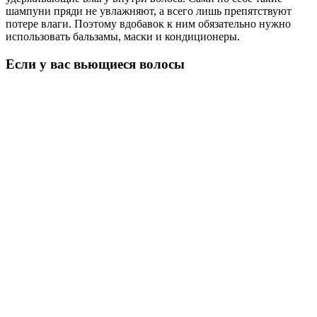
шампуни пряди не увлажняют, а всего лишь препятствуют
потере влаги. Поэтому вдобавок к ним обязательно нужно
использовать бальзамы, маски и кондиционеры.
Если у вас вьющиеся волосы