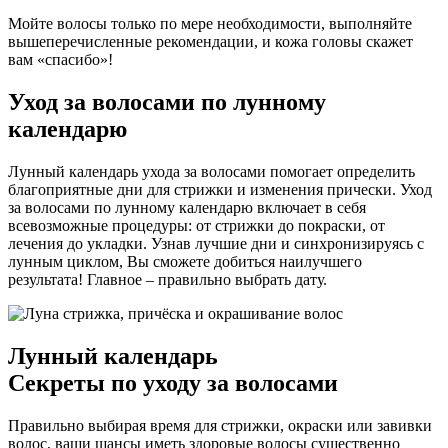
Мойте волосы только по мере необходимости, выполняйте
вышеперечисленные рекомендации, и кожа головы скажет
вам «спасибо»!
Уход за волосами по лунному
календарю
Лунный календарь ухода за волосами помогает определить
благоприятные дни для стрижки и изменения прически. Уход
за волосами по лунному календарю включает в себя
всевозможные процедуры: от стрижки до покраски, от
лечения до укладки. Узнав лучшие дни и синхронизируясь с
лунным циклом, Вы сможете добиться наилучшего
результата! Главное – правильно выбрать дату.
Лунный календарь
Секреты по уходу за волосами
Правильно выбирая время для стрижки, окраски или завивки
волос, ваши шансы иметь здоровые волосы существенно