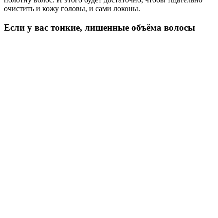
очистить и кожу головы, и сами локоны.
Если у вас тонкие, лишенные объёма волосы