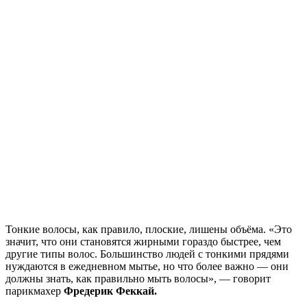
Тонкие волосы, как правило, плоские, лишены объёма. «Это
значит, что они становятся жирными гораздо быстрее, чем
другие типы волос. Большинство людей с тонкими прядями
нуждаются в ежедневном мытье, но что более важно — они
должны знать, как правильно мыть волосы», — говорит
парикмахер
Фредерик Феккай.