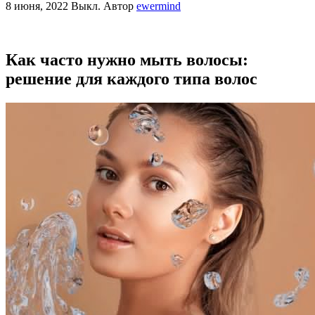
8 июня, 2022
Выкл.
Автор
ewermind
Как часто нужно мыть волосы:
решение для каждого типа волос