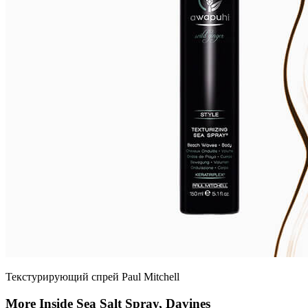
Текстурирующий спрей Paul Mitchell
More Inside Sea Salt Spray, Davines