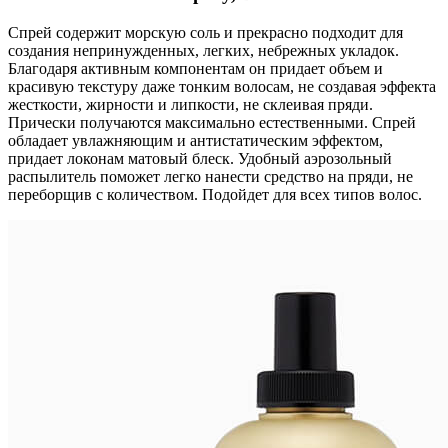
Спрей содержит морскую соль и прекрасно подходит для
создания непринужденных, легких, небрежных укладок.
Благодаря активным компонентам он придает объем и
красивую текстуру даже тонким волосам, не создавая эффекта
жесткости, жирности и липкости, не склеивая пряди.
Прически получаются максимально естественными. Спрей
обладает увлажняющим и антистатическим эффектом,
придает локонам матовый блеск. Удобный аэрозольный
распылитель поможет легко нанести средство на пряди, не
переборщив с количеством. Подойдет для всех типов волос.