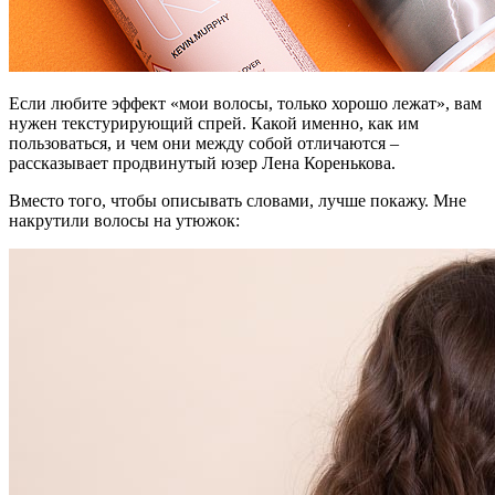
Если любите эффект «мои волосы, только хорошо лежат», вам
нужен текстурирующий спрей. Какой именно, как им
пользоваться, и чем они между собой отличаются –
рассказывает продвинутый юзер Лена Коренькова.
Вместо того, чтобы описывать словами, лучше покажу. Мне
накрутили волосы на утюжок: