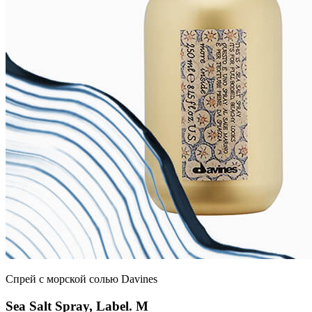
Спрей с морской солью Davines
Sea Salt Spray, Label. M