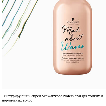
Текстурирующий спрей Schwarzkopf Professional для тонких и
нормальных волос