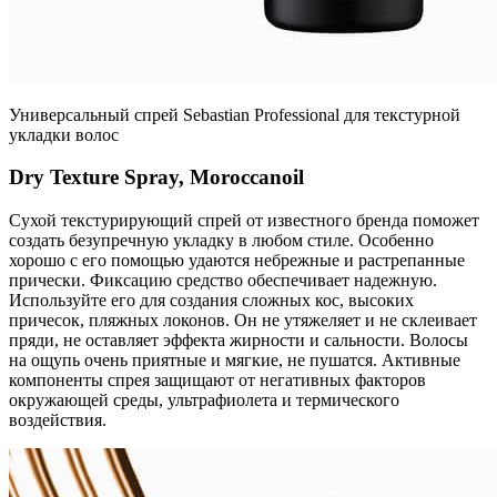
Универсальный спрей Sebastian Professional для текстурной
укладки волос
Dry Texture Spray, Moroccanoil
Сухой текстурирующий спрей от известного бренда поможет
создать безупречную укладку в любом стиле. Особенно
хорошо с его помощью удаются небрежные и растрепанные
прически. Фиксацию средство обеспечивает надежную.
Используйте его для создания сложных кос, высоких
причесок, пляжных локонов. Он не утяжеляет и не склеивает
пряди, не оставляет эффекта жирности и сальности. Волосы
на ощупь очень приятные и мягкие, не пушатся. Активные
компоненты спрея защищают от негативных факторов
окружающей среды, ультрафиолета и термического
воздействия.