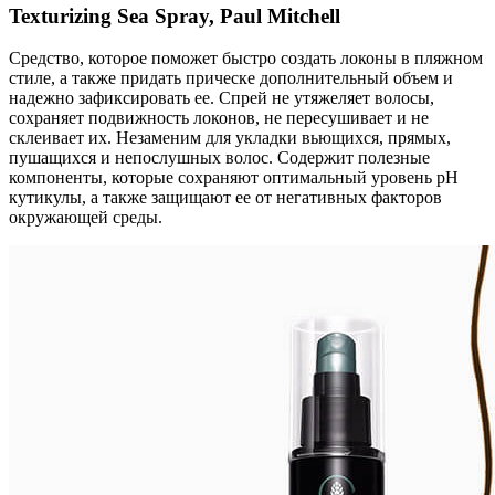
Texturizing Sea Spray, Paul Mitchell
Средство, которое поможет быстро создать локоны в пляжном
стиле, а также придать прическе дополнительный объем и
надежно зафиксировать ее. Спрей не утяжеляет волосы,
сохраняет подвижность локонов, не пересушивает и не
склеивает их. Незаменим для укладки вьющихся, прямых,
пушащихся и непослушных волос. Содержит полезные
компоненты, которые сохраняют оптимальный уровень pH
кутикулы, а также защищают ее от негативных факторов
окружающей среды.