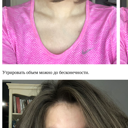
Утрировать объем можно до бесконечности.