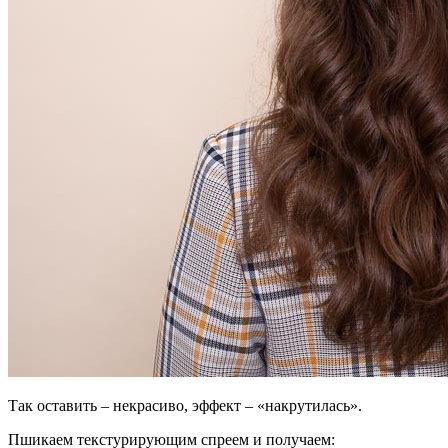
Так оставить – некрасиво, эффект – «накрутилась».
Пшикаем текстурирующим спреем и получаем: