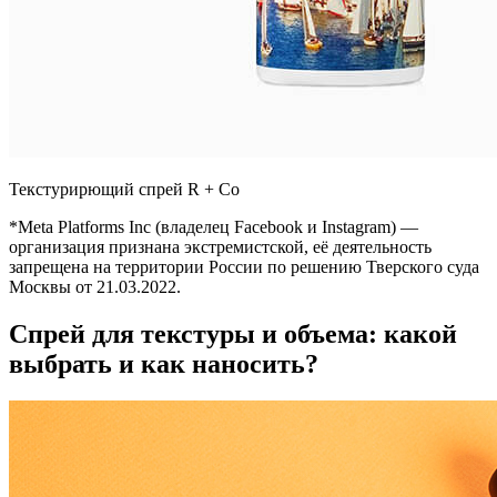
Текстурирющий спрей R + Co
*Meta Platforms Inc (владелец Facebook и Instagram) —
организация признана экстремистской, её деятельность
запрещена на территории России по решению Тверского суда
Москвы от 21.03.2022.
Спрей для текстуры и объема: какой
выбрать и как наносить?