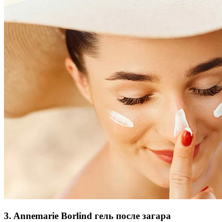
3. Annemarie Borlind гель после загара