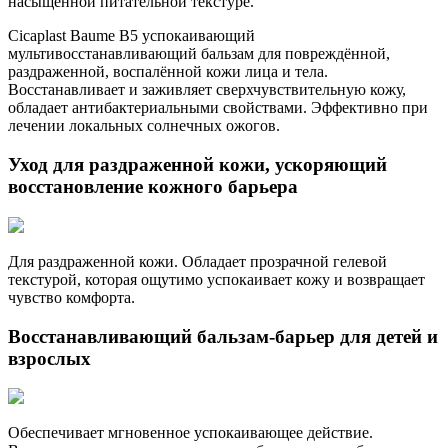
насыщенной питательной текстуре.
Cicaplast Baume B5 успокаивающий
мультивосстанавливающий бальзам для повреждённой,
раздраженной, воспалённой кожи лица и тела.
Восстанавливает и заживляет сверхчувствительную кожу,
обладает антибактериальными свойствами. Эффективно при
лечении локальных солнечных ожогов.
Уход для раздраженной кожи, ускоряющий
восстановление кожного барьера
Для раздраженной кожи. Обладает прозрачной гелевой
текстурой, которая ощутимо успокаивает кожу и возвращает
чувство комфорта.
Восстанавливающий бальзам-барьер для детей и
взрослых
Обеспечивает мгновенное успокаивающее действие.