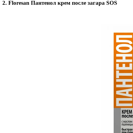
2. Floresan Пантенол крем после загара SOS