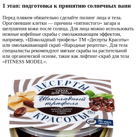
1 этап: подготовка к принятию солнечных ванн
Перед пляжем обязательно сделайте пилинг лица и тела.
Ороговевшие клетки — причина «пятнистого» загара и
шелушения кожи после солнца. Для лица можно использовать
нежные кофейные скрабы с омолаживающим эффектом,
например, «Шоколадный трюфель» ТМ «Десерты Красоты»
или омолаживающий скраб «Народные рецепты». Для тела
специалисты рекомендуют мягкие скрабы на растительной
или органической основе, такие как лифтинг-скраб для тела
«FITNESS MODEL».