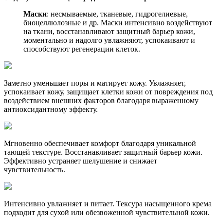
Маски
: несмываемые, тканевые, гидрогелиевые,
биоцеллюлозные и др. Маски интенсивно воздействуют
на ткани, восстанавливают защитный барьер кожи,
моментально и надолго увлажняют, успокаивают и
способствуют регенерации клеток.
Заметно уменьшает поры и матирует кожу. Увлажняет,
успокаивает кожу, защищает клетки кожи от повреждения под
воздействием внешних факторов благодаря выраженному
антиоксидантному эффекту.
Мгновенно обеспечивает комфорт благодаря уникальной
тающей текстуре. Восстанавливает защитный барьер кожи.
Эффективно устраняет шелушение и снижает
чувствительность.
Интенсивно увлажняет и питает. Тексура насыщенного крема
подходит для сухой или обезвоженной чувствительной кожи.