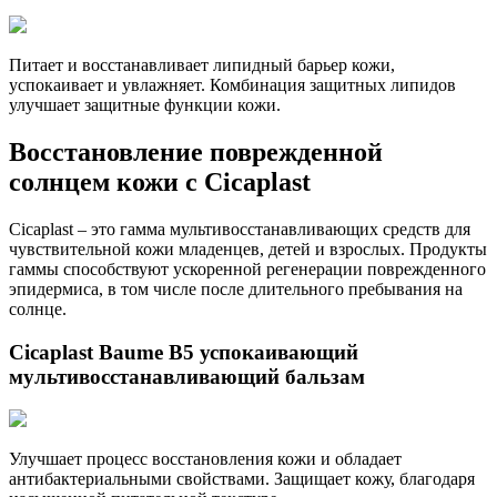
Питает и восстанавливает липидный барьер кожи,
успокаивает и увлажняет. Комбинация защитных липидов
улучшает защитные функции кожи.
Восстановление поврежденной
солнцем кожи с Cicaplast
Cicaplast – это гамма мультивосстанавливающих средств для
чувствительной кожи младенцев, детей и взрослых. Продукты
гаммы способствуют ускоренной регенерации поврежденного
эпидермиса, в том числе после длительного пребывания на
солнце.
Cicaplast Baume B5 успокаивающий
мультивосстанавливающий бальзам
Улучшает процесс восстановления кожи и обладает
антибактериальными свойствами. Защищает кожу, благодаря