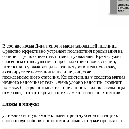
В составе крема Д-пантенол и масла зародышей пшеницы.
Средство эффективно устраняет последствия пребывания на
солнце — успокаивает ее, питает и увлажняет. Крем служит
спасением от шелушения и профилактикой покраснений,
интенсивно увлажняет даже очень чувствительную кожу,
активирует ее восстановление и не допускает
преждевременного старения. Консистенция у средства мягкая,
немного напоминает гель. Очень удобно наносить, скользит
по коже, быстро впитывается и не липнет. Пользовательницы
отмечают, что этот крем спас их даже от солнечных ожогов.
Плюсы и минусы
успокаивает и увлажняет, имеет приятную консистенцию,
способствует обновлению кожи и помогает даже при ожогах