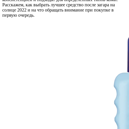
Расскажем, как выбрать лучшее средство после загара на
солнце 2022 и на что обращать внимание при покупке в
первую очередь.