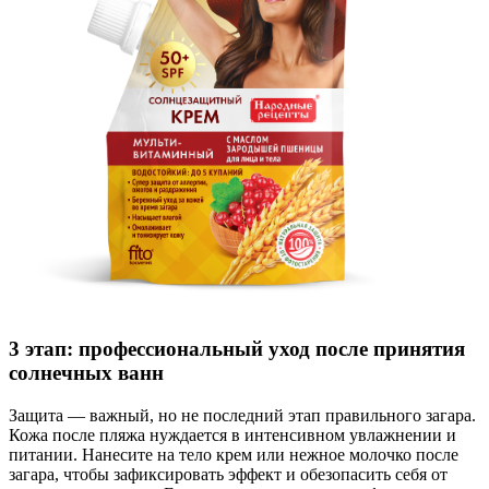
3 этап: профессиональный уход после принятия
солнечных ванн
Защита — важный, но не последний этап правильного загара.
Кожа после пляжа нуждается в интенсивном увлажнении и
питании. Нанесите на тело крем или нежное молочко после
загара, чтобы зафиксировать эффект и обезопасить себя от