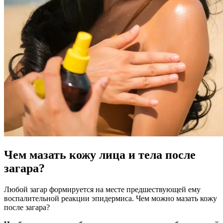
Чем мазать кожу лица и тела после
загара?
Любой загар формируется на месте предшествующей ему
воспалительной реакции эпидермиса. Чем можно мазать кожу
после загара?