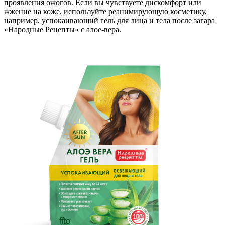
проявления ожогов. Если вы чувствуете дискомфорт или
жжение на коже, используйте реанимирующую косметику,
например, успокаивающий гель для лица и тела после загара
«Народные Рецепты» с алое-вера.