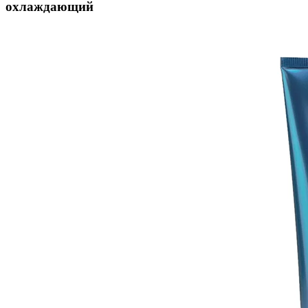
охлаждающий