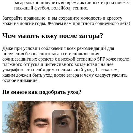
загар можно получить во время активных игр на пляже:
пляжный футбол, волейбол, теннис.
Загорайте правильно, и вы сохраните молодость и красоту
кожи на долгие годы. Желаем вам приятного солнечного лета!
Чем мазать кожу после загара?
Даже при условии соблюдения всех рекомендаций для
получения безопасного загара и использования
солнцезащитных средств с высокой степенью SPF коже после
пляжного отпуска и интенсивного воздействия на нее
ультрафиолета необходим специальный уход. Расскажем,
каким должен быть уход после загара и чему следует уделить
особое внимание.
Не знаете как подобрать уход?