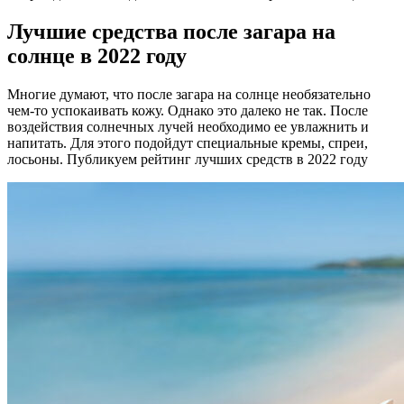
Лучшие средства после загара на
солнце в 2022 году
Многие думают, что после загара на солнце необязательно
чем-то успокаивать кожу. Однако это далеко не так. После
воздействия солнечных лучей необходимо ее увлажнить и
напитать. Для этого подойдут специальные кремы, спреи,
лосьоны. Публикуем рейтинг лучших средств в 2022 году