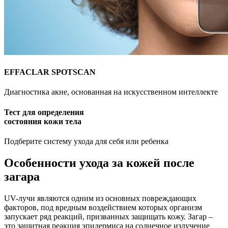
EFFACLAR SPOTSCAN
Диагностика акне, основанная на искусственном интеллекте
Тест для определения
состояния кожи тела
Подберите систему ухода для себя или ребенка
Особенности ухода за кожей после
загара
UV-лучи являются одним из основных повреждающих
факторов, под вредным воздействием которых организм
запускает ряд реакций, призванных защищать кожу. Загар –
это защитная реакция эпидермиса на солнечное излучение