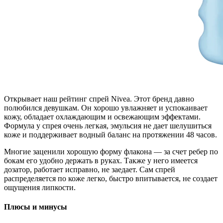
Открывает наш рейтинг спрей Nivea. Этот бренд давно
полюбился девушкам. Он хорошо увлажняет и успокаивает
кожу, обладает охлаждающим и освежающим эффектами.
Формула у спрея очень легкая, эмульсия не дает шелушиться
коже и поддерживает водный баланс на протяжении 48 часов.
Многие заценили хорошую форму флакона — за счет ребер по
бокам его удобно держать в руках. Также у него имеется
дозатор, работает исправно, не заедает. Сам спрей
распределяется по коже легко, быстро впитывается, не создает
ощущения липкости.
Плюсы и минусы