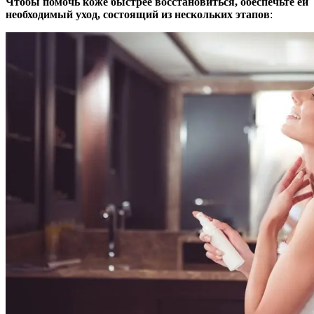
Чтобы помочь коже быстрее восстановиться, обеспечьте ей
необходимый уход, состоящий из нескольких этапов
: