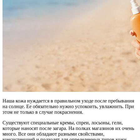
Наша кожа нуждается в правильном уходе после пребывания
на солнце. Ее обязательно нужно успокоить, увлажнить. При
этом не только в случае покраснения.
Существуют специальные кремы, спреи, лосьоны, гели,
которые наносят после загара. На полках магазинов их очень
много. Все они обладают разными свойствами,
консистенцией и подходят для определенных типов кожи.