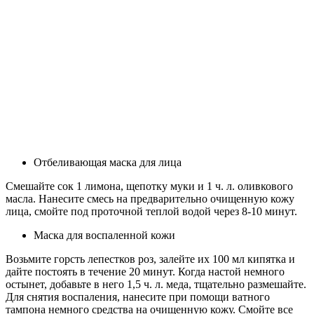
Отбеливающая маска для лица
Смешайте сок 1 лимона, щепотку муки и 1 ч. л. оливкового
масла. Нанесите смесь на предварительно очищенную кожу
лица, смойте под проточной теплой водой через 8-10 минут.
Маска для воспаленной кожи
Возьмите горсть лепестков роз, залейте их 100 мл кипятка и
дайте постоять в течение 20 минут. Когда настой немного
остынет, добавьте в него 1,5 ч. л. меда, тщательно размешайте.
Для снятия воспаления, нанесите при помощи ватного
тампона немного средства на очищенную кожу. Смойте все