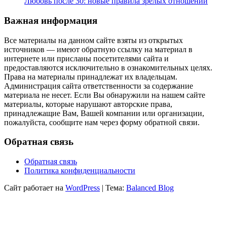
Любовь после 30: новые правила зрелых отношений
Важная информация
Все материалы на данном сайте взяты из открытых
источников — имеют обратную ссылку на материал в
интернете или присланы посетителями сайта и
предоставляются исключительно в ознакомительных целях.
Права на материалы принадлежат их владельцам.
Администрация сайта ответственности за содержание
материала не несет. Если Вы обнаружили на нашем сайте
материалы, которые нарушают авторские права,
принадлежащие Вам, Вашей компании или организации,
пожалуйста, сообщите нам через форму обратной связи.
Обратная связь
Обратная связь
Политика конфиденциальности
Сайт работает на
WordPress
|
Тема:
Balanced Blog