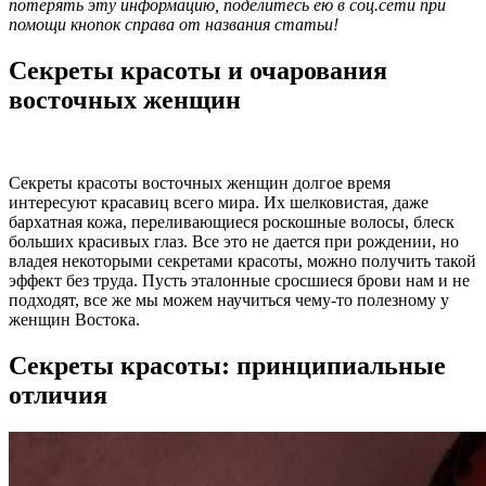
потерять эту информацию, поделитесь ею в соц.сети при
помощи кнопок справа от названия статьи!
Секреты красоты и очарования
восточных женщин
Секреты красоты восточных женщин долгое время
интересуют красавиц всего мира. Их шелковистая, даже
бархатная кожа, переливающиеся роскошные волосы, блеск
больших красивых глаз. Все это не дается при рождении, но
владея некоторыми секретами красоты, можно получить такой
эффект без труда. Пусть эталонные сросшиеся брови нам и не
подходят, все же мы можем научиться чему-то полезному у
женщин Востока.
Секреты красоты: принципиальные
отличия