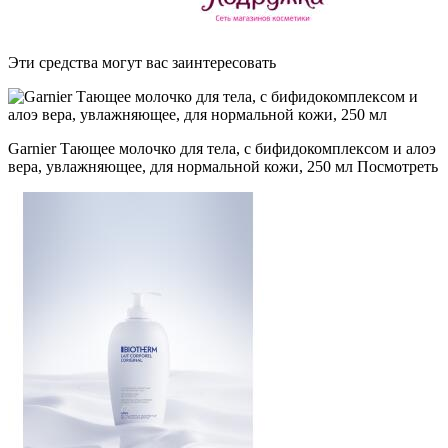
Эти средства могут вас заинтересовать
Garnier Тающее молочко для тела, с бифидокомплексом и алоэ
вера, увлажняющее, для нормальной кожи, 250 мл Посмотреть