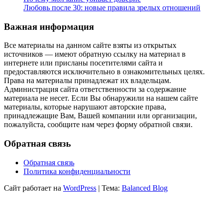
Любовь после 30: новые правила зрелых отношений
Важная информация
Все материалы на данном сайте взяты из открытых
источников — имеют обратную ссылку на материал в
интернете или присланы посетителями сайта и
предоставляются исключительно в ознакомительных целях.
Права на материалы принадлежат их владельцам.
Администрация сайта ответственности за содержание
материала не несет. Если Вы обнаружили на нашем сайте
материалы, которые нарушают авторские права,
принадлежащие Вам, Вашей компании или организации,
пожалуйста, сообщите нам через форму обратной связи.
Обратная связь
Обратная связь
Политика конфиденциальности
Сайт работает на
WordPress
|
Тема:
Balanced Blog