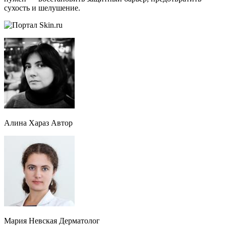
сухость и шелушение.
Алина Хараз Автор
Мария Невская Дерматолог