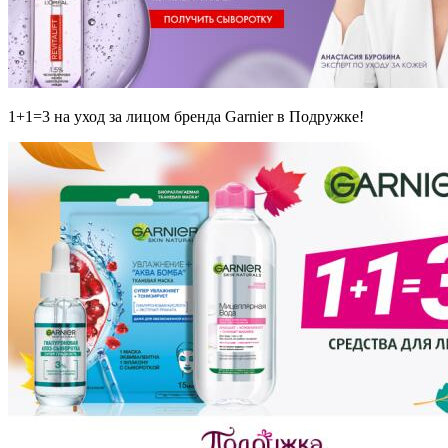
1+1=3 на уход за лицом бренда Garnier в Подружке!