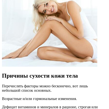
Причины сухости кожи тела
Перечислять факторы можно бесконечно, вот лишь
небольшой список основных.
Возрастные и/или гормональные изменения.
Дефицит витаминов и минералов в рационе, строгая или