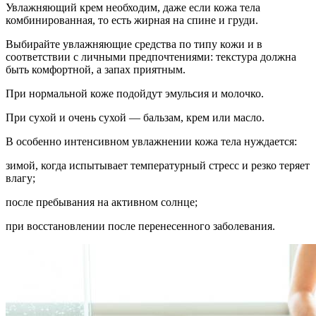
Увлажняющий крем необходим, даже если кожа тела
комбинированная, то есть жирная на спине и груди.
Выбирайте увлажняющие средства по типу кожи и в
соответствии с личными предпочтениями: текстура должна
быть комфортной, а запах приятным.
При нормальной коже подойдут эмульсия и молочко.
При сухой и очень сухой — бальзам, крем или масло.
В особенно интенсивном увлажнении кожа тела нуждается:
зимой, когда испытывает температурный стресс и резко теряет
влагу;
после пребывания на активном солнце;
при восстановлении после перенесенного заболевания.