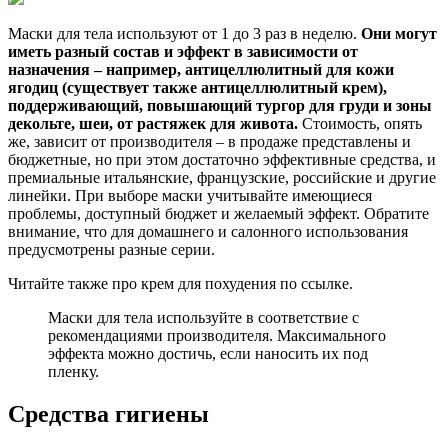
Маски для тела используют от 1 до 3 раз в неделю.
Они могут
иметь разный состав и эффект в зависимости от
назначения – например, антицеллюлитный для кожи
ягодиц (существует также антицеллюлитный крем),
поддерживающий, повышающий тургор для груди и зоны
декольте, шеи, от растяжек для живота.
Стоимость, опять
же, зависит от производителя – в продаже представлены и
бюджетные, но при этом достаточно эффективные средства, и
премиальные итальянские, французские, российские и другие
линейки. При выборе маски учитывайте имеющиеся
проблемы, доступный бюджет и желаемый эффект. Обратите
внимание, что для домашнего и салонного использования
предусмотрены разные серии.
Читайте также про крем для похудения по ссылке.
Маски для тела используйте в соответствие с
рекомендациями производителя. Максимального
эффекта можно достичь, если наносить их под
пленку.
Средства гигиены