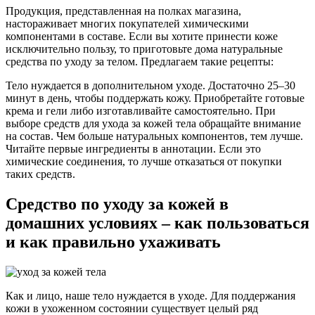
Продукция, представленная на полках магазина,
настораживает многих покупателей химическими
компонентами в составе. Если вы хотите принести коже
исключительно пользу, то приготовьте дома натуральные
средства по уходу за телом. Предлагаем такие рецепты:
Тело нуждается в дополнительном уходе. Достаточно 25–30
минут в день, чтобы поддержать кожу. Приобретайте готовые
крема и гели либо изготавливайте самостоятельно. При
выборе средств для ухода за кожей тела обращайте внимание
на состав. Чем больше натуральных компонентов, тем лучше.
Читайте первые ингредиенты в аннотации. Если это
химические соединения, то лучше отказаться от покупки
таких средств.
Средство по уходу за кожей в
домашних условиях – как пользоваться
и как правильно ухаживать
Как и лицо, наше тело нуждается в уходе. Для поддержания
кожи в ухоженном состоянии существует целый ряд