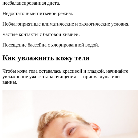
несбалансированная диета.
Недостаточный питьевой режим.
Неблагоприятные климатические и экологические условия.
Частые контакты с бытовой химией.
Посещение бассейна с хлорированной водой.
Как увлажнять кожу тела
Чтобы кожа тела оставалась красивой и гладкой, начинайте
увлажнение уже с этапа очищения — приема душа или
ванны.