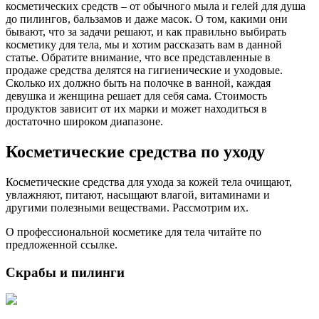
косметических средств – от обычного мыла и гелей для душа
до пилингов, бальзамов и даже масок. О том, какими они
бывают, что за задачи решают, и как правильно выбирать
косметику для тела, мы и хотим рассказать вам в данной
статье. Обратите внимание, что все представленные в
продаже средства делятся на гигиенические и уходовые.
Сколько их должно быть на полочке в ванной, каждая
девушка и женщина решает для себя сама. Стоимость
продуктов зависит от их марки и может находиться в
достаточно широком диапазоне.
Косметические средства по уходу
Косметические средства для ухода за кожей тела очищают,
увлажняют, питают, насыщают влагой, витаминами и
другими полезными веществами. Рассмотрим их.
О профессиональной косметике для тела читайте по
предложенной ссылке.
Скрабы и пилинги