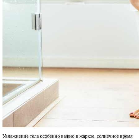
Увлажнение тела особенно важно в жаркое, солнечное время