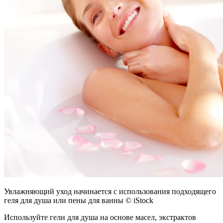
Увлажняющий уход начинается с использования подходящего
геля для душа или пены для ванны © iStock
Используйте гели для душа на основе масел, экстрактов