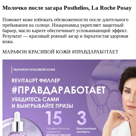
Молочко после загара Posthelios, La Roche Posay
Поможет коже избежать обезвоженности после длительного
пребывания на солнце. Ниацинамид укрепляет защитный
барьер, масло карите обеспечивает успокаивающий эффект.
Результат — красивый ровный загар и бархатистая здоровая
кожа.
МАРАФОН КРАСИВОЙ КОЖИ #ПРАВДАРАБОТАЕТ