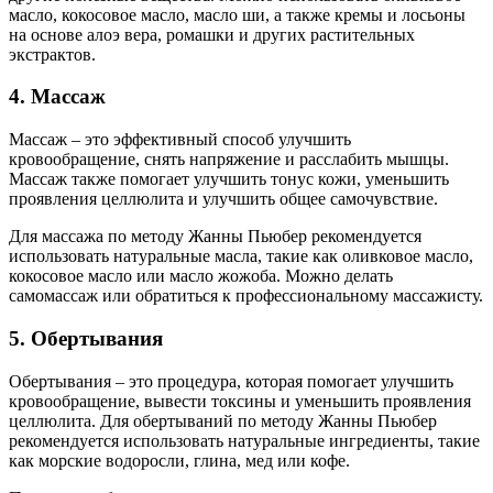
масло, кокосовое масло, масло ши, а также кремы и лосьоны
на основе алоэ вера, ромашки и других растительных
экстрактов.
4. Массаж
Массаж – это эффективный способ улучшить
кровообращение, снять напряжение и расслабить мышцы.
Массаж также помогает улучшить тонус кожи, уменьшить
проявления целлюлита и улучшить общее самочувствие.
Для массажа по методу Жанны Пьюбер рекомендуется
использовать натуральные масла, такие как оливковое масло,
кокосовое масло или масло жожоба. Можно делать
самомассаж или обратиться к профессиональному массажисту.
5. Обертывания
Обертывания – это процедура, которая помогает улучшить
кровообращение, вывести токсины и уменьшить проявления
целлюлита. Для обертываний по методу Жанны Пьюбер
рекомендуется использовать натуральные ингредиенты, такие
как морские водоросли, глина, мед или кофе.