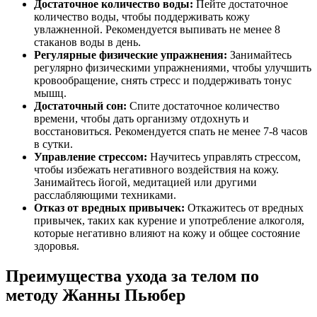
Достаточное количество воды:
Пейте достаточное
количество воды, чтобы поддерживать кожу
увлажненной. Рекомендуется выпивать не менее 8
стаканов воды в день.
Регулярные физические упражнения:
Занимайтесь
регулярно физическими упражнениями, чтобы улучшить
кровообращение, снять стресс и поддерживать тонус
мышц.
Достаточный сон:
Спите достаточное количество
времени, чтобы дать организму отдохнуть и
восстановиться. Рекомендуется спать не менее 7-8 часов
в сутки.
Управление стрессом:
Научитесь управлять стрессом,
чтобы избежать негативного воздействия на кожу.
Занимайтесь йогой, медитацией или другими
расслабляющими техниками.
Отказ от вредных привычек:
Откажитесь от вредных
привычек, таких как курение и употребление алкоголя,
которые негативно влияют на кожу и общее состояние
здоровья.
Преимущества ухода за телом по
методу Жанны Пьюбер