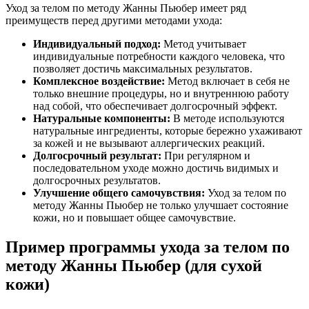
Уход за телом по методу Жанны Пьюбер имеет ряд
преимуществ перед другими методами ухода:
Индивидуальный подход:
Метод учитывает
индивидуальные потребности каждого человека, что
позволяет достичь максимальных результатов.
Комплексное воздействие:
Метод включает в себя не
только внешние процедуры, но и внутреннюю работу
над собой, что обеспечивает долгосрочный эффект.
Натуральные компоненты:
В методе используются
натуральные ингредиенты, которые бережно ухаживают
за кожей и не вызывают аллергических реакций.
Долгосрочный результат:
При регулярном и
последовательном уходе можно достичь видимых и
долгосрочных результатов.
Улучшение общего самочувствия:
Уход за телом по
методу Жанны Пьюбер не только улучшает состояние
кожи, но и повышает общее самочувствие.
Пример программы ухода за телом по
методу Жанны Пьюбер (для сухой
кожи)