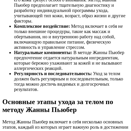
Пьюбер предполагает тщательную диагностику и
разработку индивидуальной программы ухода,
учитывающей тип кожи, возраст, образ жизни и другие
факторы.
Комплексное воздействие:
Метод включает в себя не
только внешние процедуры, такие как массаж и
обертывания, но и внутреннюю работу над собой,
включающую правильное питание, физическую
активность и управление стрессом.
Натуральные компоненты:
В методе Жанны Пьюбер
предпочтение отдается натуральным ингредиентам,
которые бережно ухаживают за кожей и не вызывают
аллергических реакций.
Регулярность и последовательность:
Уход за телом
должен быть регулярным и последовательным, только
тогда можно достичь видимых и долгосрочных
результатов.
Основные этапы ухода за телом по
методу Жанны Пьюбер
Метод Жанны Пьюбер включает в себя несколько основных
этапов, каждый из которых играет важную роль в достижении