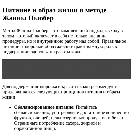
Питание и образ жизни в методе
Жанны Пьюбер
Метод Жанны Пьюбер – это комплексный подход к уходу за
телом, который включает в себя не только внешние
процедуры, но и внутреннюю работу над собой. Правильное
питание и здоровый образ жизни играют важную роль в
поддержании здоровья и красоты кожи.
Читать статью
Кризис в отношениях: причины и
способы преодоления
Для поддержания здоровья и красоты кожи рекомендуется
придерживаться следующих принципов питания и образа
жизни:
Сбалансированное питание:
Питайтесь
сбалансированно, употребляйте достаточное количество
фруктов, овощей, цельнозерновых продуктов и белка.
Ограничьте потребление сахара, жирной и
обработанной пищи.