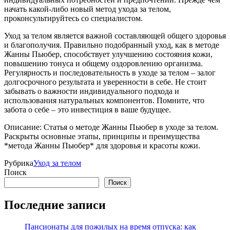
начать какой-либо новый метод ухода за телом,
проконсультируйтесь со специалистом.
Уход за телом является важной составляющей общего здоровья
и благополучия. Правильно подобранный уход, как в методе
Жанны Пьюбер, способствует улучшению состояния кожи,
повышению тонуса и общему оздоровлению организма.
Регулярность и последовательность в уходе за телом ‒ залог
долгосрочного результата и уверенности в себе. Не стоит
забывать о важности индивидуального подхода и
использования натуральных компонентов. Помните, что
забота о себе – это инвестиция в ваше будущее.
Описание: Статья о методе Жанны Пьюбер в уходе за телом.
Раскрыты основные этапы, принципы и преимущества
*метода Жанны Пьюбер* для здоровья и красоты кожи.
Рубрика
Уход за телом
Поиск
Поиск
Последние записи
Пансионаты для пожилых на время отпуска: как