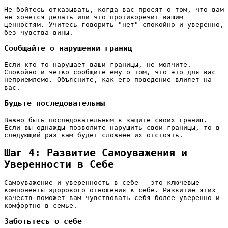
Не бойтесь отказывать, когда вас просят о том, что вам
не хочется делать или что противоречит вашим
ценностям. Учитесь говорить "нет" спокойно и уверенно,
без чувства вины.
Сообщайте о нарушении границ
Если кто-то нарушает ваши границы, не молчите.
Спокойно и четко сообщите ему о том, что это для вас
неприемлемо. Объясните, как его поведение влияет на
вас.
Будьте последовательны
Важно быть последовательным в защите своих границ.
Если вы однажды позволите нарушить свои границы, то в
следующий раз вам будет сложнее их отстоять.
Шаг 4: Развитие Самоуважения и
Уверенности в Себе
Самоуважение и уверенность в себе – это ключевые
компоненты здорового отношения к себе. Развитие этих
качеств поможет вам чувствовать себя более уверенно и
комфортно в семье.
Заботьтесь о себе