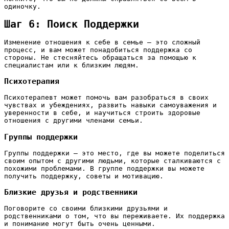
одиночку.
Шаг 6: Поиск Поддержки
Изменение отношения к себе в семье – это сложный
процесс, и вам может понадобиться поддержка со
стороны. Не стесняйтесь обращаться за помощью к
специалистам или к близким людям.
Психотерапия
Психотерапевт может помочь вам разобраться в своих
чувствах и убеждениях, развить навыки самоуважения и
уверенности в себе, и научиться строить здоровые
отношения с другими членами семьи.
Группы поддержки
Группы поддержки – это место, где вы можете поделиться
своим опытом с другими людьми, которые сталкиваются с
похожими проблемами. В группе поддержки вы можете
получить поддержку, советы и мотивацию.
Близкие друзья и родственники
Поговорите со своими близкими друзьями и
родственниками о том, что вы переживаете. Их поддержка
и понимание могут быть очень ценными.