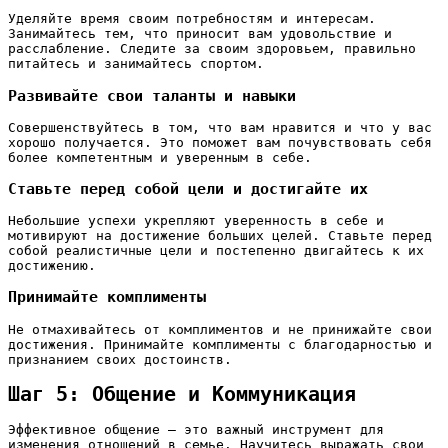
Уделяйте время своим потребностям и интересам.
Занимайтесь тем, что приносит вам удовольствие и
расслабление. Следите за своим здоровьем, правильно
питайтесь и занимайтесь спортом.
Развивайте свои таланты и навыки
Совершенствуйтесь в том, что вам нравится и что у вас
хорошо получается. Это поможет вам почувствовать себя
более компетентным и уверенным в себе.
Ставьте перед собой цели и достигайте их
Небольшие успехи укрепляют уверенность в себе и
мотивируют на достижение больших целей. Ставьте перед
собой реалистичные цели и постепенно двигайтесь к их
достижению.
Принимайте комплименты
Не отмахивайтесь от комплиментов и не принижайте свои
достижения. Принимайте комплименты с благодарностью и
признанием своих достоинств.
Шаг 5: Общение и Коммуникация
Эффективное общение – это важный инструмент для
изменения отношений в семье. Научитесь выражать свои