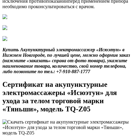
исключения противопоказанийперед применением прибора
необходимо проконсультироваться с врачом.
Купить
Акупунктурный электромассажер «Исюэтун»
в
Нижнем Новгороде, по лучшей цене, можно оформив заказ
(нажмите «заказать» справа от фото товара), укажите
наименование товара, количество, свой номер телефона,
либо позвоните по тел.:
+7-910-887-1777
Сертификат на акупунктурные
электромассажеры «Исюэтун» для
ухода за телом торговой марки
«Тяньши», модель TQ-Z05