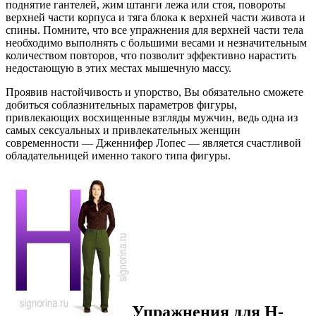
поднятие гантелей, жим штанги лежа или стоя, повороты
верхней части корпуса и тяга блока к верхней части живота и
спины. Помните, что все упражнения для верхней части тела
необходимо выполнять с большими весами и незначительным
количеством повторов, что позволит эффективно нарастить
недостающую в этих местах мышечную массу.
Проявив настойчивость и упорство, Вы обязательно сможете
добиться соблазнительных параметров фигуры,
привлекающих восхищенные взгляды мужчин, ведь одна из
самых сексуальных и привлекательных женщин
современности — Дженнифер Лопес — является счастливой
обладательницей именно такого типа фигуры.
Упражнения для H-