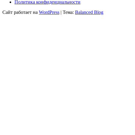
Политика конфиденциальности
Сайт работает на
WordPress
|
Тема:
Balanced Blog