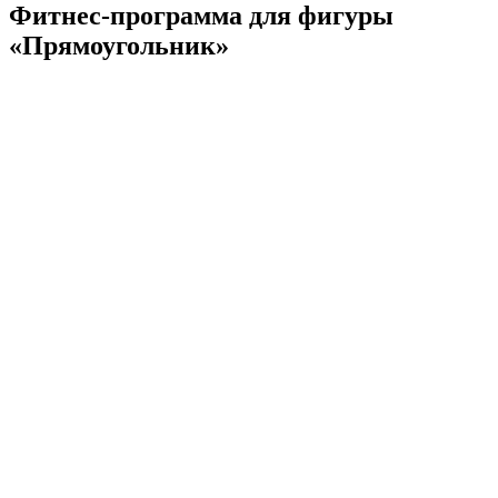
Фитнес-программа для фигуры
«Прямоугольник»