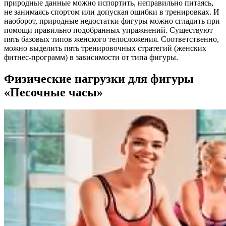
природные данные можно испортить, неправильно питаясь,
не занимаясь спортом или допуская ошибки в тренировках. И
наоборот, природные недостатки фигуры можно сгладить при
помощи правильно подобранных упражнений. Существуют
пять базовых типов женского телосложения. Соответственно,
можно выделить пять тренировочных стратегий (женских
фитнес-программ) в зависимости от типа фигуры.
Физические нагрузки для фигуры
«Песочные часы»