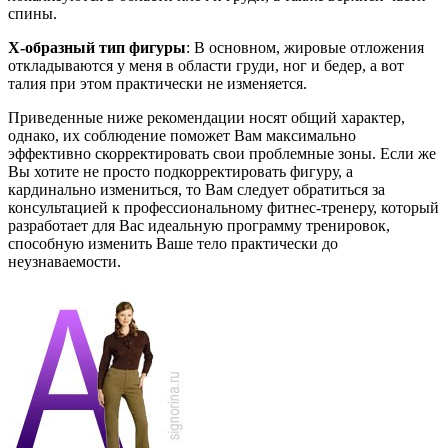
спины.
X-образный тип фигуры
: В основном, жировые отложения
откладываются у меня в области груди, ног и бедер, а вот
талия при этом практически не изменяется.
Приведенные ниже рекомендации носят общий характер,
однако, их соблюдение поможет Вам максимально
эффективно скорректировать свои проблемные зоны. Если же
Вы хотите не просто подкорректировать фигуру, а
кардинально измениться, то Вам следует обратиться за
консультацией к профессиональному фитнес-тренеру, который
разработает для Вас идеальную программу тренировок,
способную изменить Ваше тело практически до
неузнаваемости.