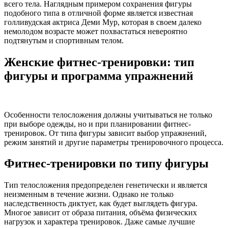
всего тела. Наглядным примером сохранения фигуры
подобного типа в отличной форме является известная
голливудская актриса Деми Мур, которая в своем далеко
немолодом возрасте может похвастаться невероятно
подтянутым и спортивным телом.
Женские фитнес-тренировки: тип
фигуры и программа упражнений
Особенности телосложения должны учитываться не только
при выборе одежды, но и при планировании фитнес-
тренировок. От типа фигуры зависит выбор упражнений,
режим занятий и другие параметры тренировочного процесса.
Фитнес-тренировки по типу фигуры
Тип телосложения предопределен генетически и является
неизменным в течение жизни. Однако не только
наследственность диктует, как будет выглядеть фигура.
Многое зависит от образа питания, объёма физических
нагрузок и характера тренировок. Даже самые лучшие