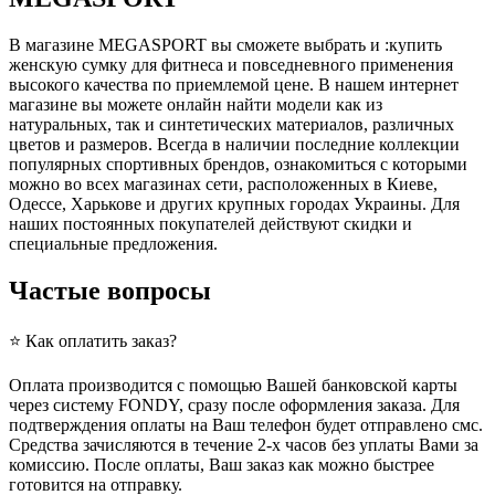
В магазине MEGASPORT вы сможете выбрать и :купить
женскую сумку для фитнеса и повседневного применения
высокого качества по приемлемой цене. В нашем интернет
магазине вы можете онлайн найти модели как из
натуральных, так и синтетических материалов, различных
цветов и размеров. Всегда в наличии последние коллекции
популярных спортивных брендов, ознакомиться с которыми
можно во всех магазинах сети, расположенных в Киеве,
Одессе, Харькове и других крупных городах Украины. Для
наших постоянных покупателей действуют скидки и
специальные предложения.
Частые вопросы
⭐ Как оплатить заказ?
Оплата производится с помощью Вашей банковской карты
через систему FONDY, сразу после оформления заказа. Для
подтверждения оплаты на Ваш телефон будет отправлено смс.
Средства зачисляются в течение 2-х часов без уплаты Вами за
комиссию. После оплаты, Ваш заказ как можно быстрее
готовится на отправку.