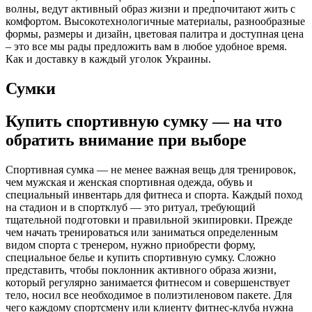
волны, ведут активный образ жизни и предпочитают жить с
комфортом. Высокотехнологичные материалы, разнообразные
формы, размеры и дизайн, цветовая палитра и доступная цена
– это все мы рады предложить вам в любое удобное время.
Как и доставку в каждый уголок Украины.
Сумки
Купить спортивную сумку — на что
обратить внимание при выборе
Спортивная сумка — не менее важная вещь для тренировок,
чем мужская и женская спортивная одежда, обувь и
специальный инвентарь для фитнеса и спорта. Каждый поход
на стадион и в спортклуб — это ритуал, требующий
тщательной подготовки и правильной экипировки. Прежде
чем начать тренироваться или заниматься определенным
видом спорта с тренером, нужно приобрести форму,
специальное белье и купить спортивную сумку. Сложно
представить, чтобы поклонник активного образа жизни,
который регулярно занимается фитнесом и совершенствует
тело, носил все необходимое в полиэтиленовом пакете. Для
чего каждому спортсмену или клиенту фитнес-клуба нужна