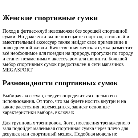
Женские спортивные сумки
Поход в фитнес-клуб невозможен без хорошей спортивной
сумки. Но даже если вы не посещаете спортзал, стильный и
вместительный аксессуар также найдет свое применение в
повседневной жизни. Качественная женская сумка разместит
всё необходимое для поездки на природу, прогулки по городу
и станет незаменимым аксессуаром для шопинга. Большой
выбор спортивных сумок предоставлен в сети магазинов
MEGASPORT
Разновидности спортивных сумок
Выбирая аксессуар, следует определиться с целью его
использования. От того, что вы будете носить внутри и на
какие расстояния перемещаться, зависят основные
характеристики выбора, включая:
Для групповых тренировок, йоги, посещения тренажерного
зала подойдет маленькая спортивная сумка через плечо для
девушек или спортивный мешок. Подобная модель не