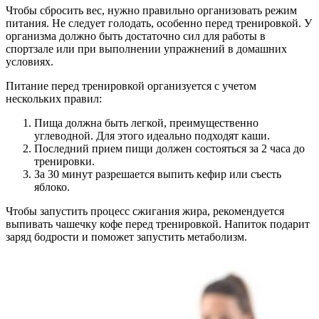
Чтобы сбросить вес, нужно правильно организовать режим
питания. Не следует голодать, особенно перед тренировкой. У
организма должно быть достаточно сил для работы в
спортзале или при выполнении упражнений в домашних
условиях.
Питание перед тренировкой организуется с учетом
нескольких правил:
Пища должна быть легкой, преимущественно
углеводной. Для этого идеально подходят каши.
Последний прием пищи должен состояться за 2 часа до
тренировки.
За 30 минут разрешается выпить кефир или съесть
яблоко.
Чтобы запустить процесс сжигания жира, рекомендуется
выпивать чашечку кофе перед тренировкой. Напиток подарит
заряд бодрости и поможет запустить метаболизм.