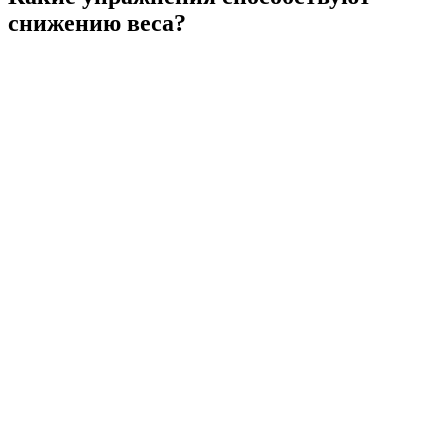
снижению веса?