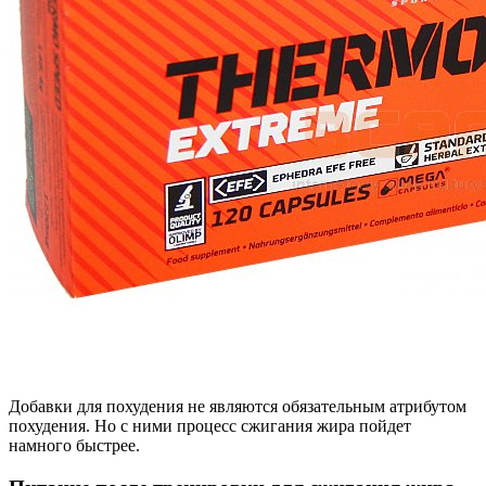
Добавки для похудения не являются обязательным атрибутом
похудения. Но с ними процесс сжигания жира пойдет
намного быстрее.