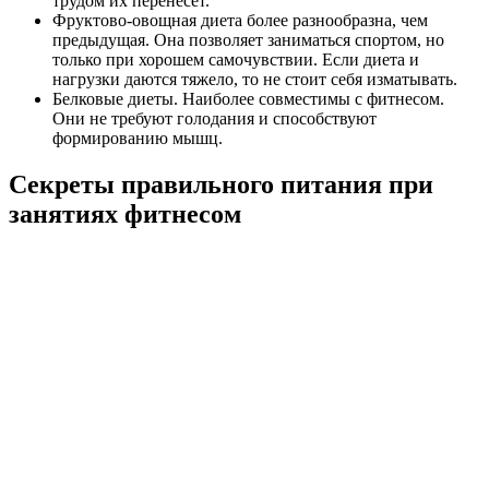
трудом их перенесет.
Фруктово-овощная диета более разнообразна, чем
предыдущая. Она позволяет заниматься спортом, но
только при хорошем самочувствии. Если диета и
нагрузки даются тяжело, то не стоит себя изматывать.
Белковые диеты. Наиболее совместимы с фитнесом.
Они не требуют голодания и способствуют
формированию мышц.
Секреты правильного питания при
занятиях фитнесом