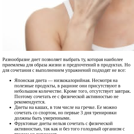
Разнообразие диет позволяет выбрать ту, которая наиболее
приемлема для образа жизни и предпочтений в продуктах. Но
для сочетания с выполнением упражнений подходят не все:
Японская диета — низкокалорийная. Несмотря на
полезные продукты, в рационе они присутствуют в
небольшом количестве. Кроме того, отсутствует завтрак.
Поэтому сочетать ее с физической активностью не
рекомендуется.
Диеты на кашах, в том числе на гречке. Ее можно
сочетать со спортом, но первые 3 дня тренировки
должны быть умеренными.
Фруктовые диеты нельзя сочетать с физической
активностью, так как и без того голодный организм с