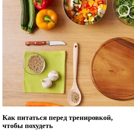
Как питаться перед тренировкой,
чтобы похудеть