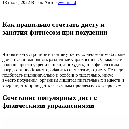
13 июля, 2022
Выкл.
Автор
ewermind
Как правильно сочетать диету и
занятия фитнесом при похудении
Чтобы иметь стройное и подтянутое тело, необходимо больше
двигаться и выполнять различные упражнения. Однако если
надо не просто укрепить тело, а похудеть, то к физическим
нагрузкам необходимо добавить совместимую диету. Ее надо
подбирать индивидуально и особенно тщательно, иначе
вместо похудения, организм лишится питательных веществ и
энергии, что приведет к серьезным проблемам со здоровьем.
Сочетание популярных диет с
физическими упражнениями