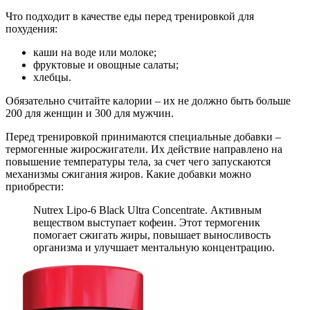
Что подходит в качестве еды перед тренировкой для
похудения:
каши на воде или молоке;
фруктовые и овощные салаты;
хлебцы.
Обязательно считайте калории – их не должно быть больше
200 для женщин и 300 для мужчин.
Перед тренировкой принимаются специальные добавки –
термогенные жиросжигатели. Их действие направлено на
повышение температуры тела, за счет чего запускаются
механизмы сжигания жиров. Какие добавки можно
приобрести:
Nutrex Lipo-6 Black Ultra Concentrate. Активным
веществом выступает кофеин. Этот термогеник
помогает сжигать жиры, повышает выносливость
организма и улучшает ментальную концентрацию.